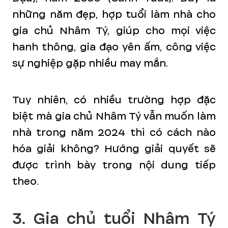
những năm đẹp, hợp tuổi làm nhà cho
gia chủ Nhâm Tý, giúp cho mọi việc
hanh thông, gia đạo yên ấm, công việc
sự nghiệp gặp nhiều may mắn.
Tuy nhiên, có nhiều trường hợp đặc
biệt mà gia chủ Nhâm Tý vẫn muốn làm
nhà trong năm 2024 thì có cách nào
hóa giải không? Hướng giải quyết sẽ
được trình bày trong nội dung tiếp
theo.
3. Gia chủ tuổi Nhâm Tý