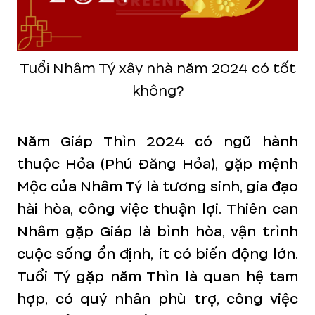
Tuổi Nhâm Tý xây nhà năm 2024 có tốt
không?
Năm Giáp Thìn 2024 có ngũ hành
thuộc Hỏa (Phú Đăng Hỏa), gặp mệnh
Mộc của Nhâm Tý là tương sinh, gia đạo
hài hòa, công việc thuận lợi. Thiên can
Nhâm gặp Giáp là bình hòa, vận trình
cuộc sống ổn định, ít có biến động lớn.
Tuổi Tý gặp năm Thìn là quan hệ tam
hợp, có quý nhân phù trợ, công việc