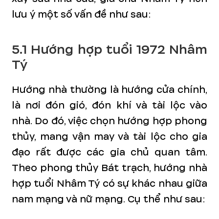
lưu ý một số vấn đề như sau:
5.1 Hướng hợp tuổi 1972 Nhâm
Tý
Hướng nhà thường là hướng cửa chính,
là nơi đón gió, đón khí và tài lộc vào
nhà. Do đó, việc chọn hướng hợp phong
thủy, mang vận may và tài lộc cho gia
đạo rất được các gia chủ quan tâm.
Theo phong thủy Bát trạch, hướng nhà
hợp tuổi Nhâm Tý có sự khác nhau giữa
nam mạng và nữ mạng. Cụ thể như sau: