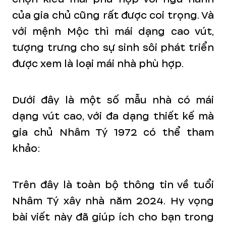
của gia chủ cũng rất được coi trọng. Và
với mệnh Mộc thì mái dạng cao vút,
tượng trưng cho sự sinh sôi phát triển
được xem là loại mái nhà phù hợp.
Dưới đây là một số mẫu nhà có mái
dạng vút cao, với đa dạng thiết kế mà
gia chủ Nhâm Tý 1972 có thể tham
khảo:
Trên đây là toàn bộ thông tin về tuổi
Nhâm Tý xây nhà năm 2024. Hy vọng
bài viết này đã giúp ích cho bạn trong