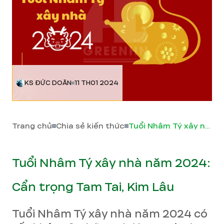
KS ĐỨC DOÃN
11 TH01 2024
Trang chủ
Chia sẻ kiến thức
Tuổi Nhâm Tý xây nhà năm 2024: Cẩn trọng Tam Tai, Kim Lâu
Tuổi Nhâm Tý xây nhà năm 2024:
Cẩn trọng Tam Tai, Kim Lâu
Tuổi Nhâm Tý xây nhà năm 2024 có