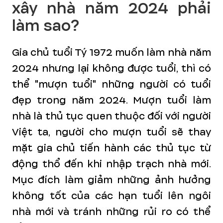
xây nhà năm 2024 phải
làm sao?
Gia chủ tuổi Tý 1972 muốn làm nhà năm
2024 nhưng lại không được tuổi, thì có
thể "mượn tuổi" những người có tuổi
đẹp trong năm 2024. Mượn tuổi làm
nhà là thủ tục quen thuộc đối với người
Việt ta, người cho mượn tuổi sẽ thay
mặt gia chủ tiến hành các thủ tục từ
động thổ đến khi nhập trạch nhà mới.
Mục đích làm giảm những ảnh hưởng
không tốt của các hạn tuổi lên ngôi
nhà mới và tránh những rủi ro có thể