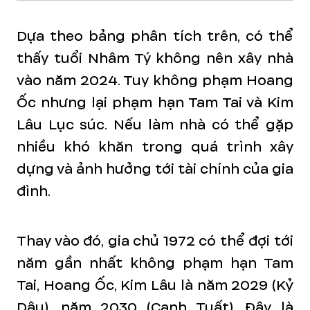
Dựa theo bảng phân tích trên, có thể
thấy tuổi Nhâm Tý không nên xây nhà
vào năm 2024. Tuy không phạm Hoang
Ốc nhưng lại phạm hạn Tam Tai và Kim
Lâu Lục súc. Nếu làm nhà có thể gặp
nhiều khó khăn trong quá trình xây
dựng và ảnh hưởng tới tài chính của gia
đình.
Thay vào đó, gia chủ 1972 có thể đợi tới
năm gần nhất không phạm hạn Tam
Tai, Hoang Ốc, Kim Lâu là năm 2029 (Kỷ
Dậu), năm 2030 (Canh Tuất). Đây là