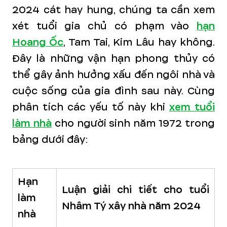
2024 cát hay hung, chúng ta cần xem
xét tuổi gia chủ có phạm vào
hạn
Hoang Ốc
, Tam Tai, Kim Lâu hay không.
Đây là những vận hạn phong thủy có
thể gây ảnh hưởng xấu đến ngôi nhà và
cuộc sống của gia đình sau này. Cùng
phân tích các yếu tố này khi
xem tuổi
làm nhà
cho người sinh năm 1972 trong
bảng dưới đây:
Hạn
Luận giải chi tiết cho tuổi
làm
Nhâm Tý xây nhà năm 2024
nhà