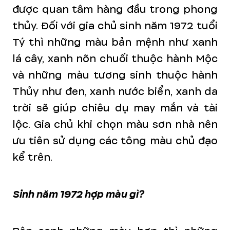
được quan tâm hàng đầu trong phong
thủy. Đối với gia chủ sinh năm 1972 tuổi
Tý thì những màu bản mệnh như xanh
lá cây, xanh nõn chuối thuộc hành Mộc
và những màu tương sinh thuộc hành
Thủy như đen, xanh nước biển, xanh da
trời sẽ giúp chiêu dụ may mắn và tài
lộc. Gia chủ khi chọn màu sơn nhà nên
ưu tiên sử dụng các tông màu chủ đạo
kể trên.
Sinh năm 1972 hợp màu gì?