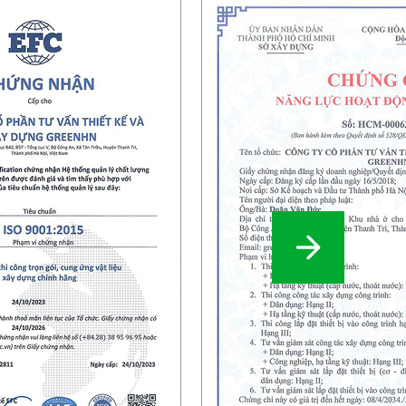
NEXT SLIDE