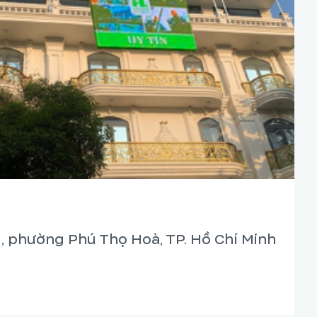
, phường Phú Thọ Hoà, TP. Hồ Chí Minh