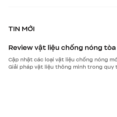
TIN MỚI
Review vật liệu chống nóng tòa
Cập nhật các loại vật liệu chống nóng mớ
Giải pháp vật liệu thông minh trong quy 