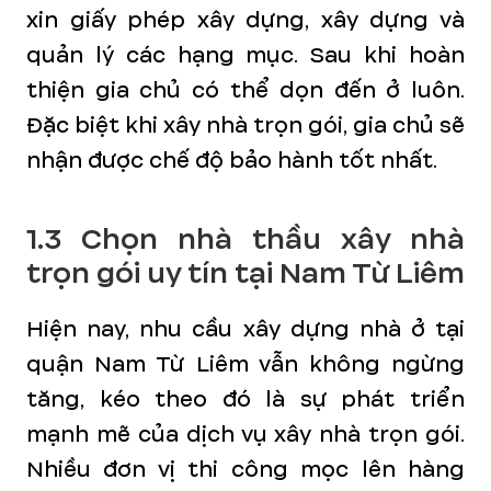
xin giấy phép xây dựng, xây dựng và
quản lý các hạng mục. Sau khi hoàn
thiện gia chủ có thể dọn đến ở luôn.
Đặc biệt khi xây nhà trọn gói, gia chủ sẽ
nhận được chế độ bảo hành tốt nhất.
1.3 Chọn nhà thầu xây nhà
trọn gói uy tín tại Nam Từ Liêm
Hiện nay, nhu cầu xây dựng nhà ở tại
quận Nam Từ Liêm vẫn không ngừng
tăng, kéo theo đó là sự phát triển
mạnh mẽ của dịch vụ xây nhà trọn gói.
Nhiều đơn vị thi công mọc lên hàng