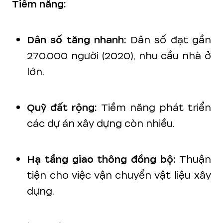
Tiềm năng:
Dân số tăng nhanh:
Dân số đạt gần
270.000 người (2020), nhu cầu nhà ở
lớn.
Quỹ đất rộng:
Tiềm năng phát triển
các dự án xây dựng còn nhiều.
Hạ tầng giao thông đồng bộ:
Thuận
tiện cho việc vận chuyển vật liệu xây
dựng.