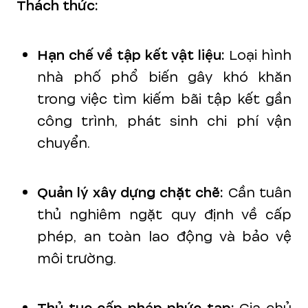
Thách thức:
Hạn chế về tập kết vật liệu:
Loại hình
nhà phố phổ biến gây khó khăn
trong việc tìm kiếm bãi tập kết gần
công trình, phát sinh chi phí vận
chuyển.
Quản lý xây dựng chặt chẽ:
Cần tuân
thủ nghiêm ngặt quy định về cấp
phép, an toàn lao động và bảo vệ
môi trường.