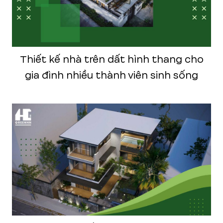
Thiết kế nhà trên dất hình thang cho
gia đình nhiều thành viên sinh sống