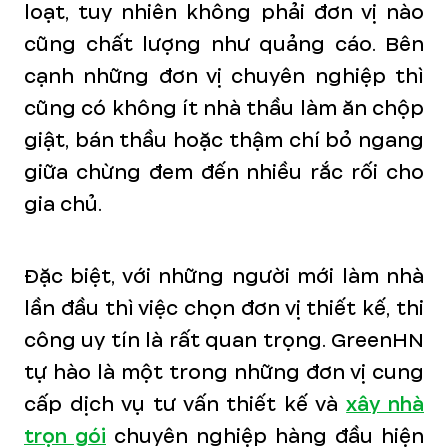
loạt, tuy nhiên không phải đơn vị nào
cũng chất lượng như quảng cáo. Bên
cạnh những đơn vị chuyên nghiệp thì
cũng có không ít nhà thầu làm ăn chộp
giật, bán thầu hoặc thậm chí bỏ ngang
giữa chừng đem đến nhiều rắc rối cho
gia chủ.
Đặc biệt, với những người mới làm nhà
lần đầu thì việc chọn đơn vị thiết kế, thi
công uy tín là rất quan trọng. GreenHN
tự hào là một trong những đơn vị cung
cấp dịch vụ tư vấn thiết kế và
xây nhà
trọn gói
chuyên nghiệp hàng đầu hiện