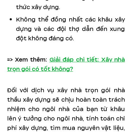
thức xây dựng.
Không thể đồng nhất các khâu xây
dựng và các đội thợ dẫn đến xung
đột không đáng có.
=> Xem thêm:
Giải đáp chi tiết: Xây nhà
trọn gói có tốt không?
Đối với dịch vụ xây nhà trọn gói nhà
thầu xây dựng sẽ chịu hoàn toàn trách
nhiệm cho ngôi nhà của bạn từ khâu
lên ý tưởng cho ngôi nhà, tính toán chi
phí xây dựng, tìm mua nguyên vật liệu,