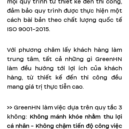
mọi quy trình từ thiết kế đến thi công,
đảm bảo quy trình được thực hiện một
cách bài bản theo chất lượng quốc tế
ISO 9001-2015.
Với phương châm lấy khách hàng làm
trung tâm, tất cả những gì GreenHN
làm đều hướng tới lợi ích của khách
hàng, từ thiết kế đến thi công đều
mang giá trị thực tiễn cao.
>>
GreenHN làm việc dựa trên quy tắc 3
không:
Không mánh khóe nhằm thu lợi
cá nhân - Không chậm tiến độ công việc