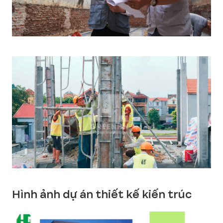
Hình ảnh dự án thiết kế kiến trúc