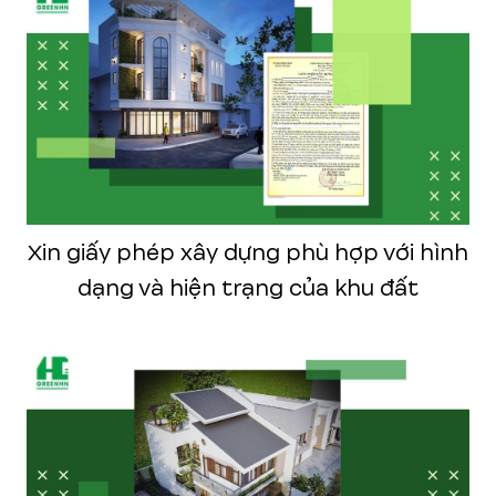
Xin giấy phép xây dựng phù hợp với hình
dạng và hiện trạng của khu đất