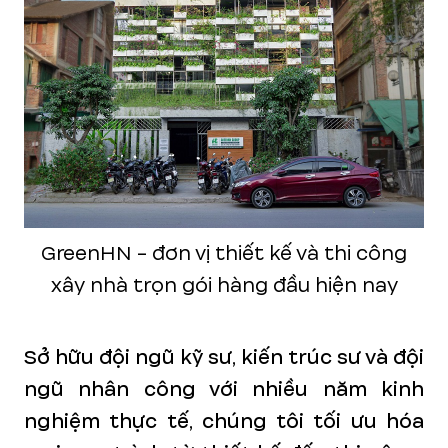
GreenHN - đơn vị thiết kế và thi công
xây nhà trọn gói hàng đầu hiện nay
Sở hữu đội ngũ kỹ sư, kiến trúc sư và đội
ngũ nhân công với nhiều năm kinh
nghiệm thực tế, chúng tôi tối ưu hóa