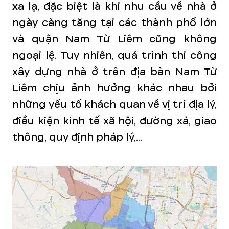
xa lạ, đặc biệt là khi nhu cầu về nhà ở
ngày càng tăng tại các thành phố lớn
và quận Nam Từ Liêm cũng không
ngoại lệ. Tuy nhiên, quá trình thi công
xây dựng nhà ở trên địa bàn Nam Từ
Liêm chịu ảnh hưởng khác nhau bởi
những yếu tố khách quan về vị trí địa lý,
điều kiện kinh tế xã hội, đường xá, giao
thông, quy định pháp lý,...