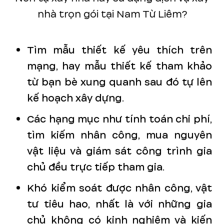
nhà trọn gói tại Nam Từ Liêm?
Tìm mẫu thiết kế yêu thích trên
mạng, hay mẫu thiết kế tham khảo
từ bạn bè xung quanh sau đó tự lên
kế hoạch xây dựng.
Các hạng mục như tính toán chi phí,
tìm kiếm nhân công, mua nguyên
vật liệu và giám sát công trình gia
chủ đều trực tiếp tham gia.
Khó kiểm soát được nhân công, vật
tư tiêu hao, nhất là với những gia
chủ không có kinh nghiệm và kiến