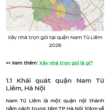
Xây nhà trọn gói tại quận Nam Từ Liêm
2026
=> Xem thêm:
Xây nhà trọn gói là gì?
1.1 Khái quát quận Nam Từ
Liêm, Hà Nội
Nam Từ Liêm là một quận nội thành
nằm cách trung tâm TP Hà Nội 10km về