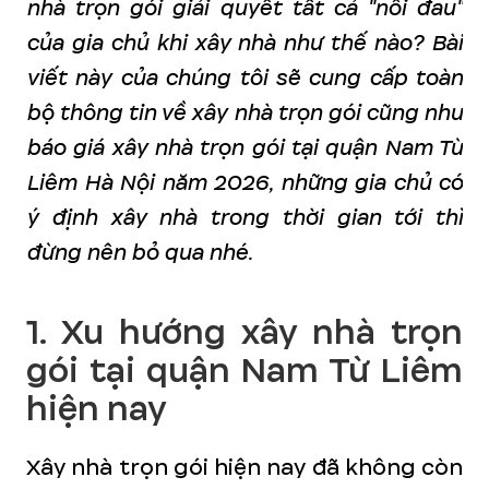
nhà trọn gói giải quyết tất cả "nỗi đau"
của gia chủ khi xây nhà như thế nào?
Bài
viết này của chúng tôi sẽ cung cấp toàn
bộ thông tin về xây nhà trọn gói cũng như
báo giá xây nhà trọn gói tại quận Nam Từ
Liêm Hà Nội năm 2026, những gia chủ có
ý định xây nhà trong thời gian tới thì
đừng nên bỏ qua nhé.
1. Xu hướng xây nhà trọn
gói tại quận Nam Từ Liêm
hiện nay
Xây nhà trọn gói hiện nay đã không còn