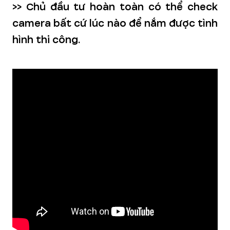
>> Chủ đầu tư hoàn toàn có thể check
camera bất cứ lúc nào để nắm được tình
hình thi công.