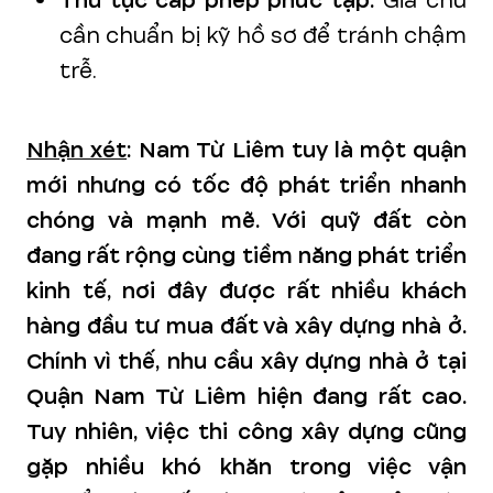
Thủ tục cấp phép phức tạp:
Gia chủ
cần chuẩn bị kỹ hồ sơ để tránh chậm
trễ.
Nhận xét
:
Nam Từ Liêm tuy là một quận
mới nhưng có tốc độ phát triển nhanh
chóng và mạnh mẽ. Với quỹ đất còn
đang rất rộng cùng tiềm năng phát triển
kinh tế, nơi đây được rất nhiều khách
hàng đầu tư mua đất và xây dựng nhà ở.
Chính vì thế, nhu cầu xây dựng nhà ở tại
Quận Nam Từ Liêm hiện đang rất cao.
Tuy nhiên, việc thi công xây dựng cũng
gặp nhiều khó khăn trong việc vận