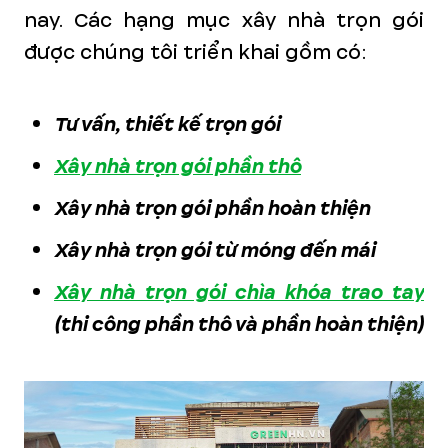
nay. Các hạng mục xây nhà trọn gói
được chúng tôi triển khai gồm có:
Tư vấn, thiết kế trọn gói
Xây nhà trọn gói phần thô
Xây nhà trọn gói phần hoàn thiện
Xây nhà trọn gói từ móng đến mái
Xây nhà trọn gói chìa khóa trao tay
(thi công phần thô và phần hoàn thiện)