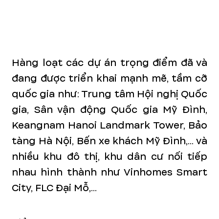
Hàng loạt các dự án trọng điểm đã và
đang được triển khai mạnh mẽ, tầm cỡ
quốc gia như: Trung tâm Hội nghị Quốc
gia, Sân vận động Quốc gia Mỹ Đình,
Keangnam Hanoi Landmark Tower, Bảo
tàng Hà Nội,
Bến xe khách Mỹ Đình,
... và
nhiều khu đô thị, khu dân cư nối tiếp
nhau hình thành như Vinhomes Smart
City, FLC Đại Mỗ,...