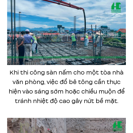
Khi thi công sàn nấm cho một tòa nhà
văn phòng, việc đổ bê tông cần thực
hiện vào sáng sớm hoặc chiều muộn để
tránh nhiệt độ cao gây nứt bề mặt.