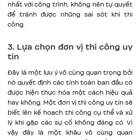
nhất với công trình, không nên tự quyết
để tránh được những sai sót khi thi
công.
3. Lựa chọn đơn vị thi công uy
tín
Đây là một lưu ý vô cùng quan trọng bởi
nó quyết định các tính toán ban đầu có
được hiện thực hóa một cách hiệu quả
hay không. Một đơn vị thi công uy tín sẽ
biết lên kế hoạch thi công cụ thể và xử
lý khi gặp các sự cố không đáng có. Vì
vậy đây là một khâu vô cùng quan