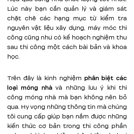
Lúc này bạn cần quản lý và giám sát
chặt chẽ các hạng mục từ kiểm tra
nguyên vật liệu xây dựng, máy móc thi
công cũng như có kế hoạch nghiệm thu
sau thi công một cách bài bản và khoa
học.
Trên đây là kinh nghiệm
phân biệt các
loại móng nhà
và những lưu ý khi thi
công móng nhà mà bạn không nên bỏ
qua. Hy vọng những thông tin mà chúng
tôi cung cấp giúp bạn nắm được những
kiến thức cơ bản trong thi công phần