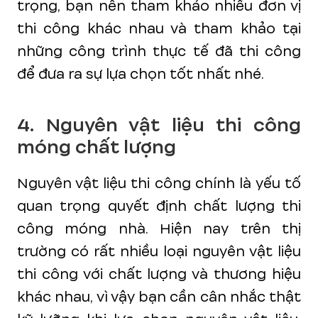
trọng, bạn nên tham khảo nhiều đơn vị
thi công khác nhau và tham khảo tại
những công trình thực tế đã thi công
để đưa ra sự lựa chọn tốt nhất nhé.
4. Nguyên vật liệu thi công
móng chất lượng
Nguyên vật liệu thi công chính là yếu tố
quan trọng quyết định chất lượng thi
công móng nhà. Hiện nay trên thị
trường có rất nhiều loại nguyên vật liệu
thi công với chất lượng và thương hiệu
khác nhau, vì vậy bạn cần cân nhắc thật