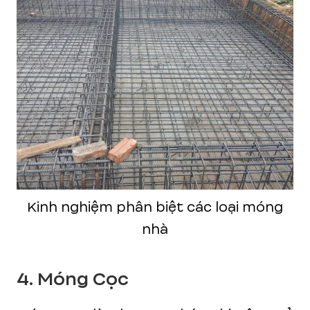
Kinh nghiệm phân biệt các loại móng
nhà
4. Móng Cọc