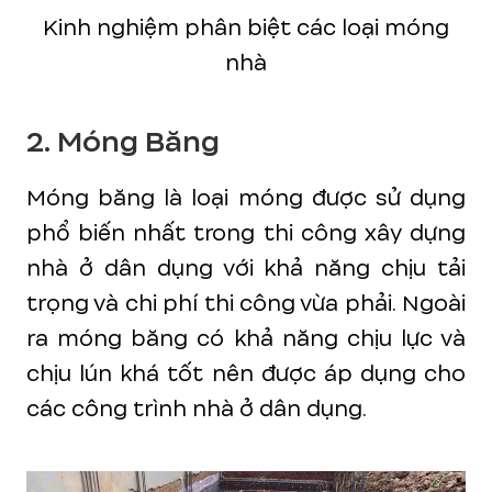
Kinh nghiệm phân biệt các loại móng
nhà
2. Móng Băng
Móng băng là loại móng được sử dụng
phổ biến nhất trong thi công xây dựng
nhà ở dân dụng với khả năng chịu tải
trọng và chi phí thi công vừa phải. Ngoài
ra móng băng có khả năng chịu lực và
chịu lún khá tốt nên được áp dụng cho
các công trình nhà ở dân dụng.