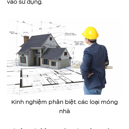
vào sử dụng.
Kinh nghiệm phân biệt các loại móng
nhà