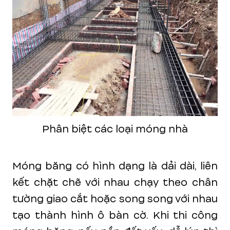
Phân biệt các loại móng nhà
Móng băng có hình dạng là dải dài, liên
kết chặt chẽ với nhau chạy theo chân
tường giao cắt hoặc song song với nhau
tạo thành hình ô bàn cờ. Khi thi công