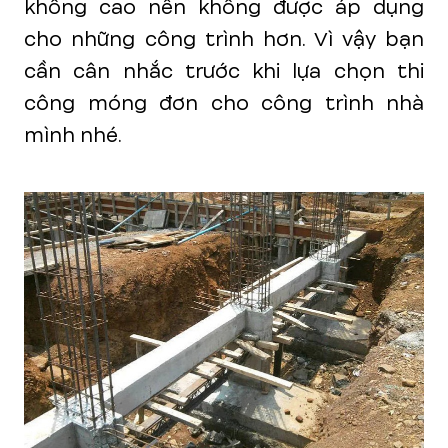
không cao nên không được áp dụng
cho những công trình hơn. Vì vậy bạn
cần cân nhắc trước khi lựa chọn thi
công móng đơn cho công trình nhà
mình nhé.