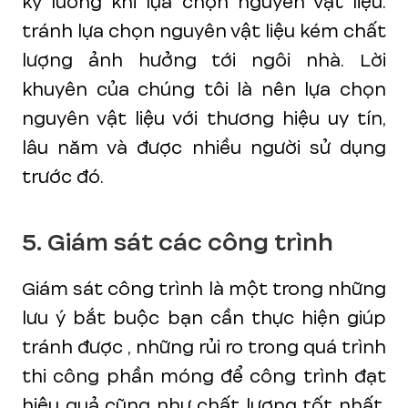
kỹ lưỡng khi lựa chọn nguyên vật liệu.
tránh lựa chọn nguyên vật liệu kém chất
lượng ảnh hưởng tới ngôi nhà. Lời
khuyên của chúng tôi là nên lựa chọn
nguyên vật liệu với thương hiệu uy tín,
lâu năm và được nhiều người sử dụng
trước đó.
5. Giám sát các công trình
Giám sát công trình là một trong những
lưu ý bắt buộc bạn cần thực hiện giúp
tránh được , những rủi ro trong quá trình
thi công phần móng để công trình đạt
hiệu quả cũng như chất lượng tốt nhất.