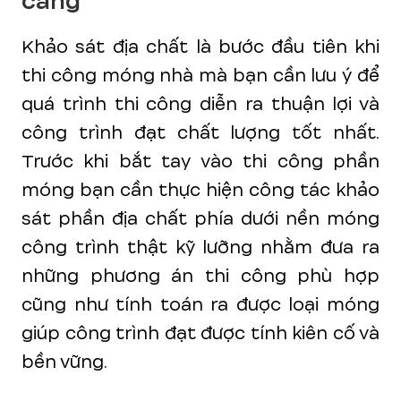
càng
Khảo sát địa chất là bước đầu tiên khi
thi công móng nhà mà bạn cần lưu ý để
quá trình thi công diễn ra thuận lợi và
công trình đạt chất lượng tốt nhất.
Trước khi bắt tay vào thi công phần
móng bạn cần thực hiện công tác khảo
sát phần địa chất phía dưới nền móng
công trình thật kỹ lưỡng nhằm đưa ra
những phương án thi công phù hợp
cũng như tính toán ra được loại móng
giúp công trình đạt được tính kiên cố và
bền vững.