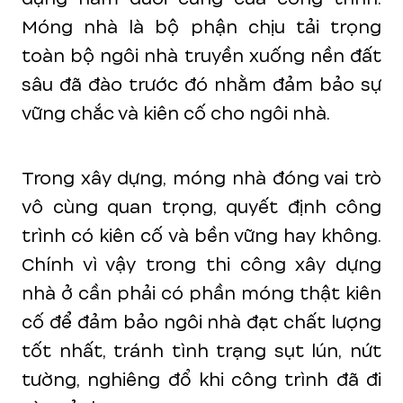
Móng nhà là bộ phận chịu tải trọng
toàn bộ ngôi nhà truyền xuống nền đất
sâu đã đào trước đó nhằm đảm bảo sự
vững chắc và kiên cố cho ngôi nhà.
Trong xây dựng, móng nhà đóng vai trò
vô cùng quan trọng, quyết định công
trình có kiên cố và bền vững hay không.
Chính vì vậy trong thi công xây dựng
nhà ở cần phải có phần móng thật kiên
cố để đảm bảo ngôi nhà đạt chất lượng
tốt nhất, tránh tình trạng sụt lún, nứt
tường, nghiêng đổ khi công trình đã đi