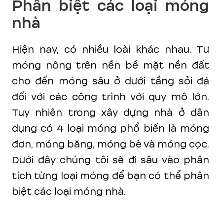
Phân biệt các loại móng
nhà
Hiện nay, có nhiều loài khác nhau. Tư
móng nông trên nền bề mặt nền đất
cho đến móng sâu ở dưới tầng sỏi đá
đối với các công trình với quy mô lớn.
Tuy nhiên trong xây dựng nhà ở dân
dụng có 4 loại móng phổ biến là móng
đơn, móng băng, móng bè và móng cọc.
Dưới đây chúng tôi sẽ đi sâu vào phân
tích từng loại móng để bạn có thể phân
biệt các loại móng nhà.