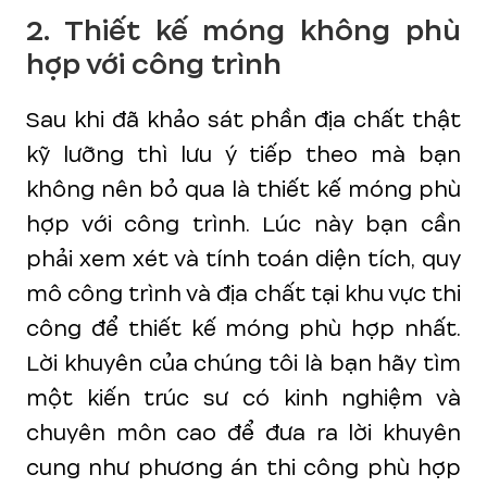
2. Thiết kế móng không phù
hợp với công trình
Sau khi đã khảo sát phần địa chất thật
kỹ lưỡng thì lưu ý tiếp theo mà bạn
không nên bỏ qua là thiết kế móng phù
hợp với công trình. Lúc này bạn cần
phải xem xét và tính toán diện tích, quy
mô công trình và địa chất tại khu vực thi
công để thiết kế móng phù hợp nhất.
Lời khuyên của chúng tôi là bạn hãy tìm
một kiến trúc sư có kinh nghiệm và
chuyên môn cao để đưa ra lời khuyên
cung như phương án thi công phù hợp