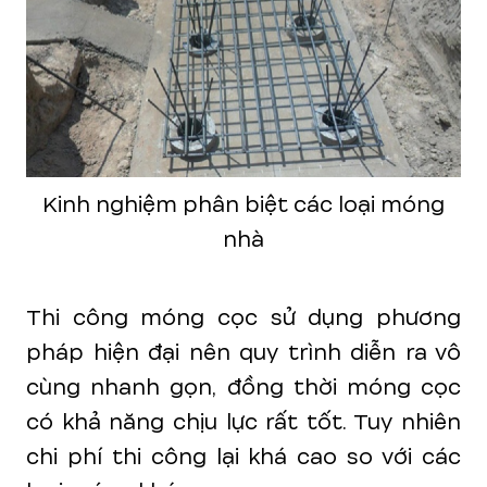
Kinh nghiệm phân biệt các loại móng
nhà
Thi công móng cọc sử dụng phương
pháp hiện đại nên quy trình diễn ra vô
cùng nhanh gọn, đồng thời móng cọc
có khả năng chịu lực rất tốt. Tuy nhiên
chi phí thi công lại khá cao so với các