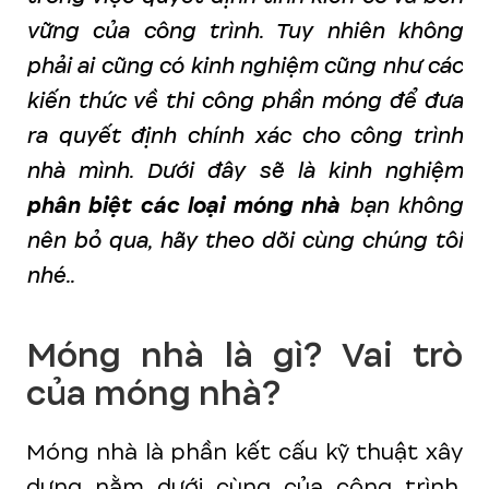
vững của công trình. Tuy nhiên không
phải ai cũng có kinh nghiệm cũng như các
kiến thức về thi công phần móng để đưa
ra quyết định chính xác cho công trình
nhà mình. Dưới đây sẽ là kinh nghiệm
phân biệt các loại móng nhà
bạn không
nên bỏ qua, hãy theo dõi cùng chúng tôi
nhé..
Móng nhà là gì? Vai trò
của móng nhà?
Móng nhà là phần kết cấu kỹ thuật xây
dựng nằm dưới cùng của công trình.