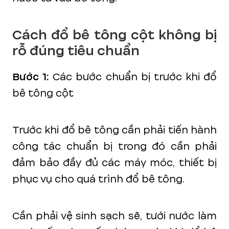
Cách đổ bê tông cột không bị
rỗ đúng tiêu chuẩn
Bước 1:
Các bước chuẩn bị trước khi đổ
bê tông cột
Trước khi đổ bê tông cần phải tiến hành
công tác chuẩn bị trong đó cần phải
đảm bảo đầy đủ các máy móc, thiết bị
phục vụ cho quá trình đổ bê tông.
Cần phải vệ sinh sạch sẽ, tưới nước làm