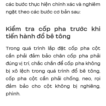
các bước thực hiện chính xác và nghiêm
ngặt theo các bước cơ bản sau:
Kiểm tra cốp pha trước khi
tiến hành đổ bê tông
Trong quá trình lắp đặt cốp pha cột
cần phải đảm bảo chân cốp pha phải
đúng vị trí, chắc chắn để cốp pha không
bị xô lệch trong quá trình đổ bê tông,
cốp pha cột cần phải chống, neo, rọi
đảm bảo cho cột không bị nghiêng,
phình.