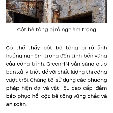
Cột bê tông bị rỗ nghiêm trọng
Có thể thấy, cột bê tông bị rỗ ảnh
hưởng nghiêm trọng đến tính bền vững
của công trình. GreenHN sẵn sàng giúp
bạn xử lý triệt để với chất lượng thi công
vượt trội. Chúng tôi sử dụng các phương
pháp hiện đại và vật liệu cao cấp, đảm
bảo phục hồi cột bê tông vững chắc và
an toàn.