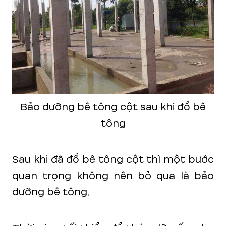
Bảo dưỡng bê tông cột sau khi đổ bê
tông
Sau khi đã đổ bê tông cột thì một bước
quan trọng không nên bỏ qua là bảo
dưỡng bê tông,