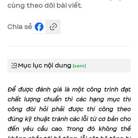
cùng theo dõi bài viết.
Chia sẻ
Mục lục nội dung
[
xem
]
Để được đánh giá là một công trình đạt
chất lượng chuẩn thì các hạng mục thi
công đòi hỏi phải được thi công theo
đúng kỹ thuật tránh các lỗi từ cơ bản cho
đến yêu cầu cao. Trong đó không thể