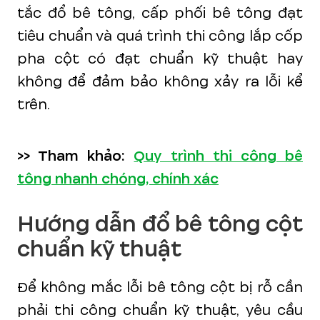
tắc đổ bê tông, cấp phối bê tông đạt
tiêu chuẩn và quá trình thi công lắp cốp
pha cột có đạt chuẩn kỹ thuật hay
không để đảm bảo không xảy ra lỗi kể
trên.
>> Tham khảo:
Quy trình thi công bê
tông nhanh chóng, chính xác
Hướng dẫn đổ bê tông cột
chuẩn kỹ thuật
Để không mắc lỗi bê tông cột bị rỗ cần
phải thi công chuẩn kỹ thuật, yêu cầu