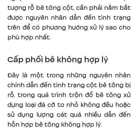
tượng rỗ bê tông cột, cần phải nắm bắt
được nguyên nhân dẫn đến tình trạng
trên để có phương hướng xử lý sao cho
phù hợp nhất.
Cấp phối bê không hợp lý
Đây là một trong những nguyên nhân
chính dẫn đến tình trạng cột bê tông bị
rỗ, trong quá trình trộn đổ bê tông xử
dựng loại đá cỡ to nhỏ không đều hoặc
sử dụng lượng cát quá nhiều dẫn đến
hỗn hợp bê tông không hợp lý.