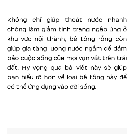
Không chỉ giúp thoát nước nhanh
chóng làm giảm tình trạng ngập úng ở
khu vực nội thành, bê tông rỗng còn
giúp gia tăng lượng nước ngầm để đảm
bảo cuộc sống của mọi vạn vật trên trái
đất. Hy vọng qua bài viết này sẽ giúp
bạn hiểu rõ hơn về loại bê tông này để
có thể ứng dụng vào đời sống.