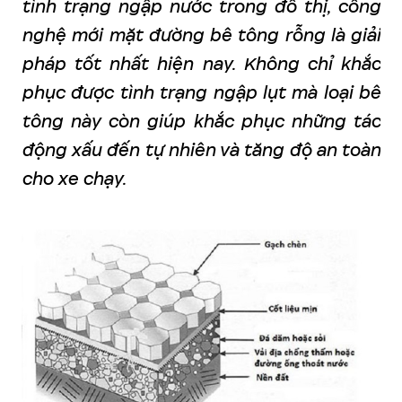
tình trạng ngập nước trong đô thị, công
nghệ mới mặt đường bê tông rỗng là giải
pháp tốt nhất hiện nay. Không chỉ khắc
phục được tình trạng ngập lụt mà loại bê
tông này còn giúp khắc phục những tác
động xấu đến tự nhiên và tăng độ an toàn
cho xe chạy.