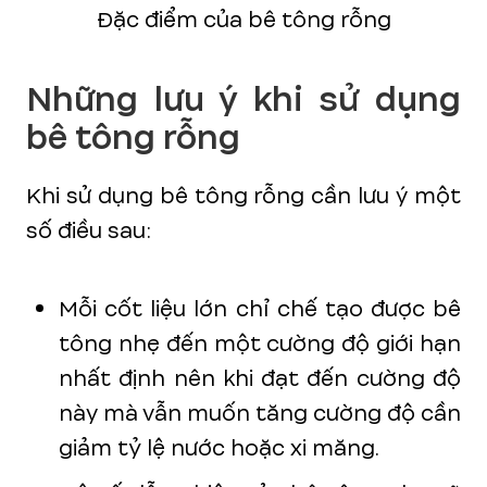
Đặc điểm của bê tông rỗng
Những lưu ý khi sử dụng
bê tông rỗng
Khi sử dụng bê tông rỗng cần lưu ý một
số điều sau:
Mỗi cốt liệu lớn chỉ chế tạo được bê
tông nhẹ đến một cường độ giới hạn
nhất định nên khi đạt đến cường độ
này mà vẫn muốn tăng cường độ cần
giảm tỷ lệ nước hoặc xi măng.