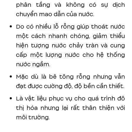
phân tầng và không có sự dịch
chuyển mao dẫn của nước.
Do có nhiều lỗ rỗng giúp thoát nước
một cách nhanh chóng, giảm thiểu
hiện tượng nước chảy tràn và cung
cấp một lượng nước cho hệ thống
nước ngầm.
Mặc dù là bê tông rỗng nhưng vẫn
đạt được cường độ, độ bền cần thiết.
Là vật liệu phục vụ cho quá trình đô
thị hóa nhưng lại rất thân thiện với
môi trường.