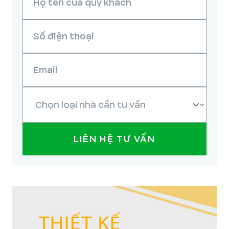
LIÊN HỆ TƯ VẤN