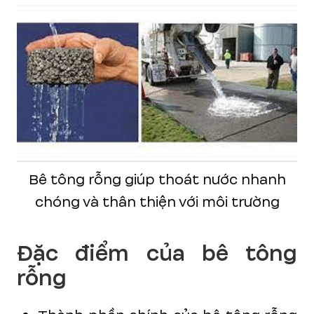
Bê tông rỗng giúp thoát nước nhanh
chóng và thân thiện với môi trường
Đặc điểm của bê tông
rỗng