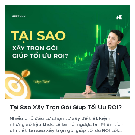
tính sai nhất.
Tại Sao Xây Trọn Gói Giúp Tối Ưu ROI?
Nhiều chủ đầu tư chọn tự xây để tiết kiệm,
nhưng số liệu thực tế lại nói ngược lại. Phân tích
chi tiết tại sao xây trọn gói giúp tối ưu ROI tốt