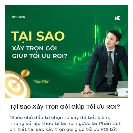
tính sai nhất.
Tại Sao Xây Trọn Gói Giúp Tối Ưu ROI?
Nhiều chủ đầu tư chọn tự xây để tiết kiệm,
nhưng số liệu thực tế lại nói ngược lại. Phân tích
chi tiết tại sao xây trọn gói giúp tối ưu ROI tốt