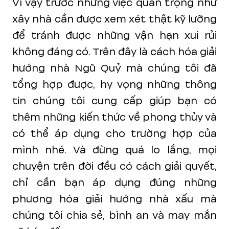
Vì vậy trước những việc quan trọng như
xây nhà cần được xem xét thật kỹ lưỡng
để tránh được những vận hạn xui rủi
không đáng có. Trên đây là cách hóa giải
hướng nhà Ngũ Quỷ mà chúng tôi đã
tổng hợp được, hy vọng những thông
tin chúng tôi cung cấp giúp bạn có
thêm những kiến thức về phong thủy và
có thể áp dụng cho trường hợp của
mình nhé. Và đừng quá lo lắng, mọi
chuyện trên đời đều có cách giải quyết,
chỉ cần bạn áp dụng đúng những
phương hóa giải hướng nhà xấu mà
chúng tôi chia sẻ, bình an và may mắn