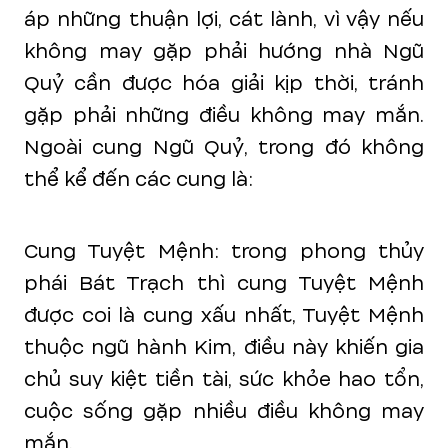
áp những thuận lợi, cát lành, vì vậy nếu
không may gặp phải hướng nhà Ngũ
Quỷ cần được hóa giải kịp thời, tránh
gặp phải những điều không may mắn.
Ngoài cung Ngũ Quỷ, trong đó không
thể kể đến các cung là:
Cung Tuyệt Mệnh: trong phong thủy
phái Bát Trạch thì cung Tuyệt Mệnh
được coi là cung xấu nhất, Tuyệt Mệnh
thuộc ngũ hành Kim, điều này khiến gia
chủ suy kiệt tiền tài, sức khỏe hao tổn,
cuộc sống gặp nhiều điều không may
mắn.