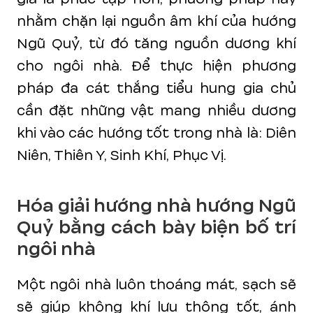
nhằm chặn lại nguồn âm khí của hướng
Ngũ Quỷ, từ đó tăng nguồn dương khí
cho ngôi nhà. Để thực hiện phương
pháp đa cát thắng tiểu hung gia chủ
cần đặt những vật mang nhiều dương
khi vào các hướng tốt trong nhà là: Diên
Niên, Thiên Y, Sinh Khí, Phục Vị.
Hóa giải hướng nhà hướng Ngũ
Quỷ bằng cách bày biện bố trí
ngôi nhà
Một ngôi nhà luôn thoáng mát, sạch sẽ
sẽ giúp không khí lưu thông tốt, ánh