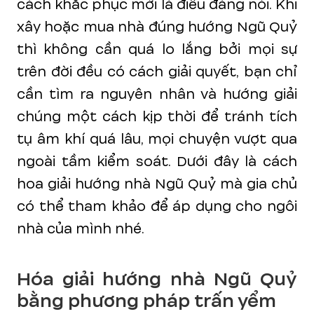
cách khắc phục mới là điều đáng nói. Khi
xây hoặc mua nhà đúng hướng Ngũ Quỷ
thì không cần quá lo lắng bởi mọi sự
trên đời đều có cách giải quyết, bạn chỉ
cần tìm ra nguyên nhân và hướng giải
chúng một cách kịp thời để tránh tích
tụ âm khí quá lâu, mọi chuyện vượt qua
ngoài tầm kiểm soát. Dưới đây là cách
hoa giải hướng nhà Ngũ Quỷ mà gia chủ
có thể tham khảo để áp dụng cho ngôi
nhà của mình nhé.
Hóa giải hướng nhà Ngũ Quỷ
bằng phương pháp trấn yểm