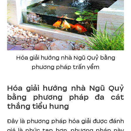
Hóa giải hướng nhà Ngũ Quỷ bằng
phương pháp trấn yểm
Hóa giải hướng nhà Ngũ Quỷ
bằng phương pháp đa cát
thắng tiểu hung
Đây là phương pháp hóa giải được đánh
giá là phức tạp hơn, phương pháp này