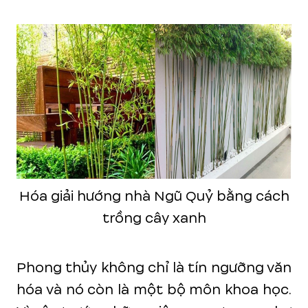
Hóa giải hướng nhà Ngũ Quỷ bằng cách
trồng cây xanh
Phong thủy không chỉ là tín ngưỡng văn
hóa và nó còn là một bộ môn khoa học.