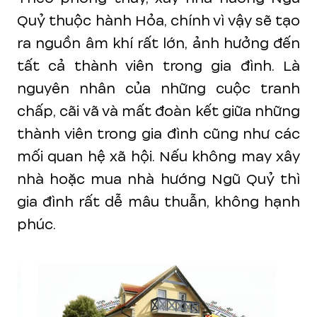
Quỷ thuộc hành Hỏa, chính vì vậy sẽ tạo
ra nguồn âm khí rất lớn, ảnh hưởng đến
tất cả thành viên trong gia đình. Là
nguyên nhân của những cuộc tranh
chấp, cãi vã và mất đoàn kết giữa những
thành viên trong gia đình cũng như các
mối quan hệ xã hội. Nếu không may xây
nhà hoặc mua nhà hướng Ngũ Quỷ thì
gia đình rất dễ mâu thuẫn, không hạnh
phúc.