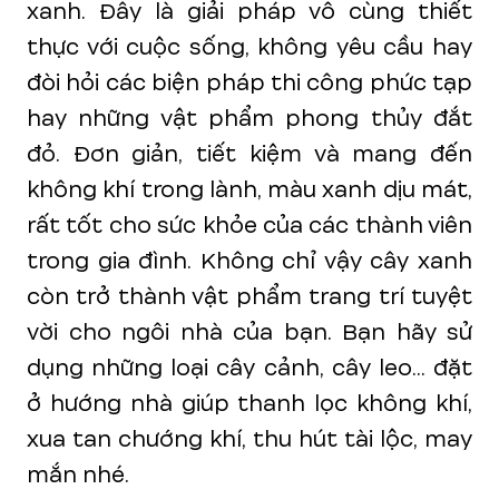
xanh. Đây là giải pháp vô cùng thiết
thực với cuộc sống, không yêu cầu hay
đòi hỏi các biện pháp thi công phức tạp
hay những vật phẩm phong thủy đắt
đỏ. Đơn giản, tiết kiệm và mang đến
không khí trong lành, màu xanh dịu mát,
rất tốt cho sức khỏe của các thành viên
trong gia đình. Không chỉ vậy cây xanh
còn trở thành vật phẩm trang trí tuyệt
vời cho ngôi nhà của bạn. Bạn hãy sử
dụng những loại cây cảnh, cây leo... đặt
ở hướng nhà giúp thanh lọc không khí,
xua tan chướng khí, thu hút tài lộc, may
mắn nhé.