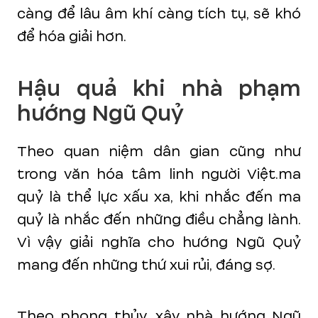
càng để lâu âm khí càng tích tụ, sẽ khó
để hóa giải hơn.
Hậu quả khi nhà phạm
hướng Ngũ Quỷ
Theo quan niệm dân gian cũng như
trong văn hóa tâm linh người Việt.ma
quỷ là thể lực xấu xa, khi nhắc đến ma
quỷ là nhắc đến những điều chẳng lành.
Vì vậy giải nghĩa cho hướng Ngũ Quỷ
mang đến những thứ xui rủi, đáng sợ.
Theo phong thủy, xây nhà hướng Ngũ