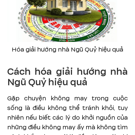
Hóa giải hướng nhà Ngũ Quỷ hiệu quả
Cách hóa giải hướng nhà
Ngũ Quỷ hiệu quả
Gặp chuyện không may trong cuộc
sống là điều không thể tránh khỏi, tuy
nhiên nếu biết các lý do khởi nguồn của
những điều không may ấy mà không tìm