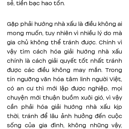
sẻ, tiền bạc hao tổn.
Gặp phải hướng nhà xấu là điều không ai
mong muốn, tuy nhiên vì nhiều lý do mà
gia chủ không thể tránh được. Chính vì
vậy tìm cách hóa giải hướng nhà xấu
chính là cách giải quyết tốt nhất tránh
được các điều không may mắn. Trong
tín ngưỡng văn hóa tâm linh người Việt,
có an cư thì mới lập được nghiệp, mọi
chuyện mới thuận buồm xuôi gió, vì vậy
cần phải hóa giải hướng nhà xấu kịp
thời, tránh để lâu ảnh hưởng đến cuộc
sống của gia đình, không những vậy,