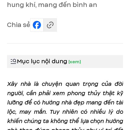
hung khí, mang đến bình an
Chia sẻ
Mục lục nội dung
[
xem
]
Xây nhà là chuyện quan trọng của đời
người, cần phải xem phong thủy thật kỹ
lưỡng để có hướng nhà đẹp mang đến tài
lộc, may mắn. Tuy nhiên có nhiều lý do
khiến chúng ta không thể lựa chọn hướng