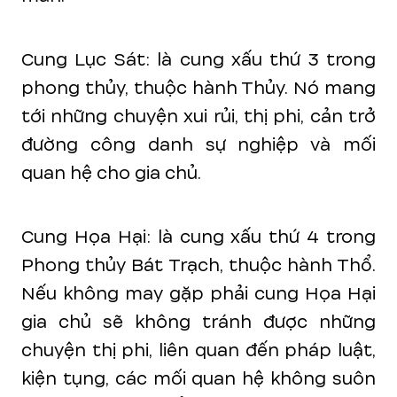
Cung Lục Sát: là cung xấu thứ 3 trong
phong thủy, thuộc hành Thủy. Nó mang
tới những chuyện xui rủi, thị phi, cản trở
đường công danh sự nghiệp và mối
quan hệ cho gia chủ.
Cung Họa Hại: là cung xấu thứ 4 trong
Phong thủy Bát Trạch, thuộc hành Thổ.
Nếu không may gặp phải cung Họa Hại
gia chủ sẽ không tránh được những
chuyện thị phi, liên quan đến pháp luật,
kiện tụng, các mối quan hệ không suôn