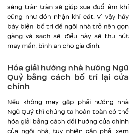
sáng tràn tràn sẽ giúp xua đuổi âm khí
cũng như đón nhận khí cát. Vì vậy hãy
bày biện, bố trí để ngôi nhà trở nên gọn
gàng và sạch sẽ, điều này sẽ thu hút
may mắn, bình an cho gia đình.
Hóa giải hướng nhà hướng Ngũ
Quỷ bằng cách bố trí lại cửa
chính
Nếu không may gặp phải hướng nhà
Ngũ Quỷ thì chúng ta hoàn toàn có thể
hóa giải bằng cách đổi hướng cửa chính
của ngôi nhà, tuy nhiên cần phải xem