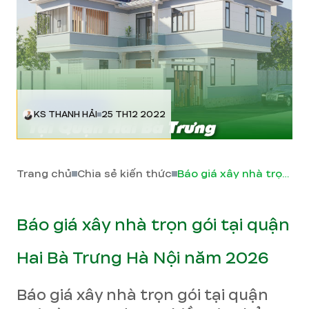
KS THANH HẢI
25 TH12 2022
Trang chủ
Chia sẻ kiến thức
Báo giá xây nhà trọn gói tại quận Hai Bà Trưng Hà Nội năm 2026
Báo giá xây nhà trọn gói tại quận
Hai Bà Trưng Hà Nội năm 2026
Báo giá xây nhà trọn gói tại quận