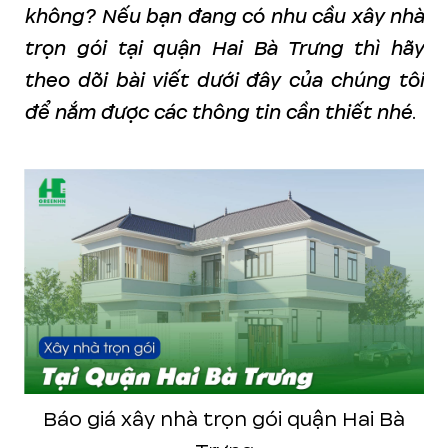
không? Nếu bạn đang có nhu cầu xây nhà
trọn gói tại quận Hai Bà Trưng thì hãy
theo dõi bài viết dưới đây của chúng tôi
để nắm được các thông tin cần thiết nhé
.
Báo giá xây nhà trọn gói quận Hai Bà