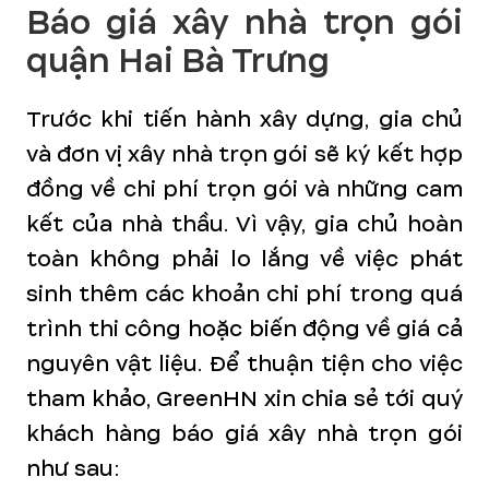
Báo giá xây nhà trọn gói
quận Hai Bà Trưng
Trước khi tiến hành xây dựng, gia chủ
và đơn vị xây nhà trọn gói sẽ ký kết hợp
đồng về chi phí trọn gói và những cam
kết của nhà thầu. Vì vậy, gia chủ hoàn
toàn không phải lo lắng về việc phát
sinh thêm các khoản chi phí trong quá
trình thi công hoặc biến động về giá cả
nguyên vật liệu. Để thuận tiện cho việc
tham khảo, GreenHN xin chia sẻ tới quý
khách hàng báo giá xây nhà trọn gói
như sau: