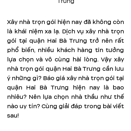
Trưng
Xây nhà trọn gói hiện nay đã không còn
là khái niệm xa lạ. Dịch vụ xây nhà trọn
gói tại quận Hai Bà Trưng trở nên rất
phổ biến, nhiều khách hàng tin tưởng
lựa chọn và vô cùng hài lòng. Vậy xây
nhà trọn gói quận Hai Bà Trưng cần lưu
ý những gì? Báo giá xây nhà trọn gói tại
quận Hai Bà Trưng hiện nay là bao
nhiêu? Nên lựa chọn nhà thầu như thế
nào uy tín? Cùng giải đáp trong bài viết
sau!