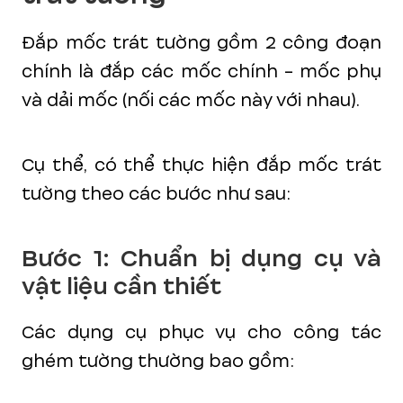
Đắp mốc trát tường gồm 2 công đoạn
chính là đắp các mốc chính - mốc phụ
và dải mốc (nối các mốc này với nhau).
Cụ thể, có thể thực hiện đắp mốc trát
tường theo các bước như sau:
Bước 1: Chuẩn bị dụng cụ và
vật liệu cần thiết
Các dụng cụ phục vụ cho công tác
ghém tường thường bao gồm: