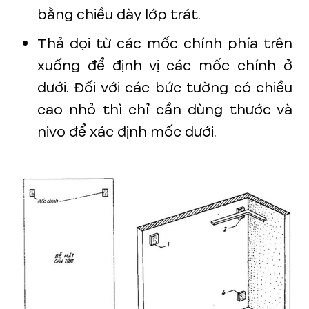
bằng chiều dày lớp trát.
Thả dọi từ các mốc chính phía trên
xuống để định vị các mốc chính ở
dưới. Đối với các bức tường có chiều
cao nhỏ thì chỉ cần dùng thước và
nivo để xác định mốc dưới.