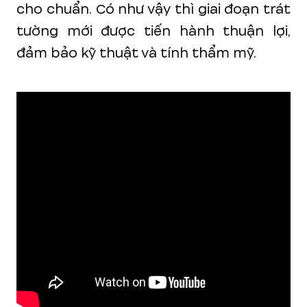
cho chuẩn. Có như vậy thì giai đoạn trát
tường mới được tiến hành thuận lợi,
đảm bảo kỹ thuật và tính thẩm mỹ.