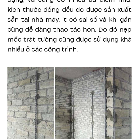
kích thước đồng đều do được sản xuất
sẵn tại nhà máy, ít có sai số và khi gắn
cũng dễ dàng thao tác hơn. Do đó nẹp
mốc trát tường cũng được sử dụng khá
nhiều ở các công trình.