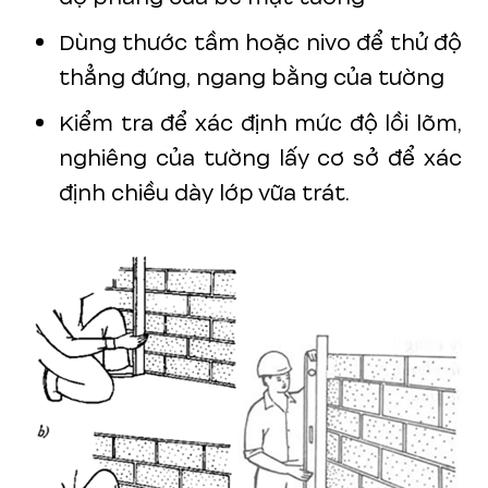
Dùng thước tầm hoặc nivo để thử độ
thẳng đứng, ngang bằng của tường
Kiểm tra để xác định mức độ lồi lõm,
nghiêng của tường lấy cơ sở để xác
định chiều dày lớp vữa trát.