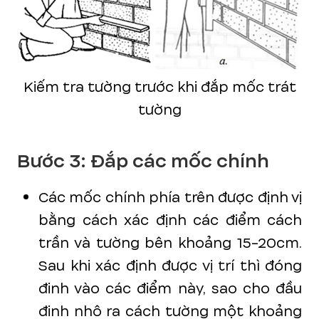
Kiếm tra tường trước khi đắp mốc trát
tường
Bước 3: Đắp các mốc chính
Các mốc chính phía trên được định vị
bằng cách xác định các điểm cách
trần và tường bên khoảng 15-20cm.
Sau khi xác định được vị trí thì đóng
đinh vào các điểm này, sao cho đầu
đinh nhô ra cách tường một khoảng