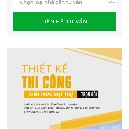
LIÊN HỆ TƯ VẤN