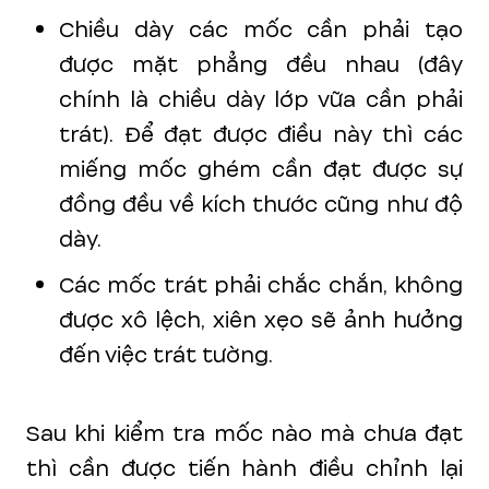
Chiều dày các mốc cần phải tạo
được mặt phẳng đều nhau (đây
chính là chiều dày lớp vữa cần phải
trát). Để đạt được điều này thì các
miếng mốc ghém cần đạt được sự
đồng đều về kích thước cũng như độ
dày.
Các mốc trát phải chắc chắn, không
được xô lệch, xiên xẹo sẽ ảnh hưởng
đến việc trát tường.
Sau khi kiểm tra mốc nào mà chưa đạt
thì cần được tiến hành điều chỉnh lại