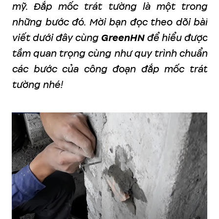
mỹ. Đắp mốc trát tường là một trong
những bước đó. Mời bạn đọc theo dõi bài
viết dưới đây cùng
GreenHN
để hiểu được
tầm quan trọng cùng như quy trình chuẩn
các bước của công đoạn đắp mốc trát
tường nhé!