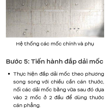
Hệ thống các mốc chính và phụ
Bước 5: Tiến hành đắp dải mốc
Thực hiện đắp dải mốc theo phương
song song với chiều cần cán thước,
nối các dải mốc bằng vữa sau đó dựa
vào 2 mốc ở 2 đầu để dùng thước
cán phẳng.