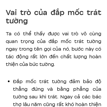
Vai trò của đắp mốc trát
tường
Ta có thể thấy được vai trò vô cùng
quan trọng của đắp mốc trát tường
ngay trong tên gọi của nó, bước này có
tác động rất lớn đến chất lượng hoàn
thiện của bức tường.
Đắp mốc trát tường đảm bảo độ
thẳng đứng và bằng phẳng của
tường sau khi trát. Ngay cả các bác
thợ lâu năm cũng rất khó hoàn thiện