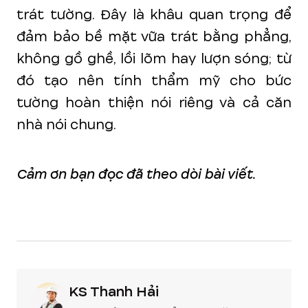
trát tường. Đây là khâu quan trọng để
đảm bảo bề mặt vữa trát bằng phẳng,
không gồ ghề, lồi lõm hay lượn sóng; từ
đó tạo nên tính thẩm mỹ cho bức
tường hoàn thiện nói riêng và cả căn
nhà nói chung.
Cảm ơn bạn đọc đã theo dòi bài viết.
KS Thanh Hải