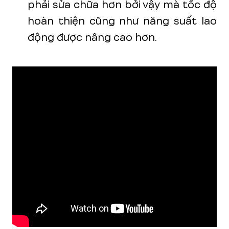
phải sửa chữa hơn bởi vậy mà tốc độ
hoàn thiện cũng như năng suất lao
động được nâng cao hơn.