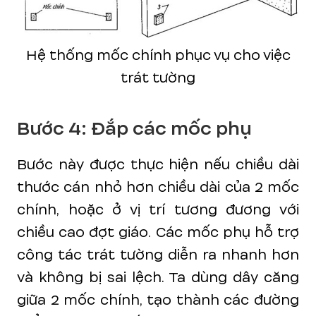
Hệ thống mốc chính phục vụ cho việc
trát tường
Bước 4: Đắp các mốc phụ
Bước này được thực hiện nếu chiều dài
thước cán nhỏ hơn chiều dài của 2 mốc
chính, hoặc ở vị trí tương đương với
chiều cao đợt giáo. Các mốc phụ hỗ trợ
công tác trát tường diễn ra nhanh hơn
và không bị sai lệch. Ta dùng dây căng
giữa 2 mốc chính, tạo thành các đường