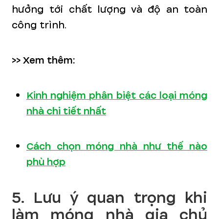
hưởng tới chất lượng và độ an toàn
công trình.
>> Xem thêm:
Kinh nghiệm phân biệt các loại móng
nhà chi tiết nhất
Cách chọn móng nhà như thế nào
phù hợp
5. Lưu ý quan trọng khi
làm móng nhà gia chủ