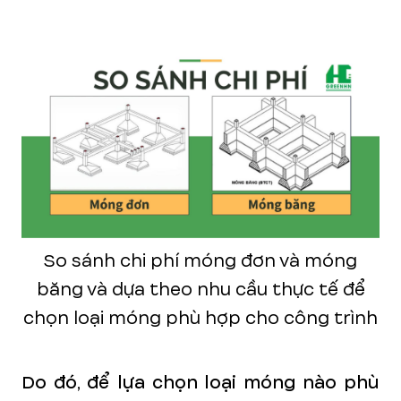
So sánh chi phí móng đơn và móng
băng và dựa theo nhu cầu thực tế để
chọn loại móng phù hợp cho công trình
Do đó, để lựa chọn loại móng nào phù