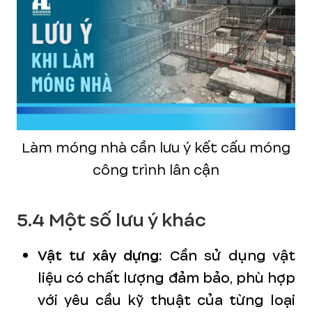
Làm móng nhà cần lưu ý kết cấu móng
công trình lân cận
5.4 Một số lưu ý khác
Vật tư xây dựng:
Cần sử dụng vật
liệu có chất lượng đảm bảo, phù hợp
với yêu cầu kỹ thuật của từng loại