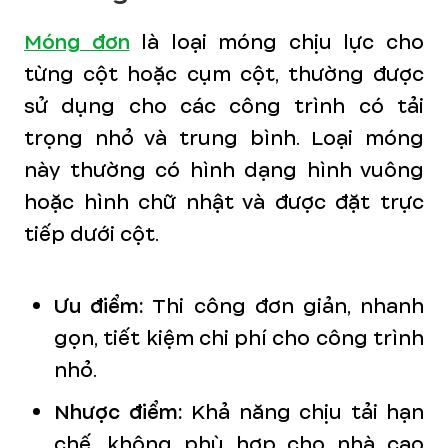
Móng đơn
là loại móng chịu lực cho
từng cột hoặc cụm cột, thường được
sử dụng cho các công trình có tải
trọng nhỏ và trung bình. Loại móng
này thường có hình dạng hình vuông
hoặc hình chữ nhật và được đặt trực
tiếp dưới cột.
Ưu điểm:
Thi công đơn giản, nhanh
gọn, tiết kiệm chi phí cho công trình
nhỏ.
Nhược điểm:
Khả năng chịu tải hạn
chế, không phù hợp cho nhà cao