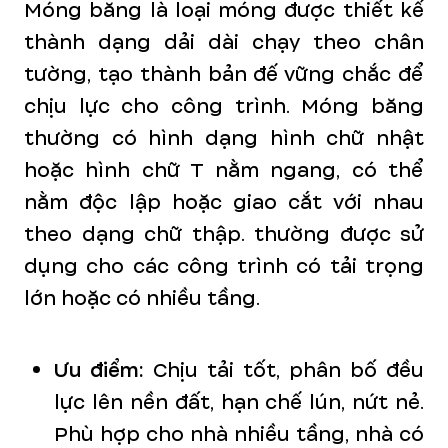
Móng băng là loại móng được thiết kế
thành dạng dải dài chạy theo chân
tường, tạo thành bản đế vững chắc để
chịu lực cho công trình. Móng băng
thường có hình dạng hình chữ nhật
hoặc hình chữ T nằm ngang, có thể
nằm độc lập hoặc giao cắt với nhau
theo dạng chữ thập. thường được sử
dụng cho các công trình có tải trọng
lớn hoặc có nhiều tầng.
Ưu điểm:
Chịu tải tốt, phân bố đều
lực lên nền đất, hạn chế lún, nứt nẻ.
Phù hợp cho nhà nhiều tầng, nhà có