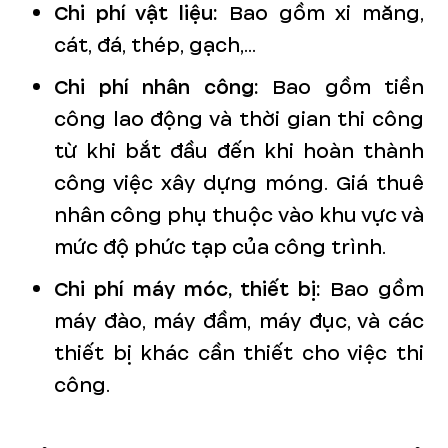
Chi phí vật liệu:
Bao gồm xi măng,
cát, đá, thép, gạch,...
Chi phí nhân công:
Bao gồm tiền
công lao động và thời gian thi công
từ khi bắt đầu đến khi hoàn thành
công việc xây dựng móng. Giá thuê
nhân công phụ thuộc vào khu vực và
mức độ phức tạp của công trình.
Chi phí máy móc, thiết bị:
Bao gồm
máy đào, máy đầm, máy đục, và các
thiết bị khác cần thiết cho việc thi
công.