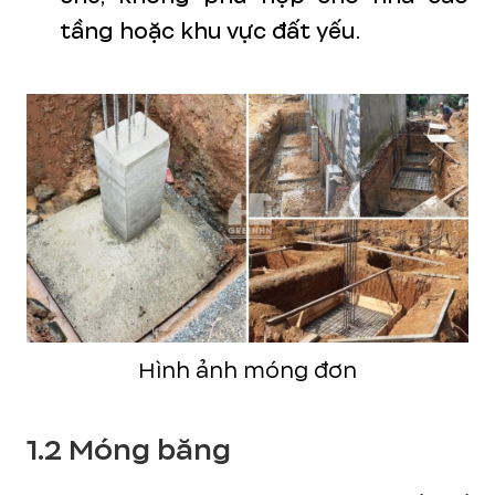
tầng hoặc khu vực đất yếu.
Hình ảnh móng đơn
1.2 Móng băng