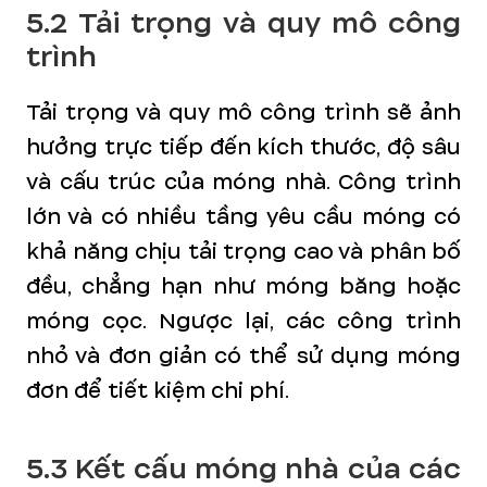
5.2 Tải trọng và quy mô công
trình
Tải trọng và quy mô công trình sẽ ảnh
hưởng trực tiếp đến kích thước, độ sâu
và cấu trúc của móng nhà. Công trình
lớn và có nhiều tầng yêu cầu móng có
khả năng chịu tải trọng cao và phân bố
đều, chẳng hạn như móng băng hoặc
móng cọc. Ngược lại, các công trình
nhỏ và đơn giản có thể sử dụng móng
đơn để tiết kiệm chi phí.
5.3 Kết cấu móng nhà của các