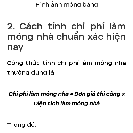
Hình ảnh móng băng
2. Cách tính chi phí làm
móng nhà chuẩn xác hiện
nay
Công thức tính chi phí làm móng nhà
thường dùng là:
Chi phí làm móng nhà = Đơn giá thi công x
Diện tích làm móng nhà
Trong đó: