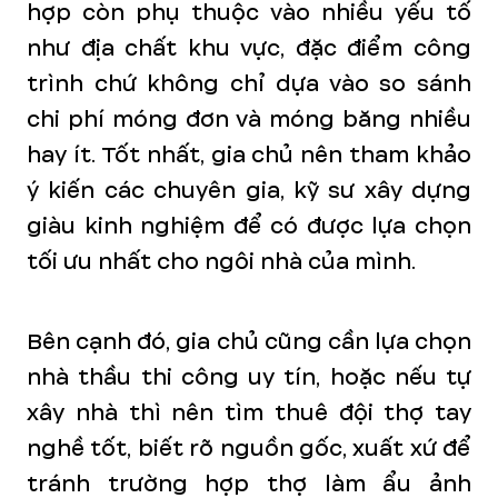
hợp còn phụ thuộc vào nhiều yếu tố
như địa chất khu vực, đặc điểm công
trình chứ không chỉ dựa vào so sánh
chi phí móng đơn và móng băng nhiều
hay ít. Tốt nhất, gia chủ nên tham khảo
ý kiến các chuyên gia, kỹ sư xây dựng
giàu kinh nghiệm để có được lựa chọn
tối ưu nhất cho ngôi nhà của mình.
Bên cạnh đó, gia chủ cũng cần lựa chọn
nhà thầu thi công uy tín, hoặc nếu tự
xây nhà thì nên tìm thuê đội thợ tay
nghề tốt, biết rõ nguồn gốc, xuất xứ để
tránh trường hợp thợ làm ẩu ảnh