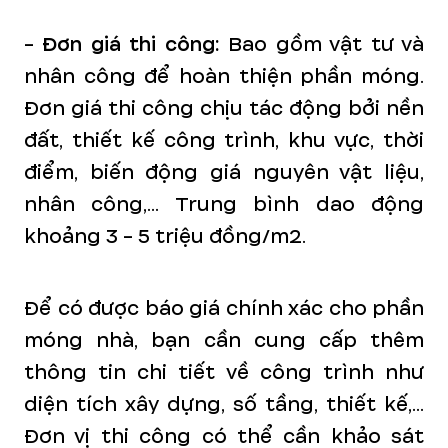
-
Đơn giá thi công:
Bao gồm vật tư và
nhân công để hoàn thiện phần móng.
Đơn giá thi công chịu tác động bởi nền
đất, thiết kế công trình, khu vực, thời
điểm, biến động giá nguyên vật liệu,
nhân công,... Trung bình dao động
khoảng 3 - 5 triệu đồng/m2.
Để có được báo giá chính xác cho phần
móng nhà, bạn cần cung cấp thêm
thông tin chi tiết về công trình như
diện tích xây dựng, số tầng, thiết kế,...
Đơn vị thi công có thể cần khảo sát