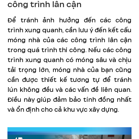
công trình lân cận
Để tránh ảnh hưởng đến các công
trình xung quanh, cần lưu ý đến kết cấu
móng nhà của các công trình lân cận
trong quá trình thi công. Nếu các công
trình xung quanh có móng sâu và chịu
tải trọng lớn, móng nhà của bạn cũng
cần được thiết kế tương tự để tránh
lún không đều và các vấn đề liên quan.
Điều này giúp đảm bảo tính đồng nhất
và ổn định cho cả khu vực xây dựng.