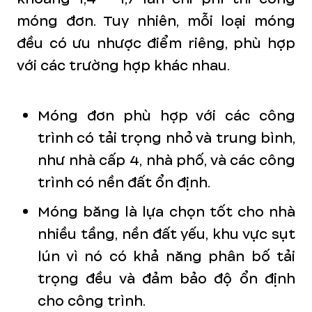
móng đơn. Tuy nhiên, mỗi loại móng
đều có ưu nhược điểm riêng, phù hợp
với các trường hợp khác nhau.
Móng đơn phù hợp với các công
trình có tải trọng nhỏ và trung bình,
như nhà cấp 4, nhà phố, và các công
trình có nền đất ổn định.
Móng băng là lựa chọn tốt cho nhà
nhiều tầng, nền đất yếu, khu vực sụt
lún vì nó có khả năng phân bố tải
trọng đều và đảm bảo độ ổn định
cho công trình.