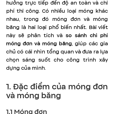
hưởng trực tiếp đến độ an toàn và chi
phí thi công. Có nhiều loại móng khác
nhau, trong đó móng đơn và móng
băng là hai loại phổ biến nhất. Bài viết
này sẽ phân tích và
so sánh chi phí
móng đơn và móng băng
, giúp các gia
chủ có cái nhìn tổng quan và đưa ra lựa
chọn sáng suốt cho công trình xây
dựng của mình.
1. Đặc điểm của móng đơn
và móng băng
1.1 Móng đơn