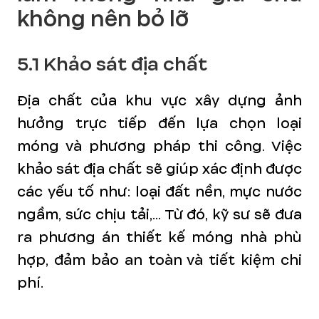
không nên bỏ lỡ
5.1 Khảo sát địa chất
Địa chất của khu vực xây dựng ảnh
hưởng trực tiếp đến lựa chọn loại
móng và phương pháp thi công. Việc
khảo sát địa chất sẽ giúp xác định được
các yếu tố như: loại đất nền, mực nước
ngầm, sức chịu tải,... Từ đó, kỹ sư sẽ đưa
ra phương án thiết kế móng nhà phù
hợp, đảm bảo an toàn và tiết kiệm chi
phí.