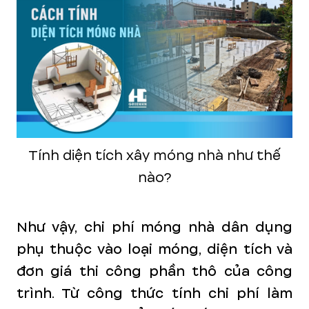
Tính diện tích xây móng nhà như thế
nào?
Như vậy, chi phí móng nhà dân dụng
phụ thuộc vào loại móng, diện tích và
đơn giá thi công phần thô của công
trình. Từ công thức tính chi phí làm