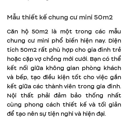
Mẫu thiết kế chung cư mini 50m2
Căn hộ 50m2 là một trong các mẫu
chung cư mini phổ biến hiện nay. Diện
tích 50m2 rất phù hợp cho gia đình trẻ
hoặc cặp vợ chồng mới cưới. Bạn có thể
kết nối giữa không gian phòng khách
và bếp, tạo điều kiện tốt cho việc gắn
kết giữa các thành viên trong gia đình.
Nội thất phải đảm bảo thống nhất
cùng phong cách thiết kế và tối giản
để tạo nên sự tiện nghi và hiện đại.