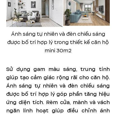
Ánh sáng tự nhiên và đèn chiếu sáng
được bố trí hợp lý trong thiết kế căn hộ
mini 30m2
Sử dụng gam màu sáng, trung tính
giúp tạo cảm giác rộng rãi cho căn hộ.
Ánh sáng tự nhiên và đèn chiếu sáng
được bố trí hợp lý góp phần tăng hiệu
ứng diện tích. Rèm cửa, mành và vách
ngăn linh hoạt giúp điều chỉnh ánh