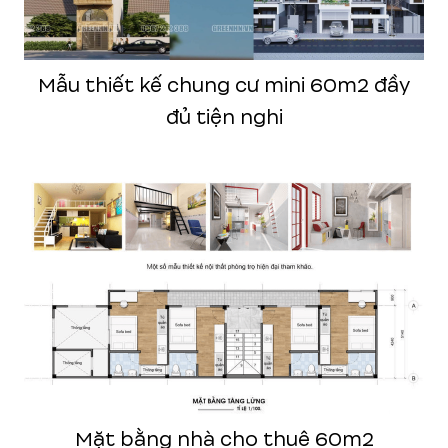
Mẫu thiết kế chung cư mini 60m2 đầy
đủ tiện nghi
Mặt bằng nhà cho thuê 60m2