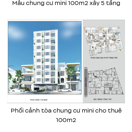
Mẫu chung cư mini 100m2 xây 5 tầng
Phối cảnh tòa chung cư mini cho thuê
100m2