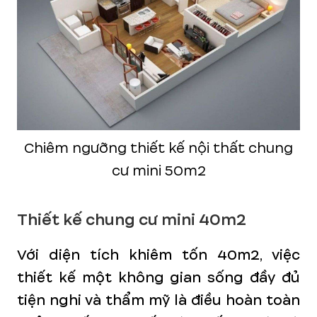
Chiêm ngưỡng thiết kế nội thất chung
cư mini 50m2
Thiết kế chung cư mini 40m2
Với diện tích khiêm tốn 40m2, việc
thiết kế một không gian sống đầy đủ
tiện nghi và thẩm mỹ là điều hoàn toàn