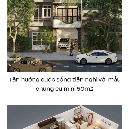
Tận hưởng cuộc sống tiện nghi với mẫu
chung cư mini 50m2