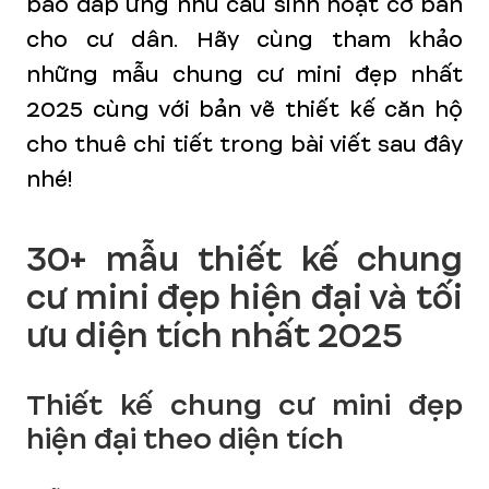
bảo đáp ứng nhu cầu sinh hoạt cơ bản
cho cư dân. Hãy cùng tham khảo
những mẫu chung cư mini đẹp nhất
2025 cùng với bản vẽ thiết kế căn hộ
cho thuê chi tiết trong bài viết sau đây
nhé!
30+ mẫu thiết kế chung
cư mini đẹp hiện đại và tối
ưu diện tích nhất 2025
Thiết kế chung cư mini đẹp
hiện đại theo diện tích