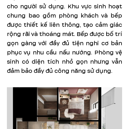
cho người sử dụng. Khu vực sinh hoạt
chung bao gồm phòng khách và bếp
được thiết kế liên thông, tạo cảm giác
rộng rãi và thoáng mát. Bếp được bố trí
gọn gàng với đầy đủ tiện nghi cơ bản
phục vụ nhu cầu nấu nướng. Phòng vệ
sinh có diện tích nhỏ gọn nhưng vẫn
đảm bảo đầy đủ công năng sử dụng.