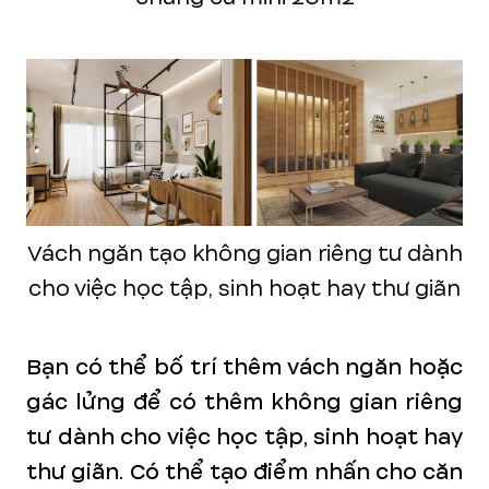
Vách ngăn tạo không gian riêng tư dành
cho việc học tập, sinh hoạt hay thư giãn
Bạn có thể bố trí thêm vách ngăn hoặc
gác lửng để có thêm không gian riêng
tư dành cho việc học tập, sinh hoạt hay
thư giãn. Có thể tạo điểm nhấn cho căn