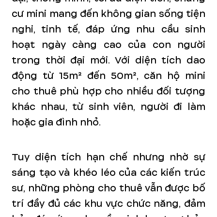
cư mini mang đến không gian sống tiện
nghi, tinh tế, đáp ứng nhu cầu sinh
hoạt ngày càng cao của con người
trong thời đại mới. Với diện tích dao
động từ 15m² đến 50m², căn hộ mini
cho thuê phù hợp cho nhiều đối tượng
khác nhau, từ sinh viên, người đi làm
hoặc gia đình nhỏ.
Tuy diện tích hạn chế nhưng nhờ sự
sáng tạo và khéo léo của các kiến trúc
sư, những phòng cho thuê vẫn được bố
trí đầy đủ các khu vực chức năng, đảm