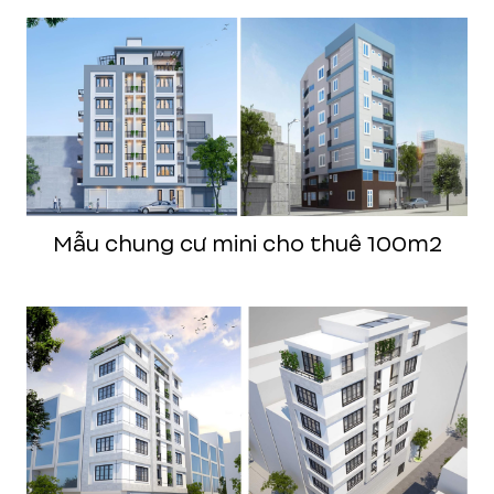
Mẫu chung cư mini cho thuê 100m2