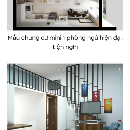
Mẫu chung cư mini 1 phòng ngủ hiện đại,
tiện nghi