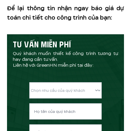
Để lại thông tin nhận ngay báo giá dự
toán chi tiết cho công trình của bạn:
TƯ VẤN MIỄN PHÍ
Quý khách muốn thiết kế công trình tương tự
hay đang cần tư vấn.
Liên hệ với GreenHN miễn phí tại đây: