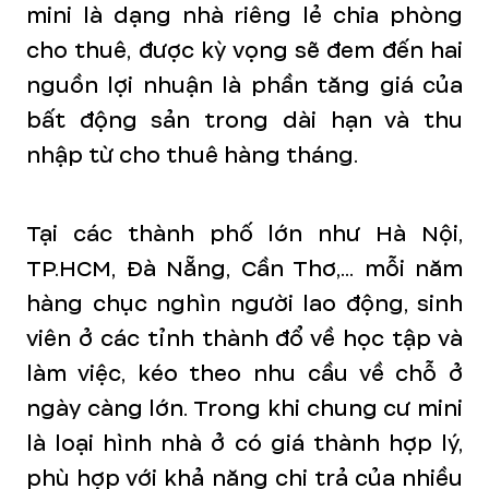
mini là dạng nhà riêng lẻ chia phòng
cho thuê, được kỳ vọng sẽ đem đến hai
nguồn lợi nhuận là phần tăng giá của
bất động sản trong dài hạn và thu
nhập từ cho thuê hàng tháng.
Tại các thành phố lớn như Hà Nội,
TP.HCM, Đà Nẵng, Cần Thơ,... mỗi năm
hàng chục nghìn người lao động, sinh
viên ở các tỉnh thành đổ về học tập và
làm việc, kéo theo nhu cầu về chỗ ở
ngày càng lớn. Trong khi chung cư mini
là loại hình nhà ở có giá thành hợp lý,
phù hợp với khả năng chi trả của nhiều