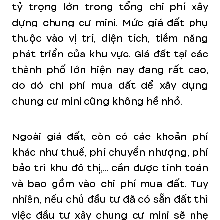
tỷ trọng lớn trong tổng chi phí xây
dựng chung cư mini. Mức giá đất phụ
thuộc vào vị trí, diện tích, tiềm năng
phát triển của khu vực. Giá đất tại các
thành phố lớn hiện nay đang rất cao,
do đó chi phí mua đất để xây dựng
chung cư mini cũng không hề nhỏ.
Ngoài giá đất, còn có các khoản phí
khác như thuế, phí chuyển nhượng, phí
bảo trì khu đô thị,... cần được tính toán
và bao gồm vào chi phí mua đất. Tuy
nhiên, nếu chủ đầu tư đã có sẵn đất thì
việc đầu tư xây chung cư mini sẽ nhẹ