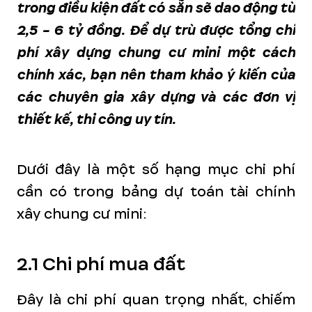
trong điều kiện đất có sẵn sẽ dao động từ
2,5 - 6 tỷ đồng. Để dự trù được tổng chi
phí xây dựng chung cư mini một cách
chính xác, bạn nên tham khảo ý kiến của
các chuyên gia xây dựng và các đơn vị
thiết kế, thi công uy tín.
Dưới đây là một số hạng mục chi phí
cần có trong bảng dự toán tài chính
xây chung cư mini:
2.1 Chi phí mua đất
Đây là chi phí quan trọng nhất, chiếm