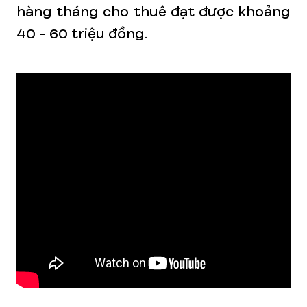
hàng tháng cho thuê đạt được khoảng
40 - 60 triệu đồng.