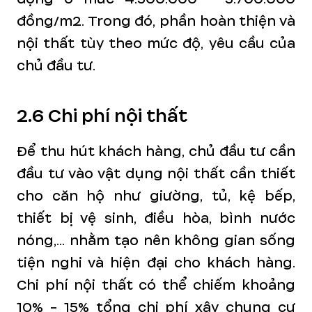
đồng/m2. Trong đó, phần hoàn thiện và
nội thất tùy theo mức độ, yêu cầu của
chủ đầu tư.
2.6 Chi phí nội thất
Để thu hút khách hàng, chủ đầu tư cần
đầu tư vào vật dụng nội thất cần thiết
cho căn hộ như giường, tủ, kệ bếp,
thiết bị vệ sinh, điều hòa, bình nước
nóng,... nhằm tạo nên không gian sống
tiện nghi và hiện đại cho khách hàng.
Chi phí nội thất có thể chiếm khoảng
10% - 15% tổng chi phí xây chung cư