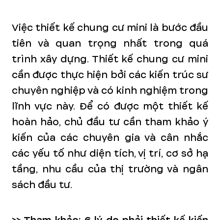
Việc thiết kế chung cư mini là bước đầu
tiên và quan trọng nhất trong quá
trình xây dựng. Thiết kế chung cư mini
cần được thực hiện bởi các kiến trúc sư
chuyên nghiệp và có kinh nghiệm trong
lĩnh vực này. Để có được một thiết kế
hoàn hảo, chủ đầu tư cần tham khảo ý
kiến của các chuyên gia và cân nhắc
các yếu tố như diện tích, vị trí, cơ sở hạ
tầng, nhu cầu của thị trường và ngân
sách đầu tư.