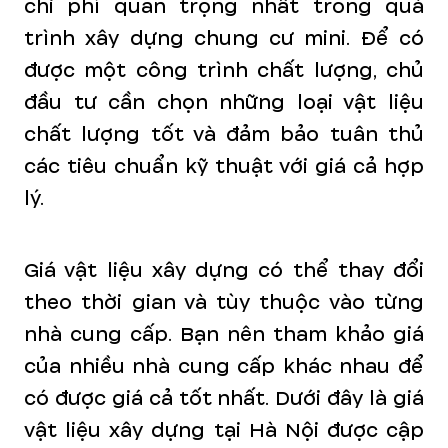
chi phí quan trọng nhất trong quá
trình xây dựng chung cư mini. Để có
được một công trình chất lượng, chủ
đầu tư cần chọn những loại vật liệu
chất lượng tốt và đảm bảo tuân thủ
các tiêu chuẩn kỹ thuật với giá cả hợp
lý.
Giá vật liệu xây dựng có thể thay đổi
theo thời gian và tùy thuộc vào từng
nhà cung cấp. Bạn nên tham khảo giá
của nhiều nhà cung cấp khác nhau để
có được giá cả tốt nhất. Dưới đây là giá
vật liệu xây dựng tại Hà Nội được cập