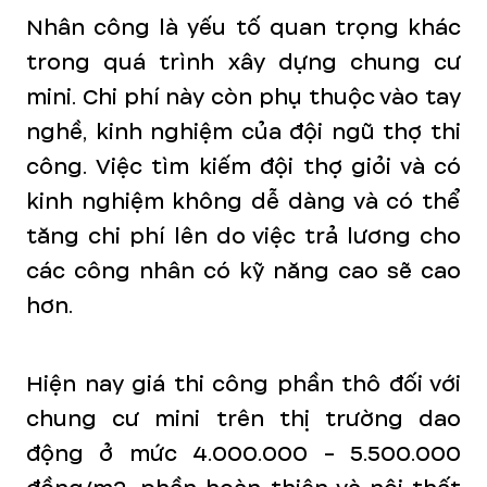
Nhân công là yếu tố quan trọng khác
trong quá trình xây dựng chung cư
mini. Chi phí này còn phụ thuộc vào tay
nghề, kinh nghiệm của đội ngũ thợ thi
công. Việc tìm kiếm đội thợ giỏi và có
kinh nghiệm không dễ dàng và có thể
tăng chi phí lên do việc trả lương cho
các công nhân có kỹ năng cao sẽ cao
hơn.
Hiện nay giá thi công phần thô đối với
chung cư mini trên thị trường dao
động ở mức 4.000.000 - 5.500.000