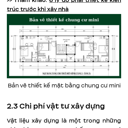
>> Tham khảo:
6 lý do phải thiết kế kiến
trúc trước khi xây nhà
Bản vẽ thiết kế mặt bằng chung cư mini
2.3 Chi phí vật tư xây dựng
Vật liệu xây dựng là một trong những