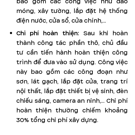
bao gồm các công việc như đào
móng, xây tường, lắp đặt hệ thống
điện nước, cửa sổ, cửa chính,...
Chi phí hoàn thiện:
Sau khi hoàn
thành công tác phần thô, chủ đầu
tư cần tiến hành hoàn thiện công
trình để đưa vào sử dụng. Công việc
này bao gồm các công đoạn như
sơn, lát gạch, lắp đặt cửa, trang trí
nội thất, lắp đặt thiết bị vệ sinh, đèn
chiếu sáng, camera an ninh,... Chi phí
hoàn thiện thường chiếm khoảng
30% tổng chi phí xây dựng.