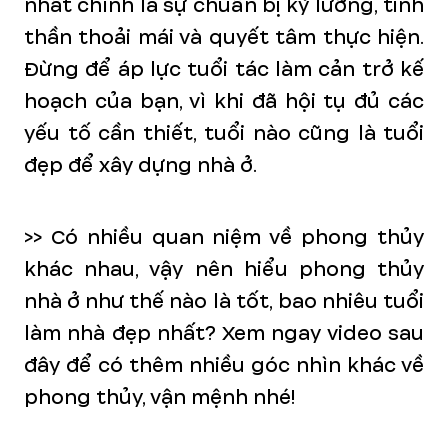
nhất chính là sự chuẩn bị kỹ lưỡng, tinh
thần thoải mái và quyết tâm thực hiện.
Đừng để áp lực tuổi tác làm cản trở kế
hoạch của bạn, vì khi đã hội tụ đủ các
yếu tố cần thiết, tuổi nào cũng là tuổi
đẹp để xây dựng nhà ở.
>> Có nhiều quan niệm về phong thủy
khác nhau, vậy nên hiểu phong thủy
nhà ở như thế nào là tốt, bao nhiêu tuổi
làm nhà đẹp nhất? Xem ngay video sau
đây để có thêm nhiều góc nhìn khác về
phong thủy, vận mệnh nhé!