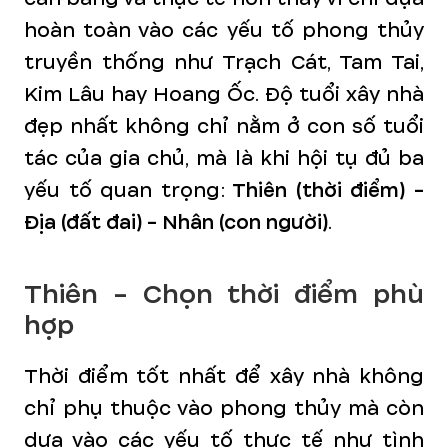
hoàn toàn vào các yếu tố phong thủy
truyền thống như Trạch Cát, Tam Tai,
Kim Lâu hay Hoang Ốc. Độ tuổi xây nhà
đẹp nhất không chỉ nằm ở con số tuổi
tác của gia chủ, mà là khi hội tụ đủ ba
yếu tố quan trọng:
Thiên (thời điểm) -
Địa (đất đai) - Nhân (con người)
.
Thiên - Chọn thời điểm phù
hợp
Thời điểm tốt nhất để xây nhà không
chỉ phụ thuộc vào phong thủy mà còn
dựa vào các yếu tố thực tế như tình