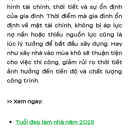
hình tài chính, thời tiết và sự ổn định
của gia đình. Thời điểm mà gia đình ổn
định về mặt tài chính, không bị áp lực
nợ nần hoặc thiếu nguồn lực cũng là
lúc lý tưởng để bắt đầu xây dựng. Hay
như xây nhà vào mùa khô sẽ thuận tiện
cho việc thi công, giảm rủi ro thời tiết
ảnh hưởng đến tiến độ và chất lượng
công trình.
>> Xem ngay:
Tuổi đẹp làm nhà năm 2025