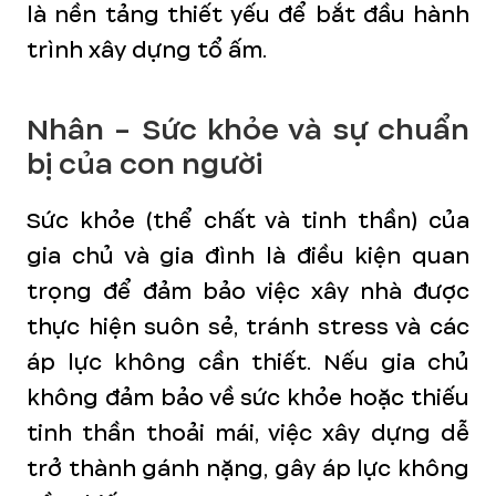
là nền tảng thiết yếu để bắt đầu hành
trình xây dựng tổ ấm.
Nhân - Sức khỏe và sự chuẩn
bị của con người
Sức khỏe (thể chất và tinh thần) của
gia chủ và gia đình là điều kiện quan
trọng để đảm bảo việc xây nhà được
thực hiện suôn sẻ, tránh stress và các
áp lực không cần thiết. Nếu gia chủ
không đảm bảo về sức khỏe hoặc thiếu
tinh thần thoải mái, việc xây dựng dễ
trở thành gánh nặng, gây áp lực không