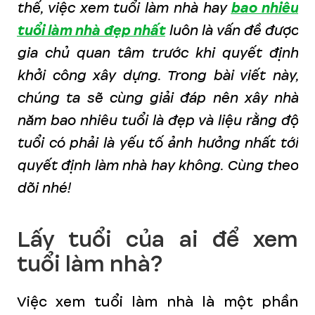
thế, việc xem tuổi làm nhà hay
bao nhiêu
tuổi làm nhà đẹp nhất
luôn là vấn đề được
gia chủ quan tâm trước khi quyết định
khởi công xây dựng. Trong bài viết này,
chúng ta sẽ cùng giải đáp nên xây nhà
năm bao nhiêu tuổi là đẹp và liệu rằng độ
tuổi có phải là yếu tố ảnh hưởng nhất tới
quyết định làm nhà hay không. Cùng theo
dõi nhé!
Lấy tuổi của ai để xem
tuổi làm nhà?
Việc xem tuổi làm nhà là một phần