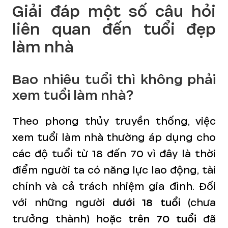
Giải đáp một số câu hỏi
liên quan đến tuổi đẹp
làm nhà
Bao nhiêu tuổi thì không phải
xem tuổi làm nhà?
Theo phong thủy truyền thống, việc
xem tuổi làm nhà thường áp dụng cho
các độ tuổi từ 18 đến 70 vì đây là thời
điểm người ta có năng lực lao động, tài
chính và cả trách nhiệm gia đình. Đối
với những người
dưới 18 tuổi
(chưa
trưởng thành) hoặc
trên 70 tuổi
đã