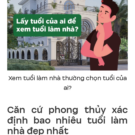
Xem tuổi làm nhà thường chọn tuổi của
ai?
Căn cứ phong thủy xác
định bao nhiêu tuổi làm
nhà đẹp nhất