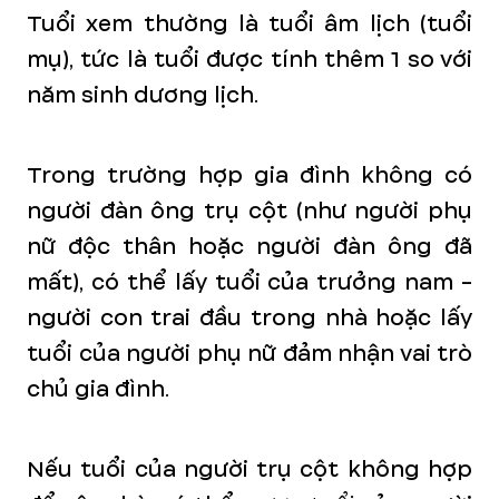
Tuổi xem thường là tuổi âm lịch (tuổi
mụ), tức là tuổi được tính thêm 1 so với
năm sinh dương lịch.
Trong trường hợp gia đình không có
người đàn ông trụ cột (như người phụ
nữ độc thân hoặc người đàn ông đã
mất), có thể lấy tuổi của trưởng nam -
người con trai đầu trong nhà hoặc lấy
tuổi của người phụ nữ đảm nhận vai trò
chủ gia đình.
Nếu tuổi của người trụ cột không hợp