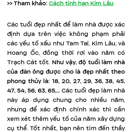
>> Tham khảo:
Cách tính hạn Kim Lâu
Các tuổi đẹp nhất để làm nhà được xác
định dựa trên việc không phạm phải
các yếu tố xấu như Tam Tai, Kim Lâu, và
Hoang Ốc, đồng thời rơi vào năm có
Trạch Cát tốt.
Như vậy, độ tuổi làm nhà
của đàn ông được cho là đẹp nhất theo
phong thủy là: 18, 20, 27, 29, 36, 38, 45,
47, 54, 56, 63, 65,...
Các tuổi đẹp làm nhà
này áp dụng chung cho nhiều năm,
nhưng để xác định chính xác thì cần
xem xét thêm yếu tố của năm xây dựng
cụ thể. Tốt nhất, bạn nên tìm đến thầy