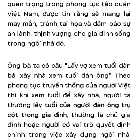
quan trọng trong phong tục tập quán
Việt Nam, được tin rằng sẽ mang lại
may mắn, tránh tai họa và đảm bảo sự
an lành, thịnh vượng cho gia đình sống
trong ngôi nhà đó.
Ông bà ta có câu "Lấy vợ xem tuổi đàn
bà, xây nhà xem tuổi đàn ông". Theo
phong tục truyền thống của người Việt
thì khi xem tuổi để xây nhà, người ta
thường
lấy
tuổi của người đàn ông trụ
cột trong gia đình
, thường là chủ gia
đình hoặc người có vai trò quyết định
chính trong việc xây dựng ngôi nhà.