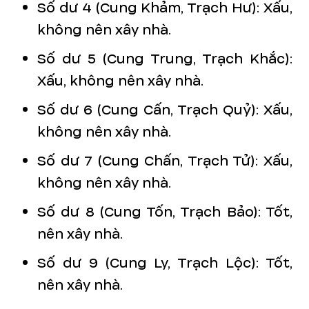
Số dư 4 (Cung Khảm, Trạch Hư): Xấu,
không nên xây nhà.
Số dư 5 (Cung Trung, Trạch Khắc):
Xấu, không nên xây nhà.
Số dư 6 (Cung Cấn, Trạch Quỷ): Xấu,
không nên xây nhà.
Số dư 7 (Cung Chấn, Trạch Tử): Xấu,
không nên xây nhà.
Số dư 8 (Cung Tốn, Trạch Bảo): Tốt,
nên xây nhà.
Số dư 9 (Cung Ly, Trạch Lộc): Tốt,
nên xây nhà.