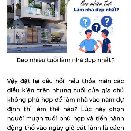
Bao nhiêu tuổi làm nhà đẹp nhất?
Vậy đặt lại câu hỏi, nếu thỏa mãn các
điều kiện trên nhưng tuổi của gia chủ
không phù hợp để làm nhà vào năm dự
định thì làm thế nào? Lúc này chọn
người mượn tuổi phù hợp và tiến hành
động thổ vào ngày giờ cát lành là cách