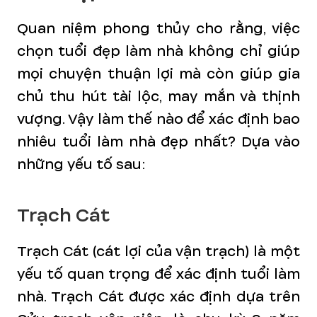
Quan niệm phong thủy cho rằng, việc
chọn tuổi đẹp làm nhà không chỉ giúp
mọi chuyện thuận lợi mà còn giúp gia
chủ thu hút tài lộc, may mắn và thịnh
vượng. Vậy làm thế nào để xác định bao
nhiêu tuổi làm nhà đẹp nhất? Dựa vào
những yếu tố sau:
Trạch Cát
Trạch Cát (cát lợi của vận trạch) là một
yếu tố quan trọng để xác định tuổi làm
nhà. Trạch Cát được xác định dựa trên