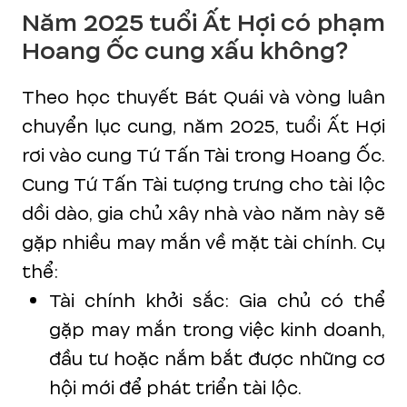
Năm 2025 tuổi Ất Hợi có phạm
Hoang Ốc cung xấu không?
Theo học thuyết Bát Quái và vòng luân
chuyển lục cung, năm 2025, tuổi Ất Hợi
rơi vào cung Tứ Tấn Tài trong Hoang Ốc.
Cung Tứ Tấn Tài tượng trưng cho tài lộc
dồi dào, gia chủ xây nhà vào năm này sẽ
gặp nhiều may mắn về mặt tài chính. Cụ
thể:
Tài chính khởi sắc: Gia chủ có thể
gặp may mắn trong việc kinh doanh,
đầu tư hoặc nắm bắt được những cơ
hội mới để phát triển tài lộc.