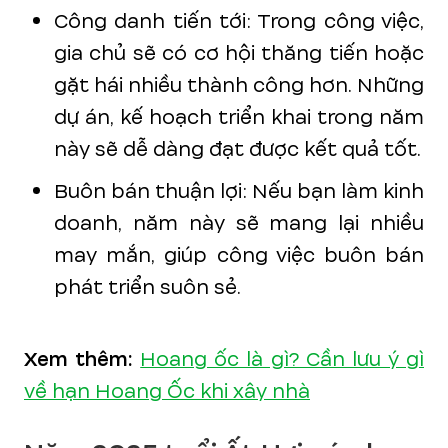
Công danh tiến tới: Trong công việc,
gia chủ sẽ có cơ hội thăng tiến hoặc
gặt hái nhiều thành công hơn. Những
dự án, kế hoạch triển khai trong năm
này sẽ dễ dàng đạt được kết quả tốt.
Buôn bán thuận lợi: Nếu bạn làm kinh
doanh, năm này sẽ mang lại nhiều
may mắn, giúp công việc buôn bán
phát triển suôn sẻ.
Xem thêm:
Hoang ốc là gì? Cần lưu ý gì
về hạn Hoang Ốc khi xây nhà