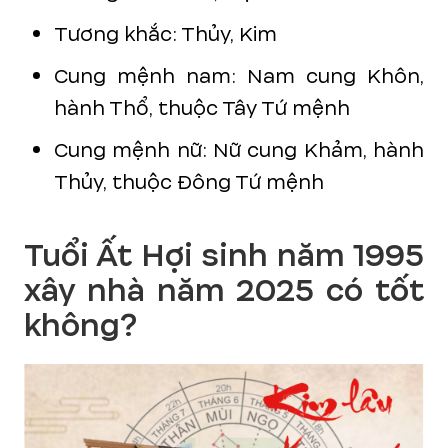
Tương khắc: Thủy, Kim
Cung mệnh nam: Nam cung Khôn,
hành Thổ, thuộc Tây Tứ mệnh
Cung mệnh nữ: Nữ cung Khảm, hành
Thủy, thuộc Đông Tứ mệnh
Tuổi Ất Hợi sinh năm 1995
xây nhà năm 2025 có tốt
không?