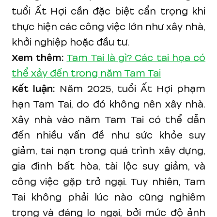
tuổi Ất Hợi cần đặc biệt cẩn trọng khi
thực hiện các công việc lớn như xây nhà,
khởi nghiệp hoặc đầu tư.
Xem thêm:
Tam Tai là gì? Các tai họa có
thể xảy đến trong năm Tam Tai
Kết luận:
Năm 2025, tuổi Ất Hợi phạm
hạn Tam Tai, do đó không nên xây nhà.
Xây nhà vào năm Tam Tai có thể dẫn
đến nhiều vấn đề như sức khỏe suy
giảm, tai nạn trong quá trình xây dựng,
gia đình bất hòa, tài lộc suy giảm, và
công việc gặp trở ngại. Tuy nhiên, Tam
Tai không phải lúc nào cũng nghiêm
trọng và đáng lo ngại, bởi mức độ ảnh