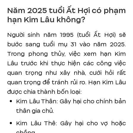
Năm 2025 tuổi Ất Hợi có phạm
hạn Kim Lâu không?
Người sinh năm 1995 (tuổi Ất Hợi) sẽ
bước sang tuổi mụ 31 vào năm 2025.
Trong phong thủy, việc xem hạn Kim
Lâu trước khi thực hiện các công việc
quan trọng như xây nhà, cưới hỏi rất
quan trọng để tránh rủi ro. Hạn Kim Lâu
được chia thành bốn loại:
Kim Lâu Thân: Gây hại cho chính bản
thân gia chủ.
Kim Lâu Thê: Gây hại cho vợ hoặc
chồng.