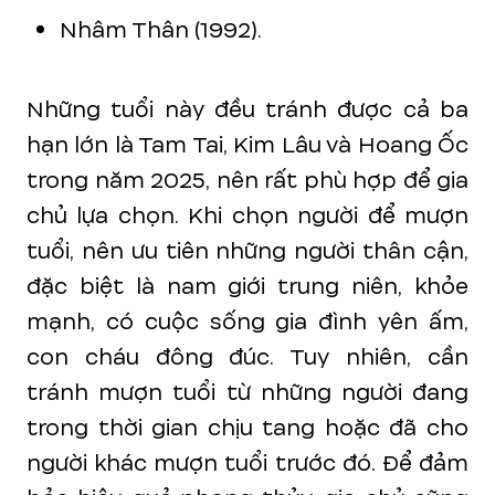
Nhâm Thân (1992).
Những tuổi này đều tránh được cả ba
hạn lớn là Tam Tai, Kim Lâu và Hoang Ốc
trong năm 2025, nên rất phù hợp để gia
chủ lựa chọn. Khi chọn người để mượn
tuổi, nên ưu tiên những người thân cận,
đặc biệt là nam giới trung niên, khỏe
mạnh, có cuộc sống gia đình yên ấm,
con cháu đông đúc. Tuy nhiên, cần
tránh mượn tuổi từ những người đang
trong thời gian chịu tang hoặc đã cho
người khác mượn tuổi trước đó. Để đảm