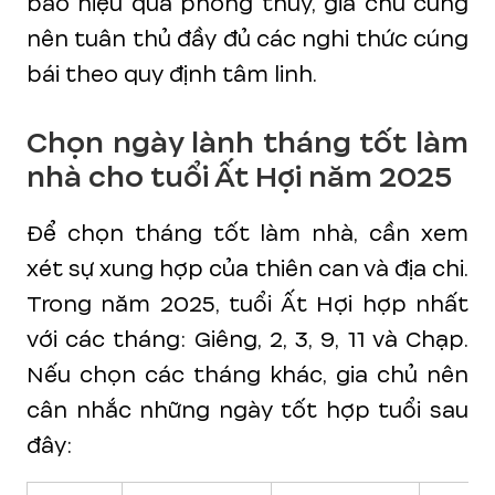
bảo hiệu quả phong thủy, gia chủ cũng
nên tuân thủ đầy đủ các nghi thức cúng
bái theo quy định tâm linh.
Chọn ngày lành tháng tốt làm
nhà cho tuổi Ất Hợi năm 2025
Để chọn tháng tốt làm nhà, cần xem
xét sự xung hợp của thiên can và địa chi.
Trong năm 2025, tuổi Ất Hợi hợp nhất
với các tháng: Giêng, 2, 3, 9, 11 và Chạp.
Nếu chọn các tháng khác, gia chủ nên
cân nhắc những ngày tốt hợp tuổi sau
đây: