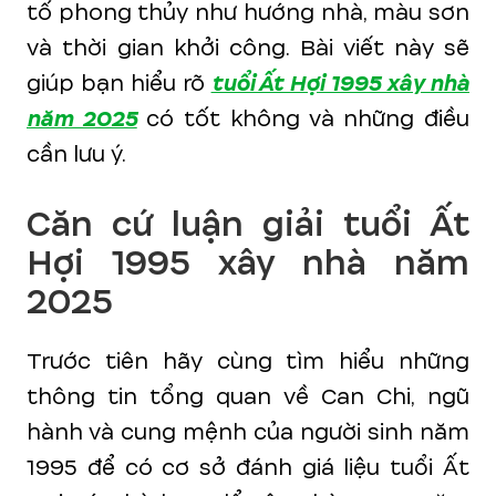
tố phong thủy như hướng nhà, màu sơn
và thời gian khởi công. Bài viết này sẽ
giúp bạn hiểu rõ
tuổi Ất Hợi 1995 xây nhà
năm 2025
có tốt không và những điều
cần lưu ý.
Căn cứ luận giải tuổi Ất
Hợi 1995 xây nhà năm
2025
Trước tiên hãy cùng tìm hiểu những
thông tin tổng quan về Can Chi, ngũ
hành và cung mệnh của người sinh năm
1995 để có cơ sở đánh giá liệu tuổi Ất