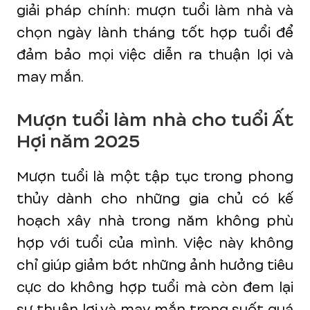
giải pháp chính: mượn tuổi làm nhà và
chọn ngày lành tháng tốt hợp tuổi để
đảm bảo mọi việc diễn ra thuận lợi và
may mắn.
Mượn tuổi làm nhà cho tuổi Ất
Hợi năm 2025
Mượn tuổi là một tập tục trong phong
thủy dành cho những gia chủ có kế
hoạch xây nhà trong năm không phù
hợp với tuổi của mình. Việc này không
chỉ giúp giảm bớt những ảnh hưởng tiêu
cực do không hợp tuổi mà còn đem lại
sự thuận lợi và may mắn trong suốt quá