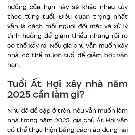
hưởng của hạn này sẽ khác nhau tùy
theo từng tuổi. Điều quan trọng nhất
vẫn là cách mỗi người đối mặt và xử lý
tình huống để giảm thiểu những rủi ro
có thể xảy ra. Nếu gia chủ vẫn muốn xây
nhà, có thể mượn tuổi để giảm bớt vận
hạn.
Tuổi Ất Hợi xây nhà năm
2025 cần làm gì?
Như đã đề cập ở trên, nếu vẫn muốn làm
nhà trong năm 2025, gia chủ Ất Hợi vẫn
có thể thực hiện bằng cách áp dụng hai