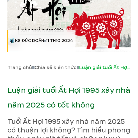
KS ĐỨC DOÃN
11 TH10 2024
Trang chủ
Chia sẻ kiến thức
Luận giải tuổi Ất Hợi 1995 xây nhà năm 2025 có tốt không
Luận giải tuổi Ất Hợi 1995 xây nhà
năm 2025 có tốt không
Tuổi Ất Hợi 1995 xây nhà năm 2025
có thuận lợi không? Tìm hiểu phong