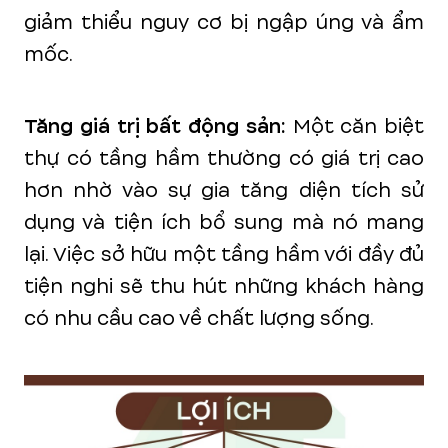
giảm thiểu nguy cơ bị ngập úng và ẩm
mốc.
Tăng giá trị bất động sản:
Một căn biệt
thự có tầng hầm thường có giá trị cao
hơn nhờ vào sự gia tăng diện tích sử
dụng và tiện ích bổ sung mà nó mang
lại. Việc sở hữu một tầng hầm với đầy đủ
tiện nghi sẽ thu hút những khách hàng
có nhu cầu cao về chất lượng sống.