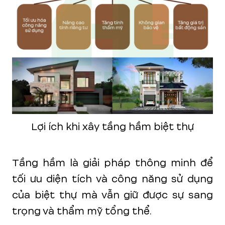
Lợi ích khi xây tầng hầm biệt thự
Tầng hầm là giải pháp thông minh để
tối ưu diện tích và công năng sử dụng
của biệt thự mà vẫn giữ được sự sang
trọng và thẩm mỹ tổng thể.