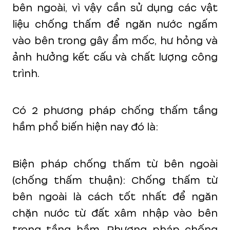
bên ngoài, vì vậy cần sử dụng các vật
liệu chống thấm để ngăn nước ngấm
vào bên trong gây ẩm mốc, hư hỏng và
ảnh hưởng kết cấu và chất lượng công
trình.
Có 2 phương pháp chống thấm tầng
hầm phổ biến hiện nay đó là:
Biện pháp chống thấm từ bên ngoài
(chống thấm thuận): Chống thấm từ
bên ngoài là cách tốt nhất để ngăn
chặn nước từ đất xâm nhập vào bên
trong tầng hầm. Phương pháp chống