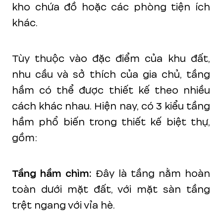
kho chứa đồ hoặc các phòng tiện ích
khác.
Tùy thuộc vào đặc điểm của khu đất,
nhu cầu và sở thích của gia chủ, tầng
hầm có thể được thiết kế theo nhiều
cách khác nhau. Hiện nay, có 3 kiểu tầng
hầm phổ biến trong thiết kế biệt thự,
gồm:
Tầng hầm chìm:
Đây là tầng nằm hoàn
toàn dưới mặt đất, với mặt sàn tầng
trệt ngang với vỉa hè.