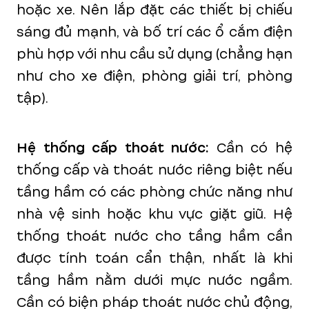
hoặc xe. Nên lắp đặt các thiết bị chiếu
sáng đủ mạnh, và bố trí các ổ cắm điện
phù hợp với nhu cầu sử dụng (chẳng hạn
như cho xe điện, phòng giải trí, phòng
tập).
Hệ thống cấp thoát nước:
Cần có hệ
thống cấp và thoát nước riêng biệt nếu
tầng hầm có các phòng chức năng như
nhà vệ sinh hoặc khu vực giặt giũ. Hệ
thống thoát nước cho tầng hầm cần
được tính toán cẩn thận, nhất là khi
tầng hầm nằm dưới mực nước ngầm.
Cần có biện pháp thoát nước chủ động,