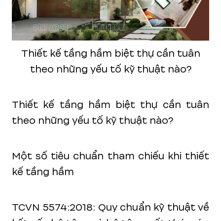
Thiết kế tầng hầm biệt thự cần tuân
theo những yếu tố kỹ thuật nào?
Thiết kế tầng hầm biệt thự cần tuân
theo những yếu tố kỹ thuật nào?
Một số tiêu chuẩn tham chiếu khi thiết
kế tầng hầm
TCVN 5574:2018: Quy chuẩn kỹ thuật về