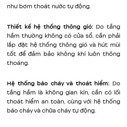
như bơm thoát nước tự động.
Thiết kế hệ thống thông gió:
Do tầng
hầm thường không có cửa sổ, cần phải
lắp đặt hệ thống thông gió và hút mùi
tốt để đảm bảo không khí luôn thông
thoáng.
Hệ thống báo cháy và thoát hiểm:
Do
tầng hầm là không gian kín, cần có lối
thoát hiểm an toàn, cùng với hệ thống
báo cháy và chữa cháy tự động.