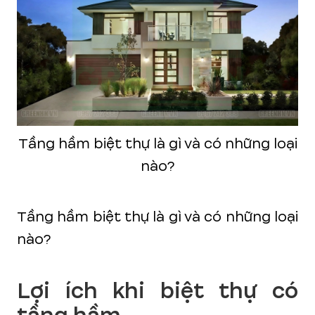
Tầng hầm biệt thự là gì và có những loại
nào?
Tầng hầm biệt thự là gì và có những loại
nào?
Lợi ích khi biệt thự có