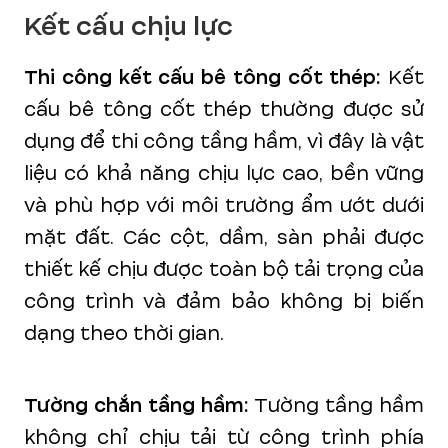
Kết cấu chịu lực
Thi công kết cấu bê tông cốt thép:
Kết
cấu bê tông cốt thép thường được sử
dụng để thi công tầng hầm, vì đây là vật
liệu có khả năng chịu lực cao, bền vững
và phù hợp với môi trường ẩm ướt dưới
mặt đất. Các cột, dầm, sàn phải được
thiết kế chịu được toàn bộ tải trọng của
công trình và đảm bảo không bị biến
dạng theo thời gian.
Tường chắn tầng hầm:
Tường tầng hầm
không chỉ chịu tải từ công trình phía