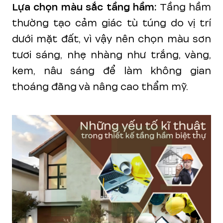
Lựa chọn màu sắc tầng hầm:
Tầng hầm
thường tạo cảm giác tù túng do vị trí
dưới mặt đất, vì vậy nên chọn màu sơn
tươi sáng, nhẹ nhàng như trắng, vàng,
kem, nâu sáng để làm không gian
thoáng đãng và nâng cao thẩm mỹ.