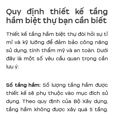
Quy định thiết kế tầng
hầm biệt thự bạn cần biết
Thiết kế tầng hầm biệt thự đòi hỏi sự tỉ
mỉ và kỹ lưỡng để đảm bảo công năng
sử dụng, tính thẩm mỹ và an toàn. Dưới
đây là một số yêu cầu quan trọng cần
lưu ý:
Số tầng hầm:
Số lượng tầng hầm được
thiết kế sẽ phụ thuộc vào mục đích sử
dụng. Theo quy định của Bộ Xây dựng,
tầng hầm không được xây quá 5 tầng.