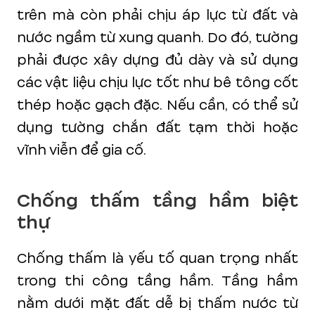
trên mà còn phải chịu áp lực từ đất và
nước ngầm từ xung quanh. Do đó, tường
phải được xây dựng đủ dày và sử dụng
các vật liệu chịu lực tốt như bê tông cốt
thép hoặc gạch đặc. Nếu cần, có thể sử
dụng tường chắn đất tạm thời hoặc
vĩnh viễn để gia cố.
Chống thấm tầng hầm biệt
thự
Chống thấm là yếu tố quan trọng nhất
trong thi công tầng hầm. Tầng hầm
nằm dưới mặt đất dễ bị thấm nước từ