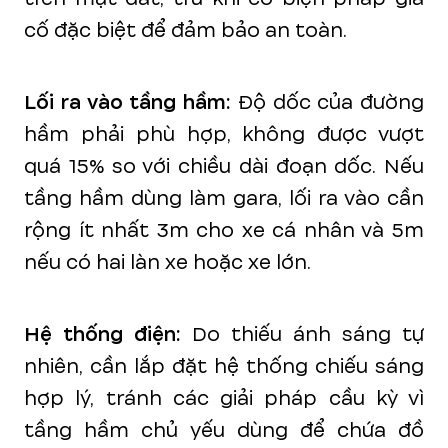
cố đặc biệt để đảm bảo an toàn.
Lối ra vào tầng hầm:
Độ dốc của đường
hầm phải phù hợp, không được vượt
quá 15% so với chiều dài đoạn dốc. Nếu
tầng hầm dùng làm gara, lối ra vào cần
rộng ít nhất 3m cho xe cá nhân và 5m
nếu có hai làn xe hoặc xe lớn.
Hệ thống điện:
Do thiếu ánh sáng tự
nhiên, cần lắp đặt hệ thống chiếu sáng
hợp lý, tránh các giải pháp cầu kỳ vì
tầng hầm chủ yếu dùng để chứa đồ