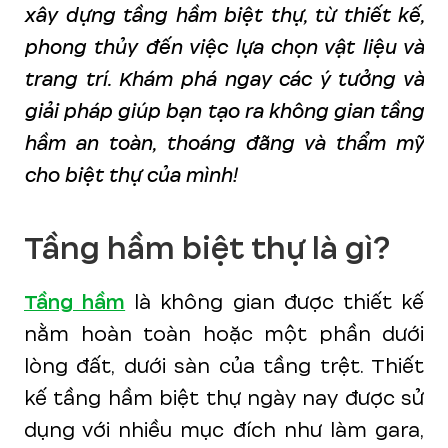
xây dựng tầng hầm biệt thự, từ thiết kế,
phong thủy đến việc lựa chọn vật liệu và
trang trí. Khám phá ngay các ý tưởng và
giải pháp giúp bạn tạo ra không gian tầng
hầm an toàn, thoáng đãng và thẩm mỹ
cho biệt thự của mình!
Tầng hầm biệt thự là gì?
Tầng hầm
là không gian được thiết kế
nằm hoàn toàn hoặc một phần dưới
lòng đất, dưới sàn của tầng trệt. Thiết
kế tầng hầm biệt thự ngày nay được sử
dụng với nhiều mục đích như làm gara,