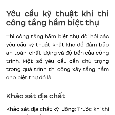
Yêu cầu kỹ thuật khi thi
công tầng hầm biệt thự
Thi công tầng hầm biệt thự đòi hỏi các
yêu cầu kỹ thuật khắt khe để đảm bảo
an toàn, chất lượng và độ bền của công
trình. Một số yêu cầu cần chú trọng
trong quá trình thi công xây tầng hầm
cho biệt thự đó là:
Khảo sát địa chất
Khảo sát địa chất kỹ lưỡng: Trước khi thi