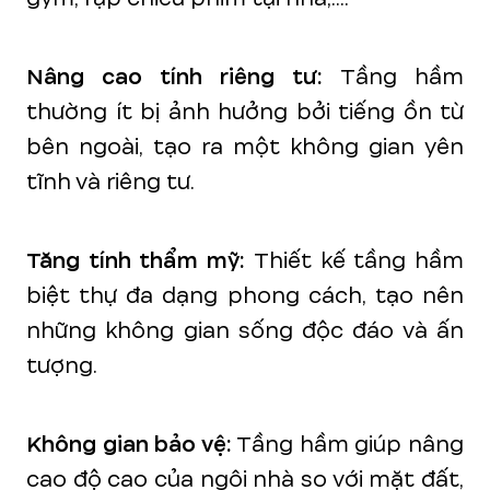
Nâng cao tính riêng tư:
Tầng hầm
thường ít bị ảnh hưởng bởi tiếng ồn từ
bên ngoài, tạo ra một không gian yên
tĩnh và riêng tư.
Tăng tính thẩm mỹ:
Thiết kế tầng hầm
biệt thự đa dạng phong cách, tạo nên
những không gian sống độc đáo và ấn
tượng.
Không gian bảo vệ:
Tầng hầm giúp nâng
cao độ cao của ngôi nhà so với mặt đất,