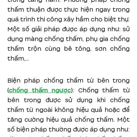
thấm thuận được thực hiện ngay trong
quá trình thi công xây hầm cho biệt thự.
Một số giải pháp được áp dụng như: sử
dụng màng chống thấm, phụ gia chống
thấm trộn cùng bê tông, sơn chống
thấm,...
Biện pháp chống thấm từ bên trong
(
chống thấm ngược
): Chống thấm từ
bên trong được sử dụng khi chống
thấm từ ngoài không hiệu quả hoặc để
tăng cường hiệu quả chống thấm. Một
số biện pháp thường được áp dụng như: