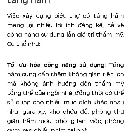
tầng hầm
Việc xây dựng biệt thự có tầng hầm
mang lại nhiều lợi ích đáng kể, cả về
công năng sử dụng lẫn giá trị thẩm mỹ.
Cụ thể như:
Tối ưu hóa công năng sử dụng:
Tầng
hầm cung cấp thêm không gian tiện ích
mà không ảnh hưởng đến thẩm mỹ
tổng thể của ngôi nhà, đồng thời có thể
sử dụng cho nhiều mục đích khác nhau
như: gara xe, kho chứa đồ, phòng thư
giãn, hầm rượu, phòng làm việc, phòng
gym, rạp chiếu phim tại nhà,....