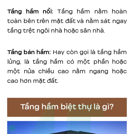
Tầng hầm nổi:
Tầng hầm nằm hoàn
toàn bên trên mặt đất và nằm sát ngay
tầng trệt ngôi nhà hoặc sân nhà.
Tầng bán hầm:
Hay còn gọi là tầng hầm
lửng, là tầng hầm có một phần hoặc
một nửa chiều cao nằm ngang hoặc
cao hơn mặt đất.