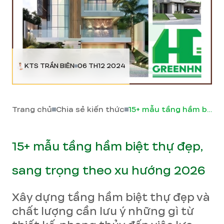
KTS TRẦN BIÊN
06 TH12 2024
Trang chủ
Chia sẻ kiến thức
15+ mẫu tầng hầm biệt thự đẹp, sang trọng theo xu hướng 2026
15+ mẫu tầng hầm biệt thự đẹp,
sang trọng theo xu hướng 2026
Xây dựng tầng hầm biệt thự đẹp và
chất lượng cần lưu ý những gì từ