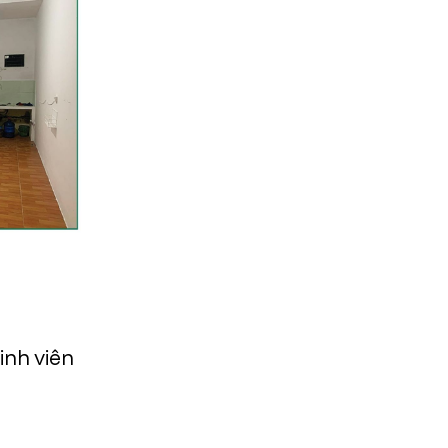
inh viên