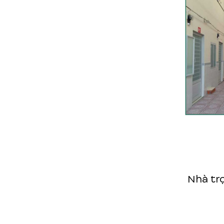
Nhà trọ