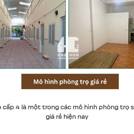
 cấp 4 là một trong các mô hình phòng trọ s
giá rẻ hiện nay