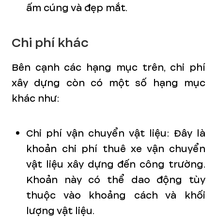
ấm cúng và đẹp mắt.
Chi phí khác
Bên cạnh các hạng mục trên, chi phí
xây dựng còn có một số hạng mục
khác như:
Chi phí vận chuyển vật liệu: Đây là
khoản chi phí thuê xe vận chuyển
vật liệu xây dựng đến công trường.
Khoản này có thể dao động tùy
thuộc vào khoảng cách và khối
lượng vật liệu.