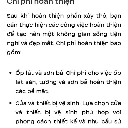
Chi phí hoàn thiện
Sau khi hoàn thiện phần xây thô, bạn
cần thực hiện các công việc hoàn thiện
để tạo nên một không gian sống tiện
nghi và đẹp mắt. Chi phí hoàn thiện bao
gồm:
Ốp lát và sơn bả: Chi phí cho việc ốp
lát sàn, tường và sơn bả hoàn thiện
các bề mặt.
Cửa và thiết bị vệ sinh: Lựa chọn cửa
và thiết bị vệ sinh phù hợp với
phong cách thiết kế và nhu cầu sử