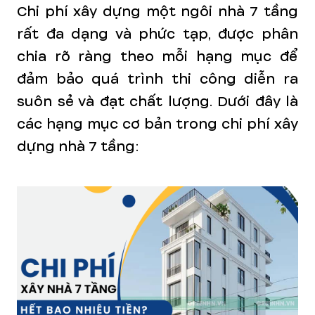
Chi phí xây dựng một ngôi nhà 7 tầng
rất đa dạng và phức tạp, được phân
chia rõ ràng theo mỗi hạng mục để
đảm bảo quá trình thi công diễn ra
suôn sẻ và đạt chất lượng. Dưới đây là
các hạng mục cơ bản trong chi phí xây
dựng nhà 7 tầng: