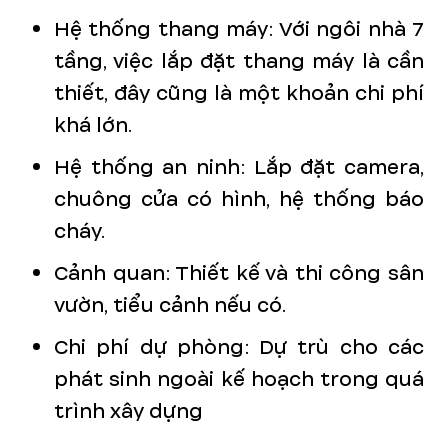
Hệ thống thang máy: Với ngôi nhà 7
tầng, việc lắp đặt thang máy là cần
thiết, đây cũng là một khoản chi phí
khá lớn.
Hệ thống an ninh: Lắp đặt camera,
chuông cửa có hình, hệ thống báo
cháy.
Cảnh quan: Thiết kế và thi công sân
vườn, tiểu cảnh nếu có.
Chi phí dự phòng: Dự trù cho các
phát sinh ngoài kế hoạch trong quá
trình xây dựng