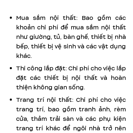
Mua sắm nội thất: Bao gồm các
khoản chi phí để mua sắm nội thất
như giường, tủ, bàn ghế, thiết bị nhà
bếp, thiết bị vệ sinh và các vật dụng
khác.
Thi công lắp đặt: Chi phí cho việc lắp
đặt các thiết bị nội thất và hoàn
thiện không gian sống.
Trang trí nội thất: Chi phí cho việc
trang trí, bao gồm tranh ảnh, rèm
cửa, thảm trải sàn và các phụ kiện
trang trí khác để ngôi nhà trở nên