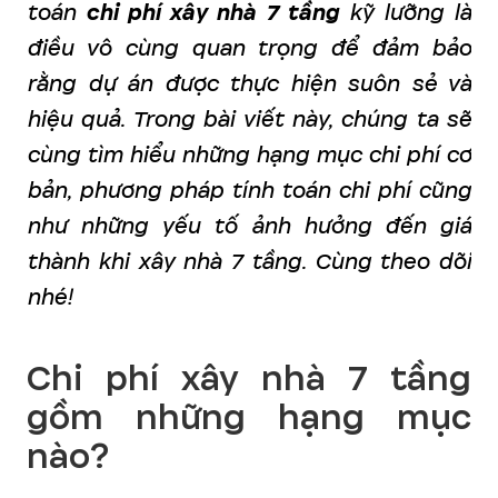
toán
chi phí xây nhà 7 tầng
kỹ lưỡng là
điều vô cùng quan trọng để đảm bảo
rằng dự án được thực hiện suôn sẻ và
hiệu quả. Trong bài viết này, chúng ta sẽ
cùng tìm hiểu những hạng mục chi phí cơ
bản, phương pháp tính toán chi phí cũng
như những yếu tố ảnh hưởng đến giá
thành khi xây nhà 7 tầng. Cùng theo dõi
nhé!
Chi phí xây nhà 7 tầng
gồm những hạng mục
nào?