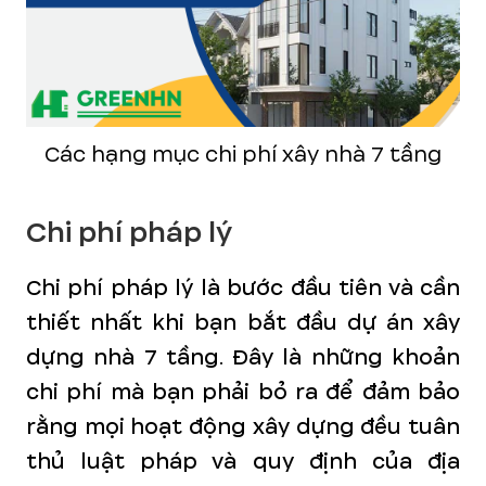
Các hạng mục chi phí xây nhà 7 tầng
Chi phí pháp lý
Chi phí pháp lý là bước đầu tiên và cần
thiết nhất khi bạn bắt đầu dự án xây
dựng nhà 7 tầng. Đây là những khoản
chi phí mà bạn phải bỏ ra để đảm bảo
rằng mọi hoạt động xây dựng đều tuân
thủ luật pháp và quy định của địa