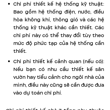
Chi phí thiết kế hệ thống kỹ thuật:
Bao gồm hệ thống điện, nước, điều
hòa không khí, thông gió và các hệ
thống kỹ thuật khác cần thiết. Các
chi phí này có thể thay đổi tùy theo
mức độ phức tạp của hệ thống cần
thiết.
Chi phí thiết kế cảnh quan (nếu có):
Nếu bạn có nhu cầu thiết kế sân
vườn hay tiểu cảnh cho ngôi nhà của
mình, điều này cũng sẽ cần được đưa
vào dự toán chi phí.