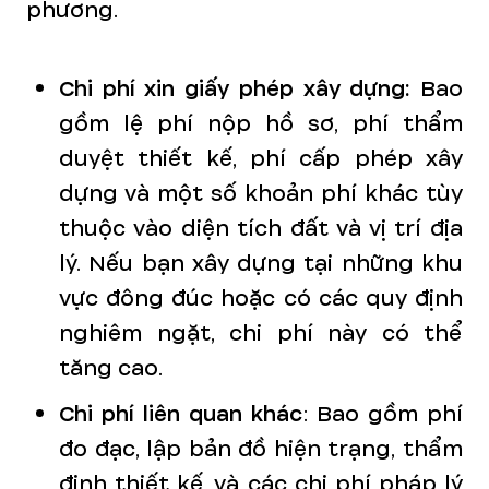
phương.
Chi phí xin giấy phép xây dựng:
Bao
gồm lệ phí nộp hồ sơ, phí thẩm
duyệt thiết kế, phí cấp phép xây
dựng và một số khoản phí khác tùy
thuộc vào diện tích đất và vị trí địa
lý. Nếu bạn xây dựng tại những khu
vực đông đúc hoặc có các quy định
nghiêm ngặt, chi phí này có thể
tăng cao.
Chi phí liên quan khác
: Bao gồm phí
đo đạc, lập bản đồ hiện trạng, thẩm
định thiết kế, và các chi phí pháp lý