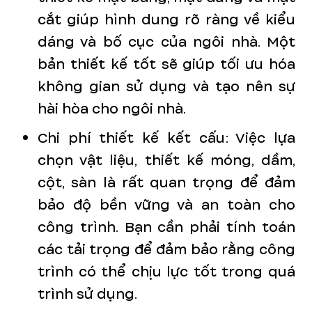
cắt giúp hình dung rõ ràng về kiểu
dáng và bố cục của ngôi nhà. Một
bản thiết kế tốt sẽ giúp tối ưu hóa
không gian sử dụng và tạo nên sự
hài hòa cho ngôi nhà.
Chi phí thiết kế kết cấu: Việc lựa
chọn vật liệu, thiết kế móng, dầm,
cột, sàn là rất quan trọng để đảm
bảo độ bền vững và an toàn cho
công trình. Bạn cần phải tính toán
các tải trọng để đảm bảo rằng công
trình có thể chịu lực tốt trong quá
trình sử dụng.