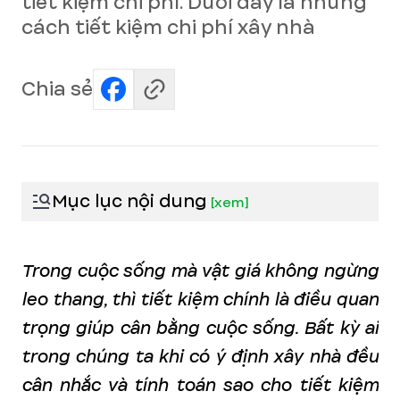
tiết kiệm chi phí. Dưới đây là những
cách tiết kiệm chi phí xây nhà
Chia sẻ
Mục lục nội dung
[
xem
]
Trong cuộc sống mà vật giá không ngừng
leo thang, thì tiết kiệm chính là điều quan
trọng giúp cân bằng cuộc sống. Bất kỳ ai
trong chúng ta khi có ý định xây nhà đều
cân nhắc và tính toán sao cho tiết kiệm