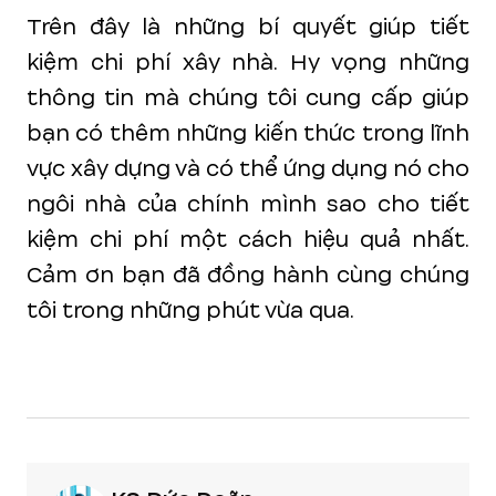
Trên đây là những bí quyết giúp tiết
kiệm chi phí xây nhà. Hy vọng những
thông tin mà chúng tôi cung cấp giúp
bạn có thêm những kiến thức trong lĩnh
vực xây dựng và có thể ứng dụng nó cho
ngôi nhà của chính mình sao cho tiết
kiệm chi phí một cách hiệu quả nhất.
Cảm ơn bạn đã đồng hành cùng chúng
tôi trong những phút vừa qua.