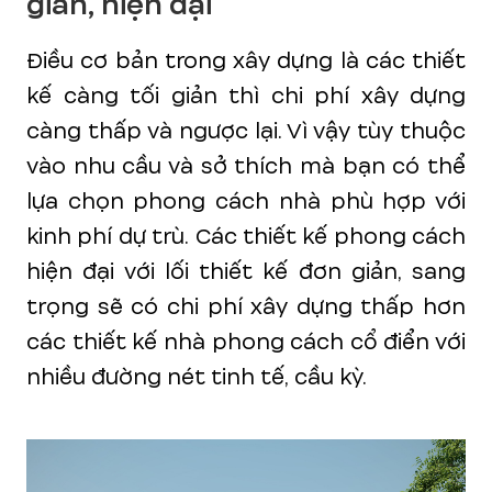
giản, hiện đại
Điều cơ bản trong xây dựng là các thiết
kế càng tối giản thì chi phí xây dựng
càng thấp và ngược lại. Vì vậy tùy thuộc
vào nhu cầu và sở thích mà bạn có thể
lựa chọn phong cách nhà phù hợp với
kinh phí dự trù. Các thiết kế phong cách
hiện đại với lối thiết kế đơn giản, sang
trọng sẽ có chi phí xây dựng thấp hơn
các thiết kế nhà phong cách cổ điển với
nhiều đường nét tinh tế, cầu kỳ.