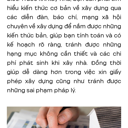
hiểu kiến thức cơ bản về xây dựng qua
các diễn đàn, báo chí, mạng xã hội
chuyên về xây dựng để nắm được những
kiến thức bản, giúp bạn tính toán và có
kế hoạch rõ ràng, tránh được những
hạng mục không cần thiết và các chi
phí phát sinh khi xây nhà. Đồng thời
giúp dễ dàng hơn trong việc xin giấy
phép xây dựng cũng như tránh được
những sai phạm pháp lý.