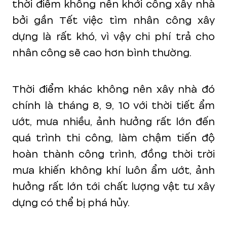
thời điểm không nên khởi công xây nhà
bởi gần Tết việc tìm nhân công xây
dựng là rất khó, vì vậy chi phí trả cho
nhân công sẽ cao hơn bình thường.
Thời điểm khác không nên xây nhà đó
chính là tháng 8, 9, 10 với thời tiết ẩm
ướt, mưa nhiều, ảnh hưởng rất lớn đến
quá trình thi công, làm chậm tiến độ
hoàn thành công trình, đồng thời trời
mưa khiến không khí luôn ẩm ướt, ảnh
hưởng rất lớn tới chất lượng vật tư xây
dựng có thể bị phá hủy.