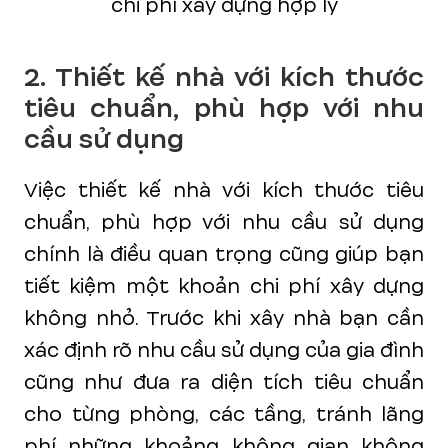
chi phí xây dựng hợp lý
2. Thiết kế nhà với kích thước
tiêu chuẩn, phù hợp với nhu
cầu sử dụng
Việc thiết kế nhà với kích thước tiêu
chuẩn, phù hợp với nhu cầu sử dụng
chính là điều quan trọng cũng giúp bạn
tiết kiệm một khoản chi phí xây dựng
không nhỏ. Trước khi xây nhà bạn cần
xác định rõ nhu cầu sử dụng của gia đình
cũng như đưa ra diện tích tiêu chuẩn
cho từng phòng, các tầng, tránh lãng
phí những khoảng không gian không