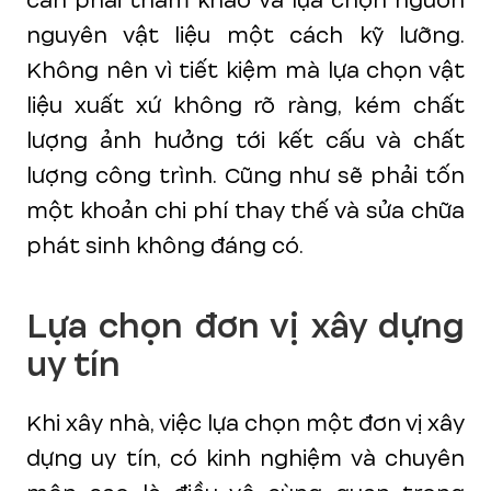
cần phải tham khảo và lựa chọn nguồn
nguyên vật liệu một cách kỹ lưỡng.
Không nên vì tiết kiệm mà lựa chọn vật
liệu xuất xứ không rõ ràng, kém chất
lượng ảnh hưởng tới kết cấu và chất
lượng công trình. Cũng như sẽ phải tốn
một khoản chi phí thay thế và sửa chữa
phát sinh không đáng có.
Lựa chọn đơn vị xây dựng
uy tín
Khi xây nhà, việc lựa chọn một đơn vị xây
dựng uy tín, có kinh nghiệm và chuyên