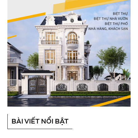
BÀI VIẾT NỔI BẬT