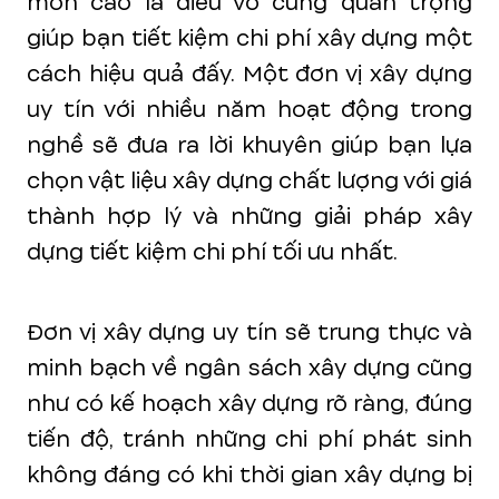
môn cao là điều vô cùng quan trọng
giúp bạn tiết kiệm chi phí xây dựng một
cách hiệu quả đấy. Một đơn vị xây dựng
uy tín với nhiều năm hoạt động trong
nghề sẽ đưa ra lời khuyên giúp bạn lựa
chọn vật liệu xây dựng chất lượng với giá
thành hợp lý và những giải pháp xây
dựng tiết kiệm chi phí tối ưu nhất.
Đơn vị xây dựng uy tín sẽ trung thực và
minh bạch về ngân sách xây dựng cũng
như có kế hoạch xây dựng rõ ràng, đúng
tiến độ, tránh những chi phí phát sinh
không đáng có khi thời gian xây dựng bị