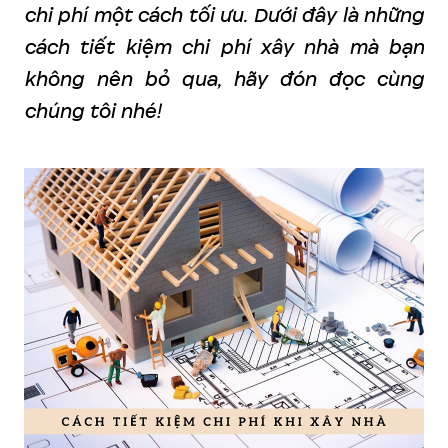
chi phí một cách tối ưu. Dưới đây là những
cách tiết kiệm chi phí xây nhà mà bạn
không nên bỏ qua, hãy đón đọc cùng
chúng tôi nhé!