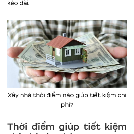
kéo dài.
Xây nhà thời điểm nào giúp tiết kiệm chi
phí?
Thời điểm giúp tiết kiệm