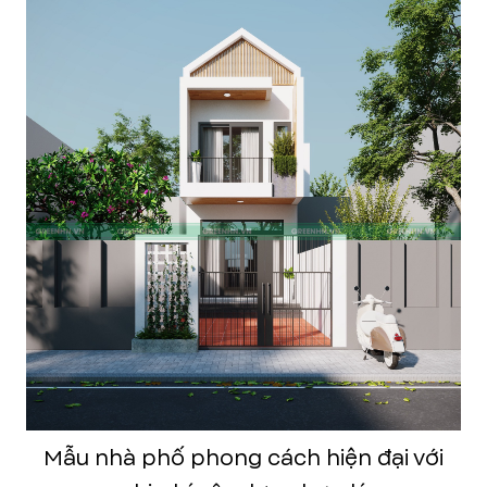
Mẫu nhà phố phong cách hiện đại với