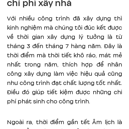
chi phí xây nhà
Với nhiều công trình đã xây dựng thì
kinh nghiệm mà chúng tôi đúc kết được
về thời gian xây dựng lý tưởng là từ
tháng 3 đến tháng 7 hàng năm. Đây là
thời điểm mà thời tiết khô ráo, mát mẻ
nhất trong năm, thích hợp để nhân
công xây dựng làm việc hiệu quả cũng
như công trình đạt chất lượng tốt nhất.
Điều đó giúp tiết kiệm được những chi
phí phát sinh cho công trình.
Ngoài ra, thời điểm gần tết Âm lịch là