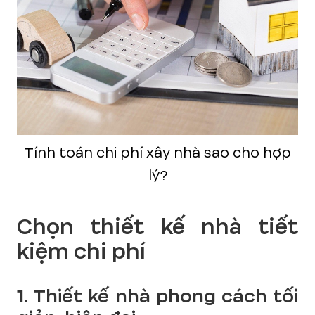
Tính toán chi phí xây nhà sao cho hợp
lý?
Chọn thiết kế nhà tiết
kiệm chi phí
1. Thiết kế nhà phong cách tối