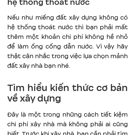
hệ thống thoát nước
Nếu như miếng đất xây dựng không có
hệ thống thoát nước thì bạn phải mất
thêm một khoản chi phí không hề nhỏ
để làm ống cống dẫn nước. Vì vậy hãy
thật cân nhắc trong việc lựa chọn mảnh
đất xây nhà bạn nhé.
Tìm hiểu kiến thức cơ bản
về xây dựng
Đây là một trong những cách tiết kiệm
chi phí xây nhà mà không phải ai cũng
biết. Trước khi xây nhà, bạn cần phải tìm