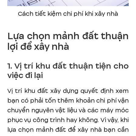
Cách tiết kiệm chi phí khi xây nhà
Lựa chọn mảnh đất thuận
lợi để xây nhà
1. Vị trí khu đất thuận tiện cho
việc đi lại
Vị trí khu đất xây dựng quyết định xem
bạn có phải tốn thêm khoản chi phí vận
chuyển nguyên vật liệu và các máy móc
phục vụ công trình hay không. Vì vậy, khi
lựa chọn mảnh đất để xây nhà bạn cần