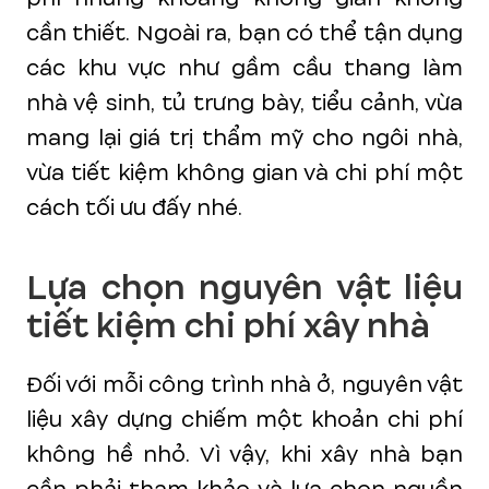
cần thiết. Ngoài ra, bạn có thể tận dụng
các khu vực như gầm cầu thang làm
nhà vệ sinh, tủ trưng bày, tiểu cảnh, vừa
mang lại giá trị thẩm mỹ cho ngôi nhà,
vừa tiết kiệm không gian và chi phí một
cách tối ưu đấy nhé.
Lựa chọn nguyên vật liệu
tiết kiệm chi phí xây nhà
Đối với mỗi công trình nhà ở, nguyên vật
liệu xây dựng chiếm một khoản chi phí
không hề nhỏ. Vì vậy, khi xây nhà bạn