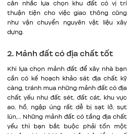
cân nhắc lựa chọn khu đất có vị trí
thuận tiện cho việc giao thông cũng
như vận chuyển nguyên vật liệu xây
dựng.
2. Mảnh đất có địa chất tốt
Khi lựa chọn mảnh đất để xây nhà bạn
cần có kế hoạch khảo sát địa chất kỹ
càng, tránh mua những mảnh đất có địa
chất yếu như đất sét, đất cát, khu vực
ao, hồ, ngập úng rất dễ bị sạt lở, sụt
lún,... Những mảnh đất có tầng địa chất
yếu thì bạn bắt buộc phải tốn một