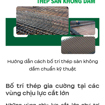
Hướng dẫn cách bố trí thép sàn không
dầm chuẩn kỹ thuật
Bố trí thép gia cường tại các
vùng chịu lực cắt lớn