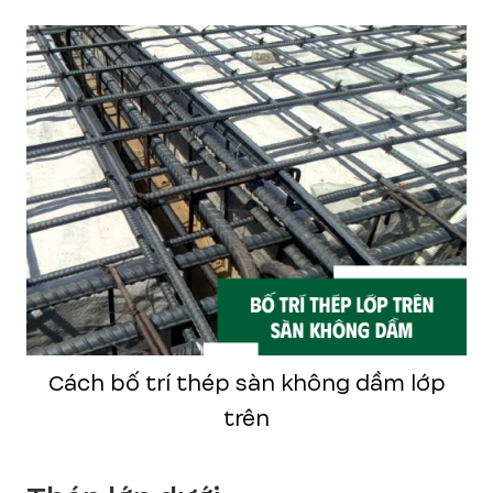
Cách bố trí thép sàn không dầm lớp
trên