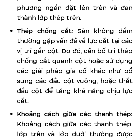
phương ngắn đặt lên trên và đan
thành lớp thép trên.
Thép chống cắt
: Sàn không dầm
thường gặp vấn đề về lực cắt tại các
vị trí gần cột. Do đó, cần bố trí thép
chống cắt quanh cột hoặc sử dụng
các giải pháp gia cố khác như bổ
sung các đầu cột vuông, hoặc thắt
đầu cột để tăng khả năng chịu lực
cắt.
Khoảng cách giữa các thanh thép:
Khoảng cách giữa các thanh thép
lớp trên và lớp dưới thường được