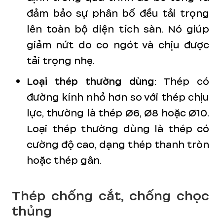
đảm bảo sự phân bố đều tải trọng
lên toàn bộ diện tích sàn. Nó giúp
giảm nứt do co ngót và chịu được
tải trọng nhẹ.
Loại thép thường dùng
: Thép có
đường kính nhỏ hơn so với thép chịu
lực, thường là thép Ø6, Ø8 hoặc Ø10.
Loại thép thường dùng là thép có
cường độ cao, dạng thép thanh tròn
hoặc thép gân.
Thép chống cắt, chống chọc
thủng