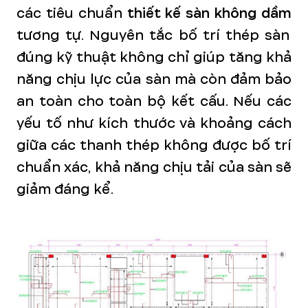
các tiêu chuẩn
thiết kế sàn không dầm
tương tự. Nguyên tắc bố trí thép sàn
đúng kỹ thuật không chỉ giúp tăng khả
năng chịu lực của sàn mà còn đảm bảo
an toàn cho toàn bộ kết cấu. Nếu các
yếu tố như kích thước và khoảng cách
giữa các thanh thép không được bố trí
chuẩn xác, khả năng chịu tải của sàn sẽ
giảm đáng kể.