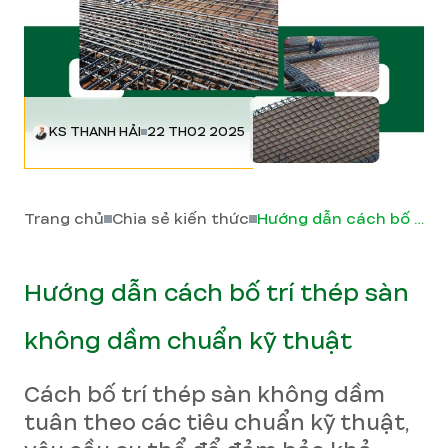
KS THANH HẢI
22 TH02 2025
Trang chủ
Chia sẻ kiến thức
Hướng dẫn cách bố trí thép sàn không dầm chuẩn kỹ thuật
Hướng dẫn cách bố trí thép sàn
không dầm chuẩn kỹ thuật
Cách bố trí thép sàn không dầm
tuân theo các tiêu chuẩn kỹ thuật,