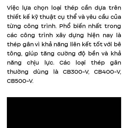
Việc lựa chọn loại thép cần dựa trên
thiết kế kỹ thuật cụ thể và yêu cầu của
từng công trình. Phổ biến nhất trong
các công trình xây dựng hiện nay là
thép gân vì khả năng liên kết tốt với bê
tông, giúp tăng cường độ bền và khả
năng chịu lực. Các loại thép gân
thường dùng là CB300-V, CB400-V,
CB500-V.