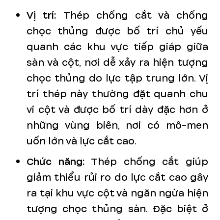
Vị trí:
Thép chống cắt và chống
chọc thủng được bố trí chủ yếu
quanh các khu vực tiếp giáp giữa
sàn và cột, nơi dễ xảy ra hiện tượng
chọc thủng do lực tập trung lớn. Vị
trí thép này thường đặt quanh chu
vi cột và được bố trí dày đặc hơn ở
những vùng biên, nơi có mô-men
uốn lớn và lực cắt cao.
Chức năng:
Thép chống cắt giúp
giảm thiểu rủi ro do lực cắt cao gây
ra tại khu vực cột và ngăn ngừa hiện
tượng chọc thủng sàn. Đặc biệt ở