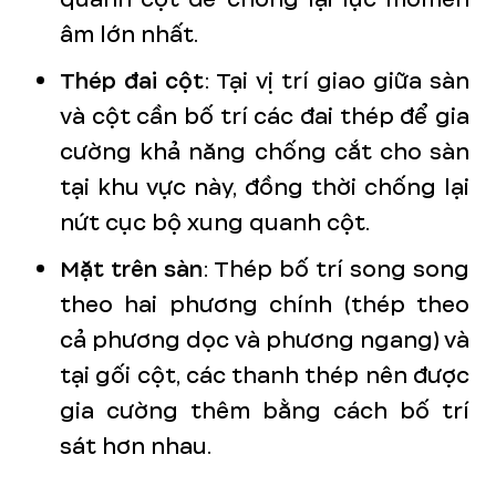
âm lớn nhất.
Thép đai cột
: Tại vị trí giao giữa sàn
và cột cần bố trí các đai thép để gia
cường khả năng chống cắt cho sàn
tại khu vực này, đồng thời chống lại
nứt cục bộ xung quanh cột.
Mặt trên sàn
: Thép bố trí song song
theo hai phương chính (thép theo
cả phương dọc và phương ngang) và
tại gối cột, các thanh thép nên được
gia cường thêm bằng cách bố trí
sát hơn nhau.