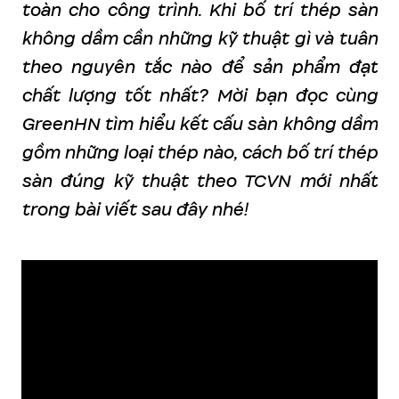
toàn cho công trình. Khi bố trí thép sàn
không dầm cần những kỹ thuật gì và tuân
theo nguyên tắc nào để sản phẩm đạt
chất lượng tốt nhất? Mời bạn đọc cùng
GreenHN tìm hiểu kết cấu sàn không dầm
gồm những loại thép nào, cách bố trí thép
sàn đúng kỹ thuật theo TCVN mới nhất
trong bài viết sau đây nhé!