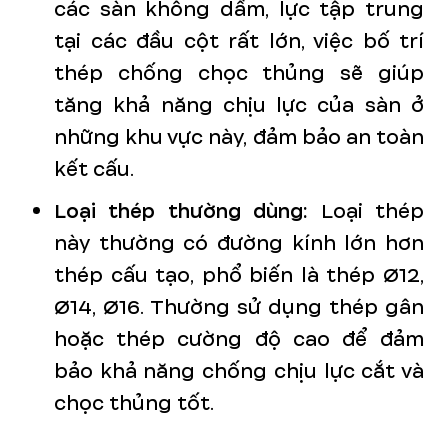
các sàn không dầm, lực tập trung
tại các đầu cột rất lớn, việc bố trí
thép chống chọc thủng sẽ giúp
tăng khả năng chịu lực của sàn ở
những khu vực này, đảm bảo an toàn
kết cấu.
Loại thép thường dùng:
Loại thép
này thường có đường kính lớn hơn
thép cấu tạo, phổ biến là thép Ø12,
Ø14, Ø16. Thường sử dụng thép gân
hoặc thép cường độ cao để đảm
bảo khả năng chống chịu lực cắt và
chọc thủng tốt.