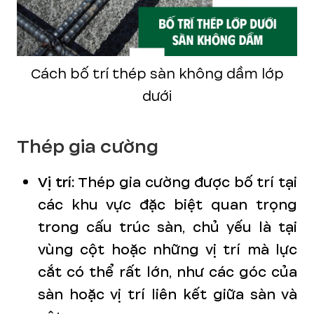
Cách bố trí thép sàn không dầm lớp
dưới
Thép gia cường
Vị trí:
Thép gia cường được bố trí tại
các khu vực đặc biệt quan trọng
trong cấu trúc sàn, chủ yếu là tại
vùng cột hoặc những vị trí mà lực
cắt có thể rất lớn, như các góc của
sàn hoặc vị trí liên kết giữa sàn và