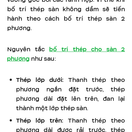
bố trí thép sàn không dầm sẽ tiến
hành theo cách bố trí thép sàn 2
phương.
Nguyên tắc
bố trí thép cho sàn 2
phương
như sau:
Thép lớp dưới:
Thanh thép theo
phương ngắn đặt trước, thép
phương dài đặt lên trên, đan lại
thành một lớp thép sàn.
Thép lớp trên:
Thanh thép theo
phương dài được rải trước, thép