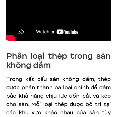
Phân loại thép trong sàn
không dầm
Trong kết cấu sàn không dầm, thép
được phân thành ba loại chính để đảm
bảo khả năng chịu lực uốn, cắt và kéo
cho sàn. Mỗi loại thép được bố trí tại
các khu vực khác nhau của sàn tùy