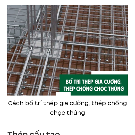
Cách bố trí thép gia cường, thép chống
chọc thủng
Thép cấu tạo