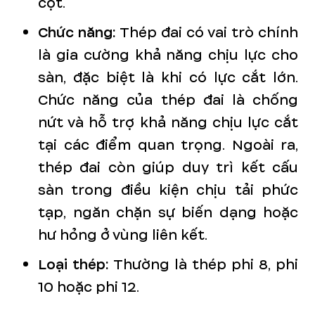
cột.
Chức năng:
Thép đai có vai trò chính
là gia cường khả năng chịu lực cho
sàn, đặc biệt là khi có lực cắt lớn.
Chức năng của thép đai là chống
nứt và hỗ trợ khả năng chịu lực cắt
tại các điểm quan trọng. Ngoài ra,
thép đai còn giúp duy trì kết cấu
sàn trong điều kiện chịu tải phức
tạp, ngăn chặn sự biến dạng hoặc
hư hỏng ở vùng liên kết.
Loại thép:
Thường là thép phi 8, phi
10 hoặc phi 12.