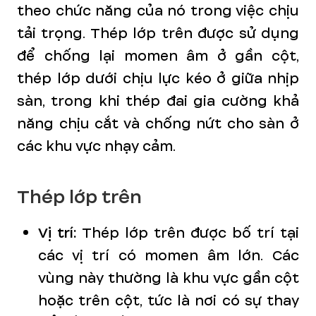
theo chức năng của nó trong việc chịu
tải trọng. Thép lớp trên được sử dụng
để chống lại momen âm ở gần cột,
thép lớp dưới chịu lực kéo ở giữa nhịp
sàn, trong khi thép đai gia cường khả
năng chịu cắt và chống nứt cho sàn ở
các khu vực nhạy cảm.
Thép lớp trên
Vị trí:
Thép lớp trên được bố trí tại
các vị trí có momen âm lớn. Các
vùng này thường là khu vực gần cột
hoặc trên cột, tức là nơi có sự thay