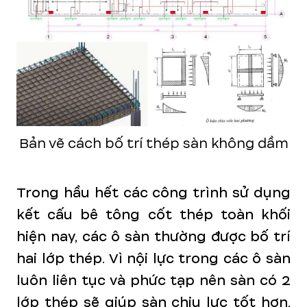
Bản vẽ cách bố trí thép sàn không dầm
Trong hầu hết các công trình sử dụng
kết cấu bê tông cốt thép toàn khối
hiện nay, các ô sàn thường được bố trí
hai lớp thép. Vì nội lực trong các ô sàn
luôn liên tục và phức tạp nên sàn có 2
lớp thép sẽ giúp sàn chịu lực tốt hơn,