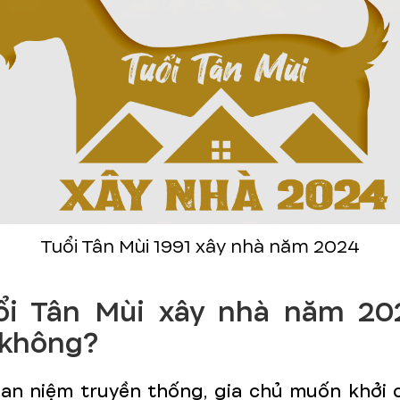
Tuổi Tân Mùi 1991 xây nhà năm 2024
uổi Tân Mùi xây nhà năm 20
 không?
an niệm truyền thống, gia chủ muốn khởi 