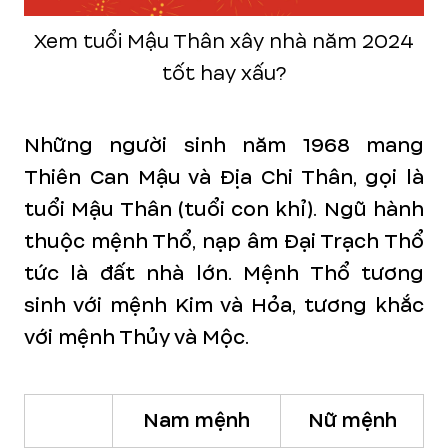
Xem tuổi Mậu Thân xây nhà năm 2024
tốt hay xấu?
Những người sinh năm 1968 mang
Thiên Can Mậu và Địa Chi Thân, gọi là
tuổi Mậu Thân (tuổi con khỉ). Ngũ hành
thuộc mệnh Thổ, nạp âm Đại Trạch Thổ
tức là đất nhà lớn. Mệnh Thổ tương
sinh với mệnh Kim và Hỏa, tương khắc
với mệnh Thủy và Mộc.
Nam mệnh
Nữ mệnh