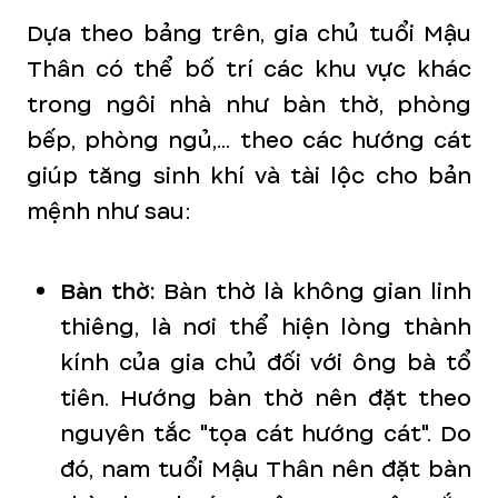
Dựa theo bảng trên, gia chủ tuổi Mậu
Thân có thể bố trí các khu vực khác
trong ngôi nhà như bàn thờ, phòng
bếp, phòng ngủ,... theo các hướng cát
giúp tăng sinh khí và tài lộc cho bản
mệnh như sau:
Bàn thờ:
Bàn thờ là không gian linh
thiêng, là nơi thể hiện lòng thành
kính của gia chủ đối với ông bà tổ
tiên. Hướng bàn thờ nên đặt theo
nguyên tắc "tọa cát hướng cát". Do
đó, nam tuổi Mậu Thân nên đặt bàn