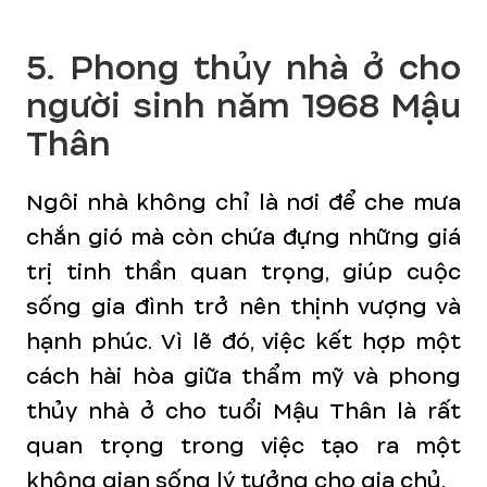
5. Phong thủy nhà ở cho
người sinh năm 1968 Mậu
Thân
Ngôi nhà không chỉ là nơi để che mưa
chắn gió mà còn chứa đựng những giá
trị tinh thần quan trọng, giúp cuộc
sống gia đình trở nên thịnh vượng và
hạnh phúc. Vì lẽ đó, việc kết hợp một
cách hài hòa giữa thẩm mỹ và phong
thủy nhà ở cho tuổi Mậu Thân là rất
quan trọng trong việc tạo ra một
không gian sống lý tưởng cho gia chủ.