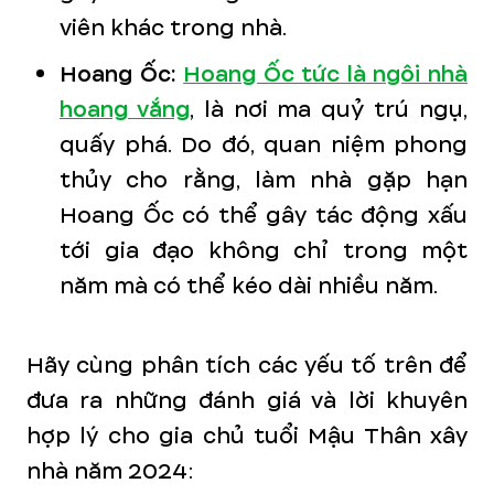
viên khác trong nhà.
Hoang Ốc:
Hoang Ốc tức là ngôi nhà
hoang vắng
, là nơi ma quỷ trú ngụ,
quấy phá. Do đó, quan niệm phong
thủy cho rằng, làm nhà gặp hạn
Hoang Ốc có thể gây tác động xấu
tới gia đạo không chỉ trong một
năm mà có thể kéo dài nhiều năm.
Hãy cùng phân tích các yếu tố trên để
đưa ra những đánh giá và lời khuyên
hợp lý cho gia chủ tuổi Mậu Thân xây
nhà năm 2024: