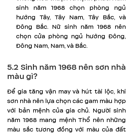
sinh năm 1968 chọn phòng ngủ
hướng Tây, Tây Nam, Tây Bắc, và
Đông Bắc. Nữ sinh năm 1968 nên
chọn cửa phòng ngủ hướng Đông,
Đông Nam, Nam, và Bắc.
5.2 Sinh năm 1968 nên sơn nhà
màu gì?
Để gia tăng vận may và hút tài lộc, khi
sơn nhà nên lựa chọn các gam màu hợp
với bản mệnh của gia chủ. Người sinh
năm 1968 mang mệnh Thổ nên những
màu sắc tương đồng với màu của đất