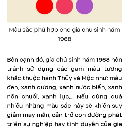
Màu sắc phù hợp cho gia chủ sinh năm
1968
Bên cạnh đó, gia chủ sinh năm 1968 nên
tránh sử dụng các gam màu tương
khắc thuộc hành Thủy và Mộc như: màu
đen, xanh dương, xanh nước biển, xanh
nõn chuối, xanh lục,... Nếu dùng quá
nhiều những màu sắc này sẽ khiến suy
giảm may mắn, cản trở con đường phát
triển sự nghiệp hay tình duyên của gia