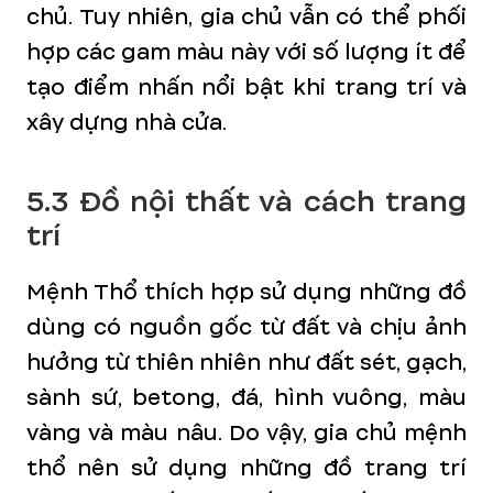
chủ. Tuy nhiên, gia chủ vẫn có thể phối
hợp các gam màu này với số lượng ít để
tạo điểm nhấn nổi bật khi trang trí và
xây dựng nhà cửa.
5.3 Đồ nội thất và cách trang
trí
Mệnh Thổ thích hợp sử dụng những đồ
dùng có nguồn gốc từ đất và chịu ảnh
hưởng từ thiên nhiên như đất sét, gạch,
sành sứ, betong, đá, hình vuông, màu
vàng và màu nâu. Do vậy, gia chủ mệnh
thổ nên sử dụng những đồ trang trí