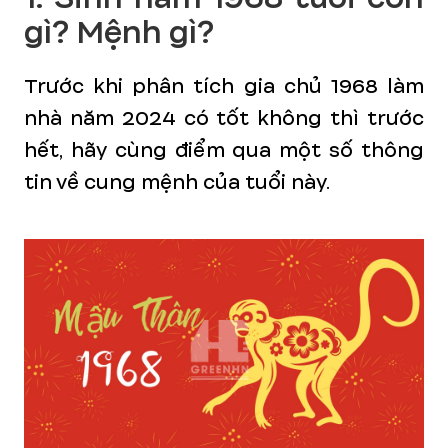
gì? Mệnh gì?
Trước khi phân tích gia chủ 1968 làm
nhà năm 2024 có tốt không thì trước
hết, hãy cùng điểm qua một số thông
tin về cung mệnh của tuổi này.