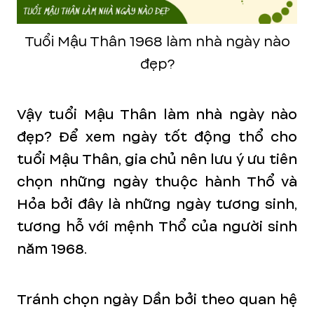
Tuổi Mậu Thân 1968 làm nhà ngày nào
đẹp?
Vậy tuổi Mậu Thân làm nhà ngày nào
đẹp? Để xem ngày tốt động thổ cho
tuổi Mậu Thân, gia chủ nên lưu ý ưu tiên
chọn những ngày thuộc hành Thổ và
Hỏa bởi đây là những ngày tương sinh,
tương hỗ với mệnh Thổ của người sinh
năm 1968.
Tránh chọn ngày Dần bởi theo quan hệ