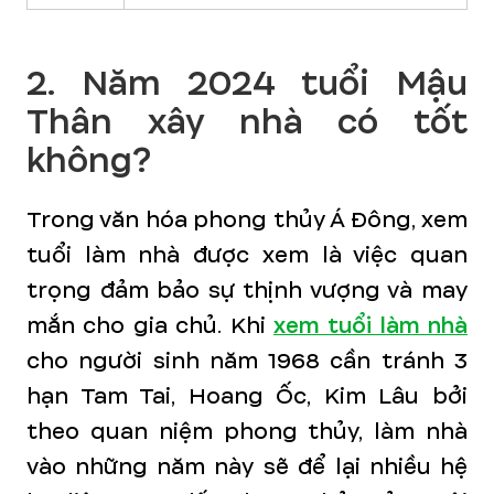
2. Năm 2024 tuổi Mậu
Thân xây nhà có tốt
không?
Trong văn hóa phong thủy Á Đông, xem
tuổi làm nhà được xem là việc quan
trọng đảm bảo sự thịnh vượng và may
mắn cho gia chủ. Khi
xem tuổi làm nhà
cho người sinh năm 1968 cần tránh 3
hạn Tam Tai, Hoang Ốc, Kim Lâu bởi
theo quan niệm phong thủy, làm nhà
vào những năm này sẽ để lại nhiều hệ