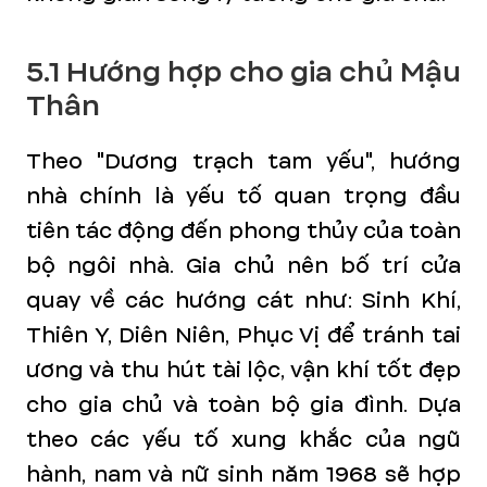
5.1 Hướng hợp cho gia chủ Mậu
Thân
Theo "Dương trạch tam yếu", hướng
nhà chính là yếu tố quan trọng đầu
tiên tác động đến phong thủy của toàn
bộ ngôi nhà. Gia chủ nên bố trí cửa
quay về các hướng cát như: Sinh Khí,
Thiên Y, Diên Niên, Phục Vị để tránh tai
ương và thu hút tài lộc, vận khí tốt đẹp
cho gia chủ và toàn bộ gia đình. Dựa
theo các yếu tố xung khắc của ngũ
hành, nam và nữ sinh năm 1968 sẽ hợp