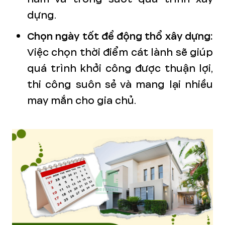
dựng.
Chọn ngày tốt để động thổ xây dựng:
Việc chọn thời điểm cát lành sẽ giúp
quá trình khởi công được thuận lợi,
thi công suôn sẻ và mang lại nhiều
may mắn cho gia chủ.