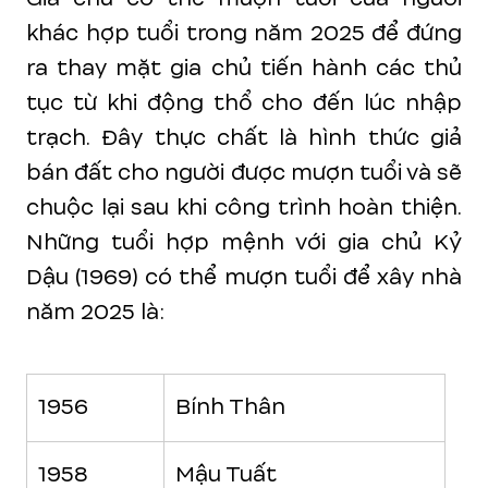
khác hợp tuổi trong năm 2025 để đứng
ra thay mặt gia chủ tiến hành các thủ
tục từ khi động thổ cho đến lúc nhập
trạch. Đây thực chất là hình thức giả
bán đất cho người được mượn tuổi và sẽ
chuộc lại sau khi công trình hoàn thiện.
Những tuổi hợp mệnh với gia chủ Kỷ
Dậu (1969) có thể mượn tuổi để xây nhà
năm 2025 là:
1956
Bính Thân
1958
Mậu Tuất