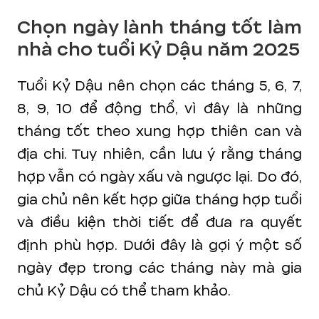
Chọn ngày lành tháng tốt làm
nhà cho tuổi Kỷ Dậu năm 2025
Tuổi Kỷ Dậu nên chọn các tháng 5, 6, 7,
8, 9, 10 để động thổ, vì đây là những
tháng tốt theo xung hợp thiên can và
địa chi. Tuy nhiên, cần lưu ý rằng tháng
hợp vẫn có ngày xấu và ngược lại. Do đó,
gia chủ nên kết hợp giữa tháng hợp tuổi
và điều kiện thời tiết để đưa ra quyết
định phù hợp. Dưới đây là gợi ý một số
ngày đẹp trong các tháng này mà gia
chủ Kỷ Dậu có thể tham khảo.