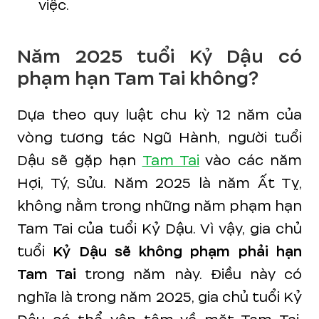
việc.
Năm 2025 tuổi Kỷ Dậu có
phạm hạn Tam Tai không?
Dựa theo quy luật chu kỳ 12 năm của
vòng tương tác Ngũ Hành, người tuổi
Dậu sẽ gặp hạn
Tam Tai
vào các năm
Hợi, Tý, Sửu. Năm 2025 là năm Ất Tỵ,
không nằm trong những năm phạm hạn
Tam Tai của tuổi Kỷ Dậu. Vì vậy, gia chủ
tuổi
Kỷ Dậu sẽ không phạm phải hạn
Tam Tai
trong năm này. Điều này có
nghĩa là trong năm 2025, gia chủ tuổi Kỷ