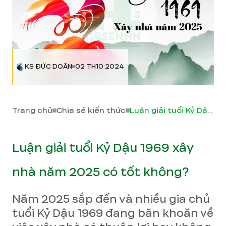
KS ĐỨC DOÃN
02 TH10 2024
Trang chủ
Chia sẻ kiến thức
Luận giải tuổi Kỷ Dậu 1969 xây nhà năm 2025 có tốt không?
Luận giải tuổi Kỷ Dậu 1969 xây
nhà năm 2025 có tốt không?
Năm 2025 sắp đến và nhiều gia chủ
tuổi Kỷ Dậu 1969 đang băn khoăn về