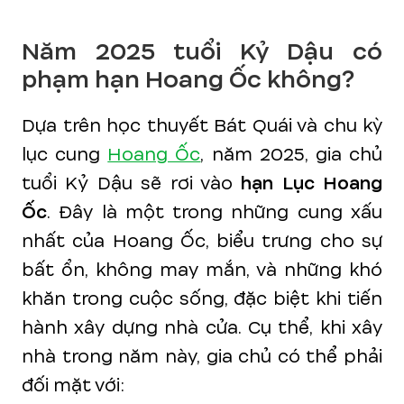
Năm 2025 tuổi Kỷ Dậu có
phạm hạn Hoang Ốc không?
Dựa trên học thuyết Bát Quái và chu kỳ
lục cung
Hoang Ốc
, năm 2025, gia chủ
tuổi Kỷ Dậu sẽ rơi vào
hạn Lục Hoang
Ốc
. Đây là một trong những cung xấu
nhất của Hoang Ốc, biểu trưng cho sự
bất ổn, không may mắn, và những khó
khăn trong cuộc sống, đặc biệt khi tiến
hành xây dựng nhà cửa. Cụ thể, khi xây
nhà trong năm này, gia chủ có thể phải
đối mặt với: