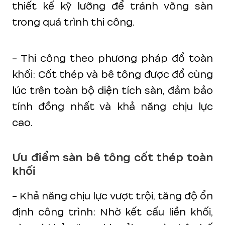
thiết kế kỹ lưỡng để tránh võng sàn
trong quá trình thi công.
- Thi công theo phương pháp đổ toàn
khối: Cốt thép và bê tông được đổ cùng
lúc trên toàn bộ diện tích sàn, đảm bảo
tính đồng nhất và khả năng chịu lực
cao.
Ưu điểm
sàn bê tông cốt thép toàn
khối
- Khả năng chịu lực vượt trội, tăng độ ổn
định công trình: Nhờ kết cấu liền khối,