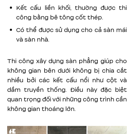
Kết cấu liền khối, thường được thi
công bằng bê tông cốt thép.
Có thể được sử dụng cho cả sàn mái
và sàn nhà.
Thi công xây dựng sàn phẳng giúp cho
không gian bên dưới không bị chia cắt
nhiều bởi các kết cấu nổi như cột và
dầm truyền thống. Điều này đặc biệt
quan trọng đối với những công trình cần
không gian thoáng lớn.