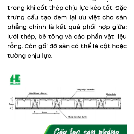
trong khi cốt thép chịu lực kéo tốt. Đặc
trưng cấu tạo đem lại ưu việt cho sàn
phẳng chính là kết quả phối hợp giữa:
lưới thép, bê tông và các phần vật liệu
rỗng. Còn gối đỡ sàn có thể là cột hoặc
tường chịu lực.