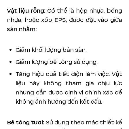
Vật liệu rỗng:
Có thể là hộp nhựa, bóng
nhựa, hoặc xốp EPS, được đặt vào giữa
sàn nhằm:
Giảm khối lượng bản sàn.
Giảm lượng bê tông sử dụng.
Tăng hiệu quả tiết diện làm việc. Vật
liệu này không tham gia chịu lực
nhưng cần được định vị chính xác để
không ảnh hưởng đến kết cấu.
Bê tông tươi:
Sử dụng theo mác thiết kế