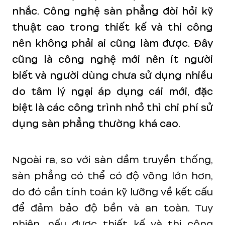
nhắc. Công nghệ sàn phẳng đòi hỏi kỹ
thuật cao trong thiết kế và thi công
nên không phải ai cũng làm được. Đây
cũng là công nghệ mới nên ít người
biết và người dùng chưa sử dụng nhiều
do tâm lý ngại áp dụng cái mới, đặc
biệt là các công trình nhỏ thì chi phí sử
dụng sàn phẳng thường khá cao.
Ngoài ra, so với sàn dầm truyền thống,
sàn phẳng có thể có độ võng lớn hơn,
do đó cần tính toán kỹ lưỡng về kết cấu
để đảm bảo độ bền và an toàn. Tuy
nhiên, nếu được thiết kế và thi công