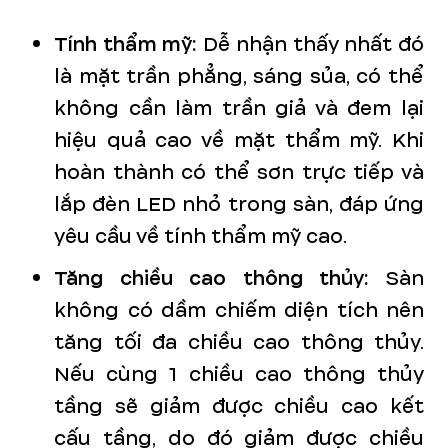
Tính thẩm mỹ:
Dễ nhận thấy nhất đó
là mặt trần phẳng, sáng sủa, có thể
không cần làm trần giả và đem lại
hiệu quả cao về mặt thẩm mỹ. Khi
hoàn thành có thể sơn trực tiếp và
lắp đèn LED nhỏ trong sàn, đáp ứng
yêu cầu về tính thẩm mỹ cao.
Tăng chiều cao thông thủy:
Sàn
không có dầm chiếm diện tích nên
tăng tối đa chiều cao thông thủy.
Nếu cùng 1 chiều cao thông thủy
tầng sẽ giảm được chiều cao kết
cấu tầng, do đó giảm được chiều