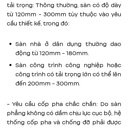
tải trọng: Thông thường, sàn có độ dày
từ 120mm - 300mm tùy thuộc vào yêu
cầu thiết kế, trong đó:
Sàn nhà ở dân dụng thường dao
động từ 120mm - 180mm.
Sàn công trình công nghiệp hoặc
công trình có tải trọng lớn có thể lên
đến 200mm - 300mm.
- Yêu cầu cốp pha chắc chắn: Do sàn
phẳng không có dầm chịu lực cục bộ, hệ
thống cốp pha và chống đỡ phải được