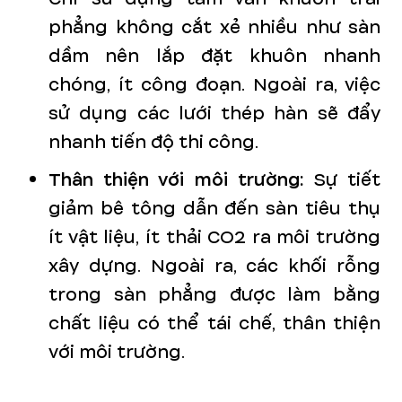
phẳng không cắt xẻ nhiều như sàn
dầm nên lắp đặt khuôn nhanh
chóng, ít công đoạn. Ngoài ra, việc
sử dụng các lưới thép hàn sẽ đẩy
nhanh tiến độ thi công.
Thân thiện với môi trường:
Sự tiết
giảm bê tông dẫn đến sàn tiêu thụ
ít vật liệu, ít thải CO2 ra môi trường
xây dựng. Ngoài ra, các khối rỗng
trong sàn phẳng được làm bằng
chất liệu có thể tái chế, thân thiện
với môi trường.