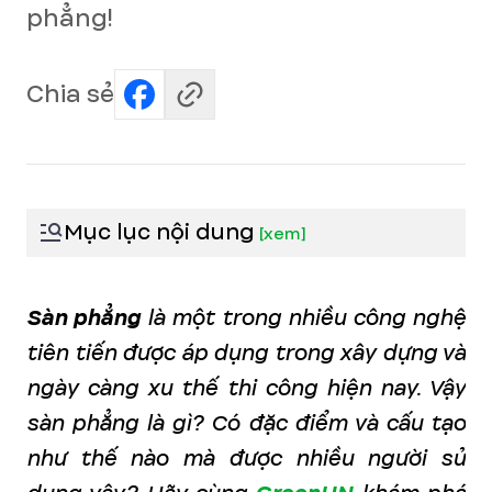
phẳng!
Chia sẻ
Mục lục nội dung
[
xem
]
Sàn phẳng
là một trong nhiều công nghệ
tiên tiến được áp dụng trong xây dựng và
ngày càng xu thế thi công hiện nay. Vậy
sàn phẳng là gì? Có đặc điểm và cấu tạo
như thế nào mà được nhiều người sử