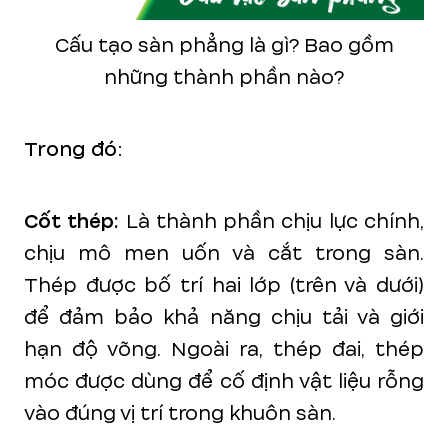
Cấu tạo sàn phẳng là gì? Bao gồm
những thành phần nào?
Trong đó:
Cốt thép:
Là thành phần chịu lực chính,
chịu mô men uốn và cắt trong sàn.
Thép được bố trí hai lớp (trên và dưới)
để đảm bảo khả năng chịu tải và giới
hạn độ võng. Ngoài ra, thép đai, thép
móc được dùng để cố định vật liệu rỗng
vào đúng vị trí trong khuôn sàn.