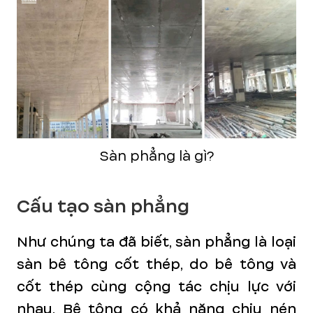
Sàn phẳng là gì?
Cấu tạo sàn phẳng
Như chúng ta đã biết, sàn phẳng là loại
sàn bê tông cốt thép, do bê tông và
cốt thép cùng cộng tác chịu lực với
nhau. Bê tông có khả năng chịu nén