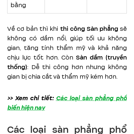
bằng
Về cơ bản thì khi
thi công Sàn phẳng
sẽ
không có dầm nổi, giúp tối ưu không
gian, tăng tính thẩm mỹ và khả năng
chịu lực tốt hơn. Còn
Sàn dầm (truyền
thống)
: Dễ thi công hơn nhưng không
gian bị chia cắt và thẩm mỹ kém hơn.
>> Xem chi tiết:
Các loại sàn phẳng phổ
biến hiện nay
Các loại sàn phẳng phổ