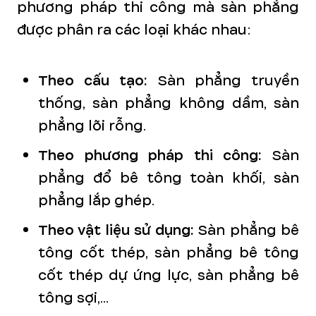
phương pháp thi công mà sàn phẳng
được phân ra các loại khác nhau:
Theo cấu tạo:
Sàn phẳng truyền
thống, sàn phẳng không dầm, sàn
phẳng lõi rỗng.
Theo phương pháp thi công:
Sàn
phẳng đổ bê tông toàn khối, sàn
phẳng lắp ghép.
Theo vật liệu sử dụng:
Sàn phẳng bê
tông cốt thép, sàn phẳng bê tông
cốt thép dự ứng lực, sàn phẳng bê
tông sợi,...