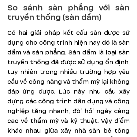
So sánh sàn phẳng với sàn
truyền thống (sàn dầm)
Có hai giải pháp kết cấu sàn được sử
dụng cho công trình hiện nay đó là sàn
dầm và sàn phẳng. Sàn dầm là loại sàn
truyền thống đã được sử dụng ổn định,
tuy nhiên trong nhiều trường hợp yêu
cầu về công năng và thẩm mỹ lại không
đáp ứng được. Lúc này, nhu cầu xây
dựng các công trình dân dụng và công
nghiệp tăng nhanh, đòi hỏi ngày càng
cao về thẩm mỹ và kỹ thuật. Vậy điểm
khác nhau giữa xây nhà sàn bê tông