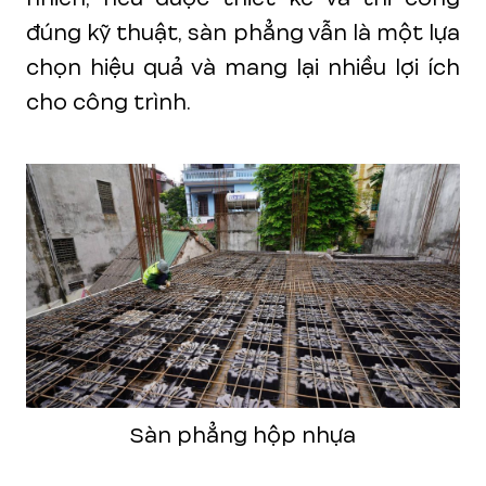
đúng kỹ thuật, sàn phẳng vẫn là một lựa
chọn hiệu quả và mang lại nhiều lợi ích
cho công trình.
Sàn phẳng hộp nhựa