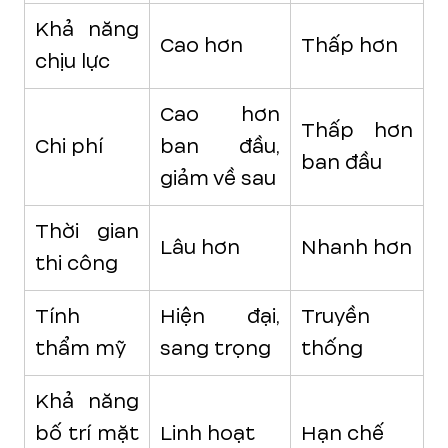
Khả năng
Cao hơn
Thấp hơn
chịu lực
Cao hơn
Thấp hơn
Chi phí
ban đầu,
ban đầu
giảm về sau
Thời gian
Lâu hơn
Nhanh hơn
thi công
Tính
Hiện đại,
Truyền
thẩm mỹ
sang trọng
thống
Khả năng
bố trí mặt
Linh hoạt
Hạn chế