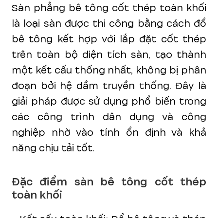
Sàn phẳng bê tông cốt thép toàn khối
là loại sàn được thi công bằng cách đổ
bê tông kết hợp với lắp đặt cốt thép
trên toàn bộ diện tích sàn, tạo thành
một kết cấu thống nhất, không bị phân
đoạn bởi hệ dầm truyền thống. Đây là
giải pháp được sử dụng phổ biến trong
các công trình dân dụng và công
nghiệp nhờ vào tính ổn định và khả
năng chịu tải tốt.
Đặc điểm sàn bê tông cốt thép
toàn khối