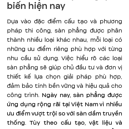
biến hiện nay
Dựa vào đặc điểm cấu tạo và phương
pháp thi công, sàn phẳng được phân
thành nhiều loại khác nhau, mỗi loại có
những ưu điểm riêng phù hợp với từng
nhu cầu sử dụng. Việc hiểu rõ các loại
sàn phẳng sẽ giúp chủ đầu tư và đơn vị
thiết kế lựa chọn giải pháp phù hợp,
đảm bảo tính bền vững và hiệu quả cho
công trình.
Ngày nay, sàn phẳng được
ứng dụng rộng rãi tại Việt Nam vì nhiều
ưu điểm vượt trội so với sàn dầm truyền
thống. Tùy theo cấu tạo, vật liệu và