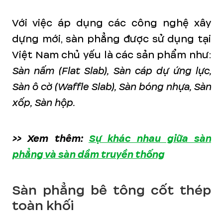
Với việc áp dụng các công nghệ xây
dựng mới, sàn phẳng được sử dụng tại
Việt Nam chủ yếu là các sản phẩm như:
Sàn nấm (Flat Slab), Sàn cáp dự ứng lực,
Sàn ô cờ (Waffle Slab), Sàn bóng nhựa, Sàn
xốp, Sàn hộp.
>> Xem thêm:
Sự khác nhau giữa sàn
phẳng và sàn dầm truyền thống
Sàn phẳng bê tông cốt thép
toàn khối