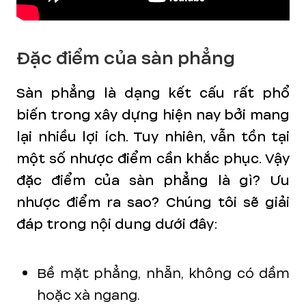
Đặc điểm của sàn phẳng
Sàn phẳng là dạng kết cấu rất phổ
biến trong xây dựng hiện nay bởi mang
lại nhiều lợi ích. Tuy nhiên, vẫn tồn tại
một số nhược điểm cần khắc phục. Vậy
đặc điểm của sàn phẳng là gì? Ưu
nhược điểm ra sao? Chúng tôi sẽ giải
đáp trong nội dung dưới đây:
Bề mặt phẳng, nhẵn, không có dầm
hoặc xà ngang.