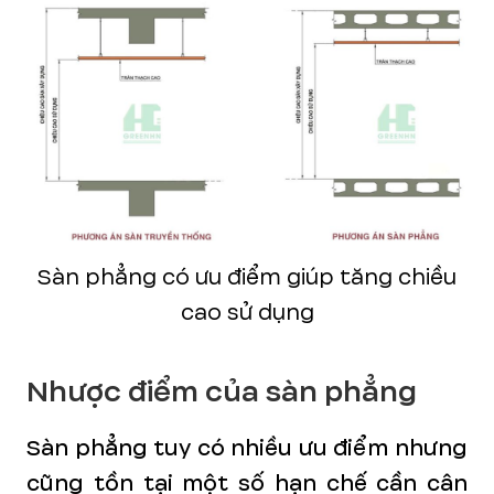
Sàn phẳng có ưu điểm giúp tăng chiều
cao sử dụng
Nhược điểm của sàn phẳng
Sàn phẳng tuy có nhiều ưu điểm nhưng
cũng tồn tại một số hạn chế cần cân