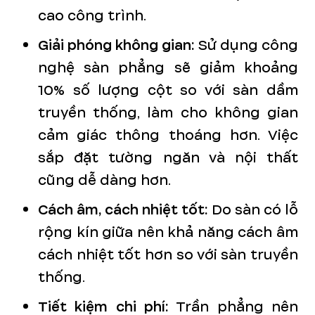
cao công trình.
Giải phóng không gian:
Sử dụng công
nghệ sàn phẳng sẽ giảm khoảng
10% số lượng cột so với sàn dầm
truyền thống, làm cho không gian
cảm giác thông thoáng hơn. Việc
sắp đặt tường ngăn và nội thất
cũng dễ dàng hơn.
Cách âm, cách nhiệt tốt:
Do sàn có lỗ
rộng kín giữa nên khả năng cách âm
cách nhiệt tốt hơn so với sàn truyền
thống.
Tiết kiệm chi phí:
Trần phẳng nên