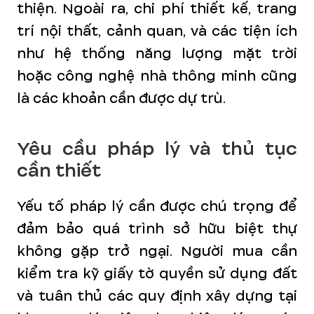
thiện. Ngoài ra, chi phí thiết kế, trang
trí nội thất, cảnh quan, và các tiện ích
như hệ thống năng lượng mặt trời
hoặc công nghệ nhà thông minh cũng
là các khoản cần được dự trù.
Yêu cầu pháp lý và thủ tục
cần thiết
Yếu tố pháp lý cần được chú trọng để
đảm bảo quá trình sở hữu biệt thự
không gặp trở ngại. Người mua cần
kiểm tra kỹ giấy tờ quyền sử dụng đất
và tuân thủ các quy định xây dựng tại