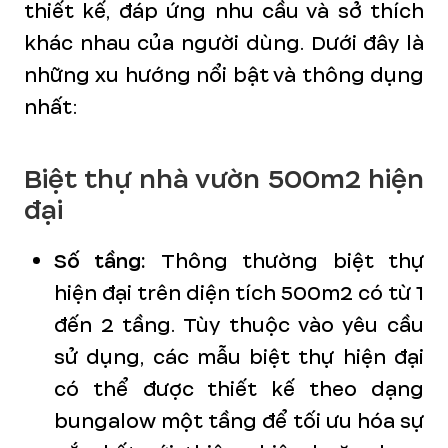
thiết kế, đáp ứng nhu cầu và sở thích
khác nhau của người dùng. Dưới đây là
những xu hướng nổi bật và thông dụng
nhất:
Biệt thự nhà vườn 500m2 hiện
đại
Số tầng:
Thông thường biệt thự
hiện đại trên diện tích 500m2 có từ 1
đến 2 tầng. Tùy thuộc vào yêu cầu
sử dụng, các mẫu biệt thự hiện đại
có thể được thiết kế theo dạng
bungalow một tầng để tối ưu hóa sự