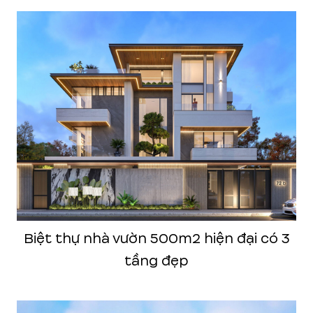
Biệt thự nhà vườn 500m2 hiện đại có 3
tầng đẹp