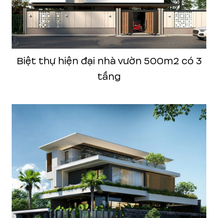
Biệt thự hiện đại nhà vườn 500m2 có 3
tầng