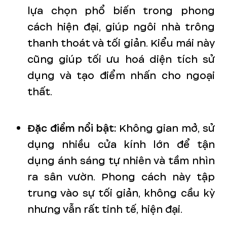
lựa chọn phổ biến trong phong
cách hiện đại, giúp ngôi nhà trông
thanh thoát và tối giản. Kiểu mái này
cũng giúp tối ưu hoá diện tích sử
dụng và tạo điểm nhấn cho ngoại
thất.
Đặc điểm nổi bật:
Không gian mở, sử
dụng nhiều cửa kính lớn để tận
dụng ánh sáng tự nhiên và tầm nhìn
ra sân vườn. Phong cách này tập
trung vào sự tối giản, không cầu kỳ
nhưng vẫn rất tinh tế, hiện đại.