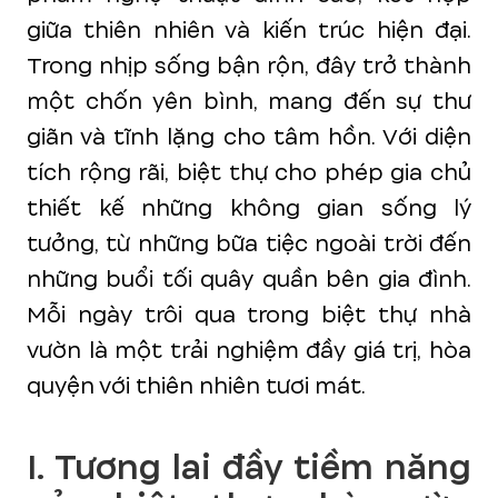
giữa thiên nhiên và kiến trúc hiện đại.
Trong nhịp sống bận rộn, đây trở thành
một chốn yên bình, mang đến sự thư
giãn và tĩnh lặng cho tâm hồn. Với diện
tích rộng rãi, biệt thự cho phép gia chủ
thiết kế những không gian sống lý
tưởng, từ những bữa tiệc ngoài trời đến
những buổi tối quây quần bên gia đình.
Mỗi ngày trôi qua trong biệt thự nhà
vườn là một trải nghiệm đầy giá trị, hòa
quyện với thiên nhiên tươi mát.
I. Tương lai đầy tiềm năng