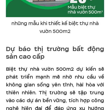
những mẫu khi thiết kế biệt thự nhà
vườn 500m2
Dự báo thị trường bất động
sản cao cấp
Biệt thự nhà vườn 500m2 dự kiến sẽ
phát triển mạnh mẽ nhờ nhu cầu về
không gian sống yên tĩnh, hài hòa với
thiên nhiên. Thị trường sẽ tập trung
vào các dự án bền vững, tích hợp công
nghệ hiện đại để đáp ứng xu hướng