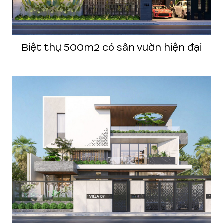
Biệt thự 500m2 có sân vườn hiện đại