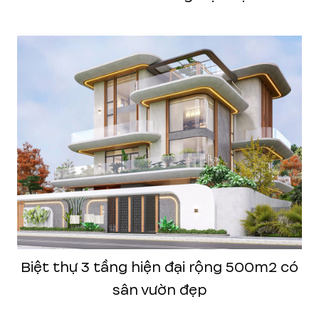
Biệt thự 3 tầng hiện đại rộng 500m2 có
sân vườn đẹp