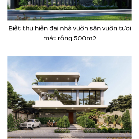
Biệt thự hiện đại nhà vườn sân vườn tươi
mát rộng 500m2