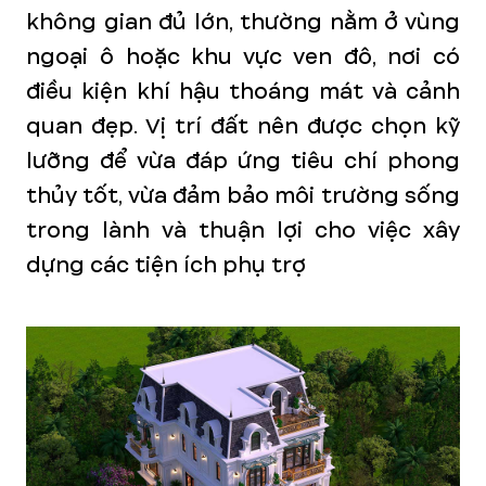
không gian đủ lớn, thường nằm ở vùng
ngoại ô hoặc khu vực ven đô, nơi có
điều kiện khí hậu thoáng mát và cảnh
quan đẹp. Vị trí đất nên được chọn kỹ
lưỡng để vừa đáp ứng tiêu chí phong
thủy tốt, vừa đảm bảo môi trường sống
trong lành và thuận lợi cho việc xây
dựng các tiện ích phụ trợ