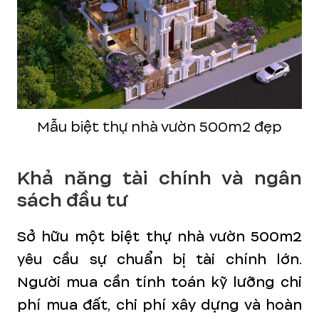
Mẫu biệt thự nhà vườn 500m2 đẹp
Khả năng tài chính và ngân
sách đầu tư
Sở hữu một biệt thự nhà vườn 500m2
yêu cầu sự chuẩn bị tài chính lớn.
Người mua cần tính toán kỹ lưỡng chi
phí mua đất, chi phí xây dựng và hoàn