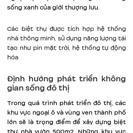
sống xanh của giới thượng lưu.
Các biệt thự được tích hợp hệ thống
nhà thông minh, sử dụng năng lượng tái
tạo như pin mặt trời, hệ thống tự động
hóa
Định hướng phát triển không
gian sống đô thị
Trong quá trình phát triển đô thị, các
khu vực ngoại ô và vùng ven thành phố
lớn sẽ là trọng điểm để xây dựng biệt
thự nhà vườn 500m2. Những khu vực