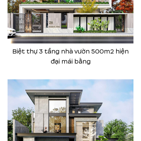
Biệt thự 3 tầng nhà vườn 500m2 hiện
đại mái bằng