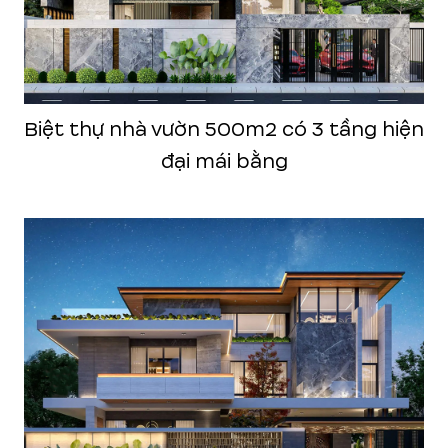
Biệt thự nhà vườn 500m2 có 3 tầng hiện
đại mái bằng