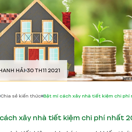
HANH HẢI
30 TH11 2021
Chia sẻ kiến thức
Bật mí cách xây nhà tiết kiệm chi phí
cách xây nhà tiết kiệm chi phí nhất 