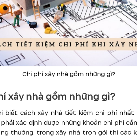
Chi phí xây nhà gồm những gì?
hí xây nhà gồm những gì?
i biết cách xây nhà tiết kiệm chi phí nhất
phải xác định được những khoản chi phí cầ
ng thường, trong xây nhà trọn gói thì các 