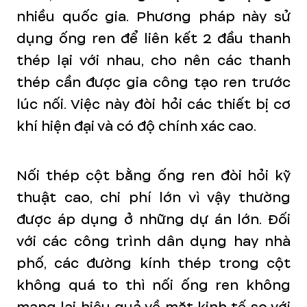
nhiều quốc gia. Phương pháp này sử
dụng ống ren để liên kết 2 đầu thanh
thép lại với nhau, cho nên các thanh
thép cần được gia công tạo ren trước
lúc nối. Việc này đòi hỏi các thiết bị cơ
khí hiện đại và có độ chính xác cao.
Nối thép cột bằng ống ren đòi hỏi kỹ
thuật cao, chi phí lớn vì vậy thường
được áp dụng ở những dự án lớn. Đối
với các công trình dân dụng hay nhà
phố, các đường kính thép trong cột
không quá to thì nối ống ren không