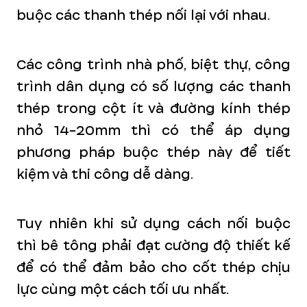
buộc các thanh thép nối lại với nhau.
Các công trình nhà phố, biệt thự, công
trình dân dụng có số lượng các thanh
thép trong cột ít và đường kính thép
nhỏ 14-20mm thì có thể áp dụng
phương pháp buộc thép này để tiết
kiệm và thi công dễ dàng.
Tuy nhiên khi sử dụng cách nối buộc
thì bê tông phải đạt cường độ thiết kế
để có thể đảm bảo cho cốt thép chịu
lực cùng một cách tối ưu nhất.