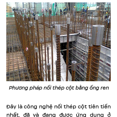
Phương pháp nối thép cột bằng ống ren
Đây là công nghệ nối thép cột tiên tiến
nhất, đã và đang được ứng dụng ở