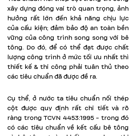
xây dựng đóng vai trò quan trọng, ảnh
hưởng rất lớn đến khả năng chịu lực
của cấu kiện; đảm bảo độ an toàn bền
vững của công trình song song với bê
tông. Do đó, để có thể đạt được chất
lượng công trình ở mức tối ưu nhất thì
thiết kế & thi công phải tuân thủ theo
các tiêu chuẩn đã được đề ra.
Cụ thể, ở nước ta tiêu chuẩn nối thép
cột được quy định rất chi tiết và rõ
ràng trong TCVN 4453:1995 - trong đó
có các tiêu chuẩn về kết cấu bê tông