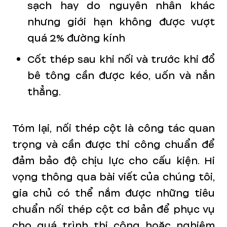
sạch hay do nguyên nhân khác
nhưng giới hạn không được vượt
quá 2% đường kính
Cốt thép sau khi nối và trước khi đổ
bê tông cần được kéo, uốn và nắn
thẳng.
Tóm lại, nối thép cột là công tác quan
trọng và cần được thi công chuẩn để
đảm bảo độ chịu lực cho cấu kiện. Hi
vọng thông qua bài viết của chúng tôi,
gia chủ có thể nắm được những tiêu
chuẩn nối thép cột cơ bản để phục vụ
cho quá trình thi công hoặc nghiệm