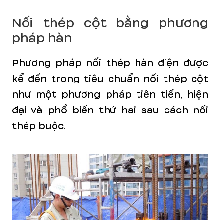
Nối thép cột bằng phương
pháp hàn
Phương pháp nối thép hàn điện được
kể đến trong tiêu chuẩn nối thép cột
như một phương pháp tiên tiến, hiện
đại và phổ biến thứ hai sau cách nối
thép buộc.