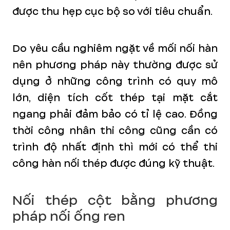
được thu hẹp cục bộ so với tiêu chuẩn.
Do yêu cầu nghiêm ngặt về mối nối hàn
nên phương pháp này thường được sử
dụng ở những công trình có quy mô
lớn, diện tích cốt thép tại mặt cắt
ngang phải đảm bảo có tỉ lệ cao. Đồng
thời công nhân thi công cũng cần có
trình độ nhất định thì mới có thể thi
công hàn nối thép được đúng kỹ thuật.
Nối thép cột bằng phương
pháp nối ống ren