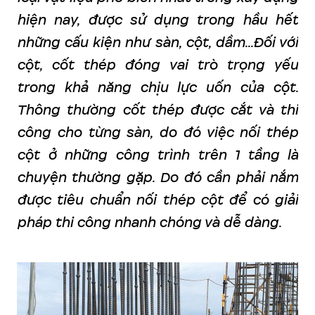
hiện nay, được sử dụng trong hầu hết
những cấu kiện như sàn, cột, dầm...Đối với
cột, cốt thép đóng vai trò trọng yếu
trong khả năng chịu lực uốn của cột.
Thông thường cốt thép được cắt và thi
công cho từng sàn, do đó việc nối thép
cột ở những công trình trên 1 tầng là
chuyện thường gặp. Do đó cần phải nắm
được tiêu chuẩn nối thép cột để có giải
pháp thi công nhanh chóng và dễ dàng.