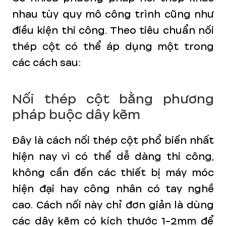
nhau tùy quy mô công trình cũng như
điều kiện thi công. Theo tiêu chuẩn nối
thép cột có thể áp dụng một trong
các cách sau:
Nối thép cột bằng phương
pháp buộc dây kẽm
Đây là cách nối thép cột phổ biến nhất
hiện nay vì có thể dễ dàng thi công,
không cần đến các thiết bị máy móc
hiện đại hay công nhân có tay nghề
cao. Cách nối này chỉ đơn giản là dùng
các dây kẽm có kích thước 1-2mm để