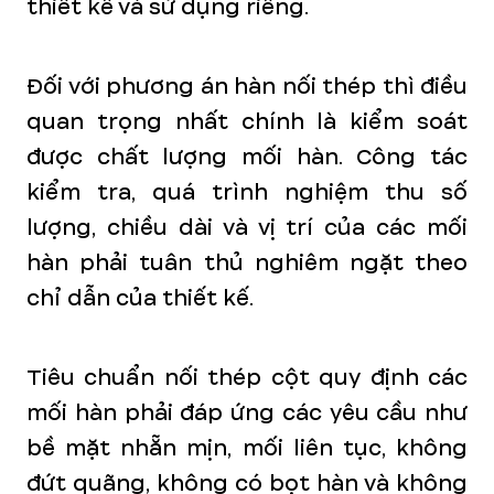
thiết kế và sử dụng riêng.
Đối với phương án hàn nối thép thì điều
quan trọng nhất chính là kiểm soát
được chất lượng mối hàn. Công tác
kiểm tra, quá trình nghiệm thu số
lượng, chiều dài và vị trí của các mối
hàn phải tuân thủ nghiêm ngặt theo
chỉ dẫn của thiết kế.
Tiêu chuẩn nối thép cột quy định các
mối hàn phải đáp ứng các yêu cầu như
bề mặt nhẵn mịn, mối liên tục, không
đứt quãng, không có bọt hàn và không