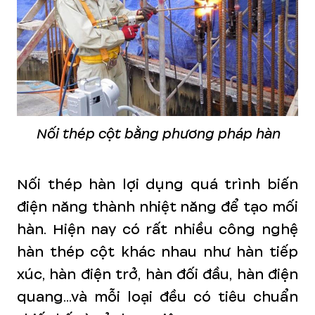
Nối thép cột bằng phương pháp hàn
Nối thép hàn lợi dụng quá trình biến
điện năng thành nhiệt năng để tạo mối
hàn. Hiện nay có rất nhiều công nghệ
hàn thép cột khác nhau như hàn tiếp
xúc, hàn điện trở, hàn đối đầu, hàn điện
quang...và mỗi loại đều có tiêu chuẩn