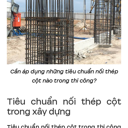
Cần áp dụng những tiêu chuẩn nối thép
cột nào trong thi công?
Tiêu chuẩn nối thép cột
trong xây dựng
Tiêu chuẩn nối thép cột trong thi công