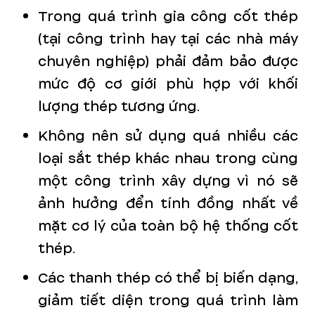
Trong quá trình gia công cốt thép
(tại công trình hay tại các nhà máy
chuyên nghiệp) phải đảm bảo được
mức độ cơ giới phù hợp với khối
lượng thép tương ứng.
Không nên sử dụng quá nhiều các
loại sắt thép khác nhau trong cùng
một công trình xây dựng vì nó sẽ
ảnh hưởng đển tính đồng nhất về
mặt cơ lý của toàn bộ hệ thống cốt
thép.
Các thanh thép có thể bị biến dạng,
giảm tiết diện trong quá trình làm