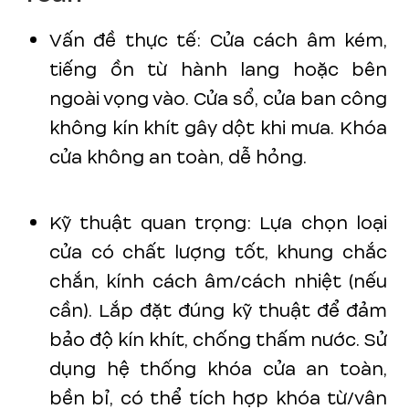
Vấn đề thực tế: Cửa cách âm kém,
tiếng ồn từ hành lang hoặc bên
ngoài vọng vào. Cửa sổ, cửa ban công
không kín khít gây dột khi mưa. Khóa
cửa không an toàn, dễ hỏng.
Kỹ thuật quan trọng: Lựa chọn loại
cửa có chất lượng tốt, khung chắc
chắn, kính cách âm/cách nhiệt (nếu
cần). Lắp đặt đúng kỹ thuật để đảm
bảo độ kín khít, chống thấm nước. Sử
dụng hệ thống khóa cửa an toàn,
bền bỉ, có thể tích hợp khóa từ/vân