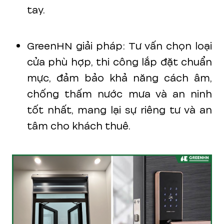
tay.
GreenHN giải pháp: Tư vấn chọn loại
cửa phù hợp, thi công lắp đặt chuẩn
mực, đảm bảo khả năng cách âm,
chống thấm nước mưa và an ninh
tốt nhất, mang lại sự riêng tư và an
tâm cho khách thuê.