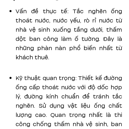
Vấn đề thực tế: Tắc nghẽn ống
thoát nước, nước yếu, rò rỉ nước từ
nhà vệ sinh xuống tầng dưới, thấm
dột ban công làm ố tường. Đây là
những phàn nàn phổ biến nhất từ
khách thuê.
Kỹ thuật quan trọng: Thiết kế đường
ống cấp thoát nước với độ dốc hợp
lý, đường kính chuẩn để tránh tắc
nghẽn. Sử dụng vật liệu ống chất
lượng cao. Quan trọng nhất là thi
công chống thấm nhà vệ sinh, ban