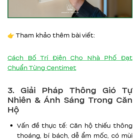
👉 Tham khảo thêm bài viết:
Cách Bố Trí Điện Cho Nhà Phố Đạt
Chuẩn Từng Centimet
3. Giải Pháp Thông Gió Tự
Nhiên & Ánh Sáng Trong Căn
Hộ
Vấn đề thực tế: Căn hộ thiếu thông
thoáng, bí bách, dễ ẩm mốc, có mùi