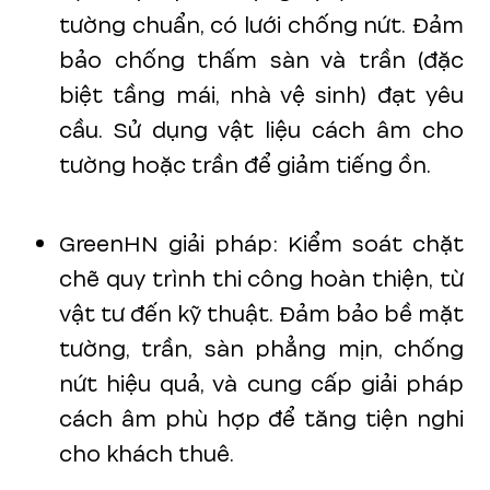
tường chuẩn, có lưới chống nứt. Đảm
bảo chống thấm sàn và trần (đặc
biệt tầng mái, nhà vệ sinh) đạt yêu
cầu. Sử dụng vật liệu cách âm cho
tường hoặc trần để giảm tiếng ồn.
GreenHN giải pháp: Kiểm soát chặt
chẽ quy trình thi công hoàn thiện, từ
vật tư đến kỹ thuật. Đảm bảo bề mặt
tường, trần, sàn phẳng mịn, chống
nứt hiệu quả, và cung cấp giải pháp
cách âm phù hợp để tăng tiện nghi
cho khách thuê.