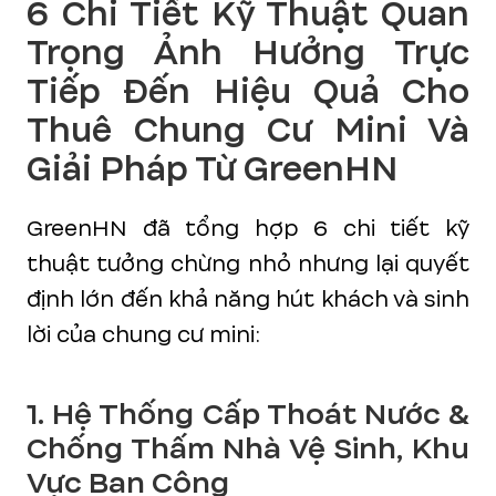
6 Chi Tiết Kỹ Thuật Quan
Trọng Ảnh Hưởng Trực
Tiếp Đến Hiệu Quả Cho
Thuê Chung Cư Mini Và
Giải Pháp Từ GreenHN
GreenHN đã tổng hợp 6 chi tiết kỹ
thuật tưởng chừng nhỏ nhưng lại quyết
định lớn đến khả năng hút khách và sinh
lời của chung cư mini:
1. Hệ Thống Cấp Thoát Nước &
Chống Thấm Nhà Vệ Sinh, Khu
Vực Ban Công