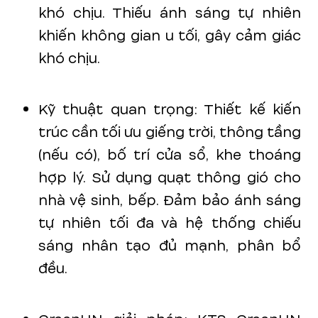
khó chịu. Thiếu ánh sáng tự nhiên
khiến không gian u tối, gây cảm giác
khó chịu.
Kỹ thuật quan trọng: Thiết kế kiến
trúc cần tối ưu giếng trời, thông tầng
(nếu có), bố trí cửa sổ, khe thoáng
hợp lý. Sử dụng quạt thông gió cho
nhà vệ sinh, bếp. Đảm bảo ánh sáng
tự nhiên tối đa và hệ thống chiếu
sáng nhân tạo đủ mạnh, phân bổ
đều.