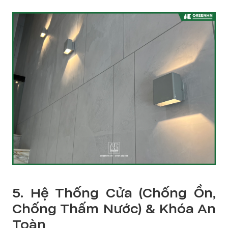
5. Hệ Thống Cửa (Chống Ồn,
Chống Thấm Nước) & Khóa An
Toàn