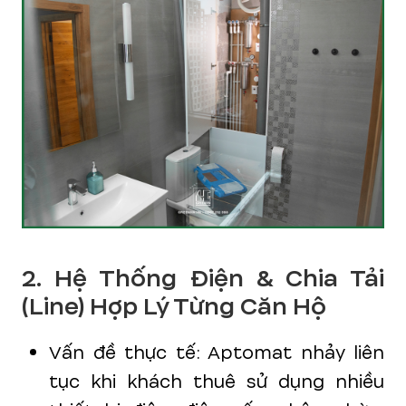
2. Hệ Thống Điện & Chia Tải
(Line) Hợp Lý Từng Căn Hộ
Vấn đề thực tế: Aptomat nhảy liên
tục khi khách thuê sử dụng nhiều