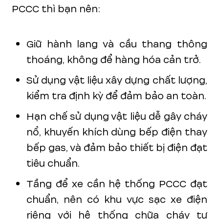
PCCC thì bạn nên:
Giữ hành lang và cầu thang thông
thoáng, không để hàng hóa cản trở.
Sử dụng vật liệu xây dựng chất lượng,
kiểm tra định kỳ để đảm bảo an toàn.
Hạn chế sử dụng vật liệu dễ gây cháy
nổ, khuyến khích dùng bếp điện thay
bếp gas, và đảm bảo thiết bị điện đạt
tiêu chuẩn.
Tầng để xe cần hệ thống PCCC đạt
chuẩn, nên có khu vực sạc xe điện
riêng với hệ thống chữa cháy tự