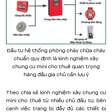
Đầu tư hệ thống phòng cháy chữa cháy
chuẩn quy định là kinh nghiệm xây
chung cư mini cho thuê quan trọng
hàng đầu gia chủ cần lưu ý
Theo chia sẻ kinh nghiệm xây chung cư
mini cho thuê từ nhiều chủ đầu tư, bên
cạnh việc trang bị đầy đủ các thiết bị