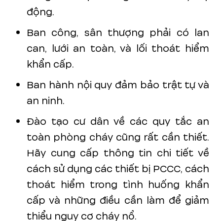
động.
Ban công, sân thượng phải có lan
can, lưới an toàn, và lối thoát hiểm
khẩn cấp.
Ban hành nội quy đảm bảo trật tự và
an ninh.
Đào tạo cư dân về các quy tắc an
toàn phòng cháy cũng rất cần thiết.
Hãy cung cấp thông tin chi tiết về
cách sử dụng các thiết bị PCCC, cách
thoát hiểm trong tình huống khẩn
cấp và những điều cần làm để giảm
thiểu nguy cơ cháy nổ.