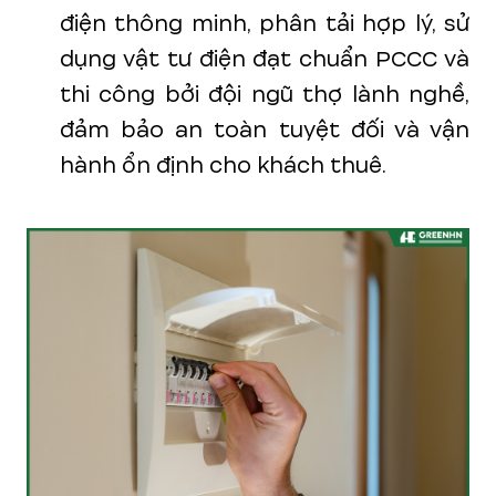
điện thông minh, phân tải hợp lý, sử
dụng vật tư điện đạt chuẩn PCCC và
thi công bởi đội ngũ thợ lành nghề,
đảm bảo an toàn tuyệt đối và vận
hành ổn định cho khách thuê.