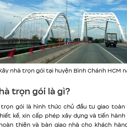
 Xây nhà trọn gói tại huyện Bình Chánh HCM 
hà trọn gói là gì?
trọn gói là hình thức chủ đầu tư giao toà
thiết kế, xin cấp phép xây dựng và tiến hành
 hoàn thiện và bàn giao nhà cho khách hàng