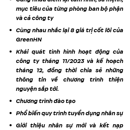
mục tiêu của từng phòng ban bộ phận
và cả công ty
Cùng nhau nhắc lại 8 giá trị cốt lõi của
GreenHN
Khái quát tình hình hoạt động của
công ty tháng 11/2023 và kế hoạch
tháng 12, đồng thời chia sẻ những
thông tin về chương trình thiện
nguyện sắp tới.
Chương trình đào tạo
Phổ biến quy trình tuyển dụng nhân sự
Giới thiệu nhân sự mới và kết nạp