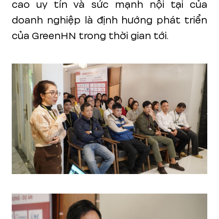
cao uy tín và sức mạnh nội tại của
doanh nghiệp là định hướng phát triển
của GreenHN trong thời gian tới.