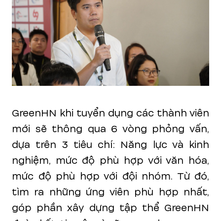
GreenHN khi tuyển dụng các thành viên
mới sẽ thông qua 6 vòng phỏng vấn,
dựa trên 3 tiêu chí: Năng lực và kinh
nghiệm, mức độ phù hợp với văn hóa,
mức độ phù hợp với đội nhóm. Từ đó,
tìm ra những ứng viên phù hợp nhất,
góp phần xây dựng tập thể GreenHN