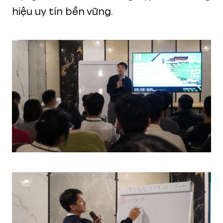
hiệu uy tín bền vững.