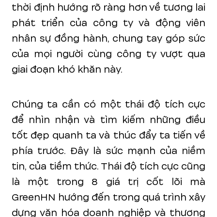
thời định hướng rõ ràng hơn về tương lai
phát triển của công ty và động viên
nhân sự đồng hành, chung tay góp sức
của mọi người cùng công ty vượt qua
giai đoạn khó khăn này.
Chúng ta cần có một thái độ tích cực
để nhìn nhận và tìm kiếm những điều
tốt đẹp quanh ta và thúc đẩy ta tiến về
phía trước. Đây là sức mạnh của niềm
tin, của tiềm thức. Thái độ tích cực cũng
là một trong 8 giá trị cốt lõi mà
GreenHN hướng đến trong quá trình xây
dựng văn hóa doanh nghiệp và thương