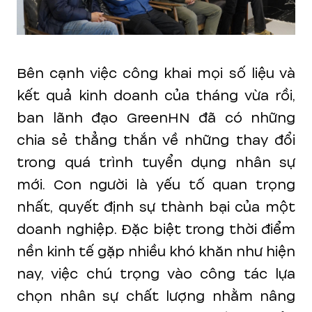
Bên cạnh việc công khai mọi số liệu và
kết quả kinh doanh của tháng vừa rồi,
ban lãnh đạo GreenHN đã có những
chia sẻ thẳng thắn về những thay đổi
trong quá trình tuyển dụng nhân sự
mới. Con người là yếu tố quan trọng
nhất, quyết định sự thành bại của một
doanh nghiệp. Đặc biệt trong thời điểm
nền kinh tế gặp nhiều khó khăn như hiện
nay, việc chú trọng vào công tác lựa
chọn nhân sự chất lượng nhằm nâng