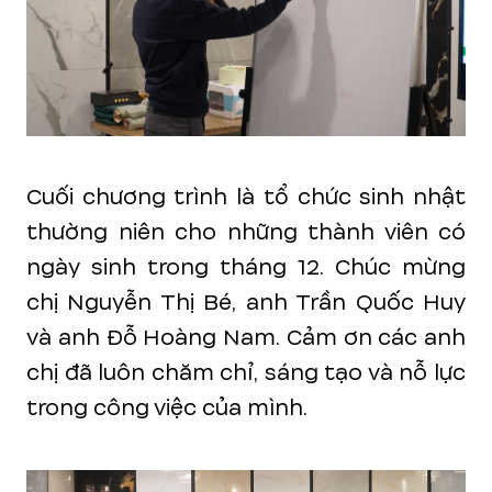
Cuối chương trình là tổ chức sinh nhật
thường niên cho những thành viên có
ngày sinh trong tháng 12. Chúc mừng
chị Nguyễn Thị Bé, anh Trần Quốc Huy
và anh Đỗ Hoàng Nam. Cảm ơn các anh
chị đã luôn chăm chỉ, sáng tạo và nỗ lực
trong công việc của mình.