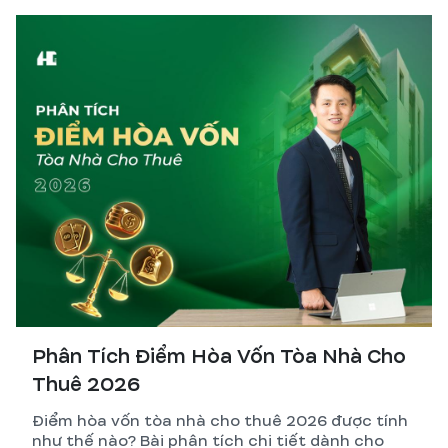
Phân Tích Điểm Hòa Vốn Tòa Nhà Cho
Thuê 2026
Điểm hòa vốn tòa nhà cho thuê 2026 được tính
như thế nào? Bài phân tích chi tiết dành cho