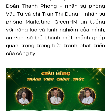
Doãn Thanh Phong - nhân sự phòng
Vật Tư và chị Trần Thị Dung - nhân sự
phòng Marketing. GreenHN tin tưởng
với năng lực và kinh nghiệm của mình,
anh/chị sẽ trở thành một mảnh ghép
quan trọng trong bức tranh phát triển
của công ty.