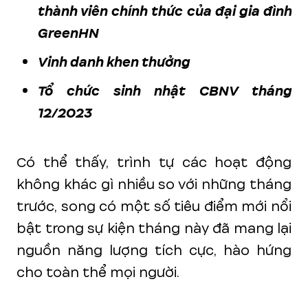
thành viên chính thức của đại gia đình
GreenHN
Vinh danh khen thưởng
Tổ chức sinh nhật CBNV tháng
12/2023
Có thể thấy, trình tự các hoạt động
không khác gì nhiều so với những tháng
trước, song có một số tiêu điểm mới nổi
bật trong sự kiện tháng này đã mang lại
nguồn năng lượng tích cực, hào hứng
cho toàn thể mọi người.