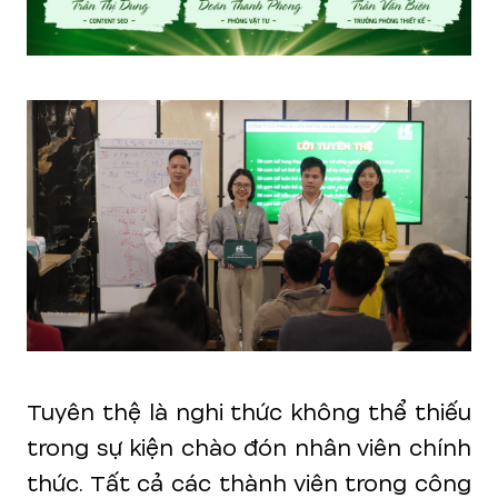
Tuyên thệ là nghi thức không thể thiếu
trong sự kiện chào đón nhân viên chính
thức. Tất cả các thành viên trong công