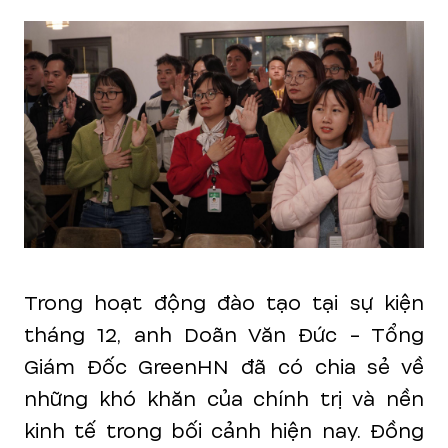
Trong hoạt động đào tạo tại sự kiện
tháng 12, anh Doãn Văn Đức - Tổng
Giám Đốc GreenHN đã có chia sẻ về
những khó khăn của chính trị và nền
kinh tế trong bối cảnh hiện nay. Đồng