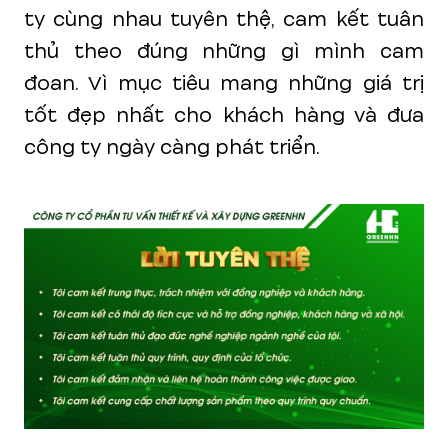
ty cùng nhau tuyên thệ, cam kết tuân
thủ theo đúng những gì mình cam
đoan. Vì mục tiêu mang những giá trị
tốt đẹp nhất cho khách hàng và đưa
công ty ngày càng phát triển.