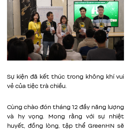
Sự kiện đã kết thúc trong không khí vui
vẻ của tiệc trà chiều.
Cùng chào đón tháng 12 đầy năng lượng
và hy vọng. Mong rằng với sự nhiệt
huyết, đồng lòng, tập thể GreenHN sẽ