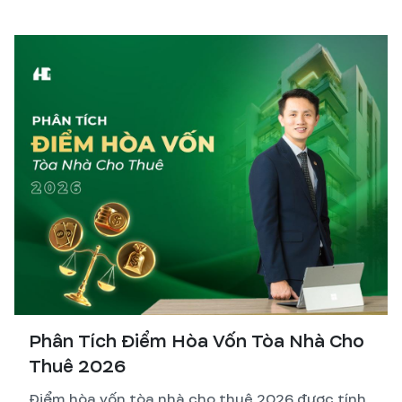
Phân Tích Điểm Hòa Vốn Tòa Nhà Cho
Thuê 2026
Điểm hòa vốn tòa nhà cho thuê 2026 được tính