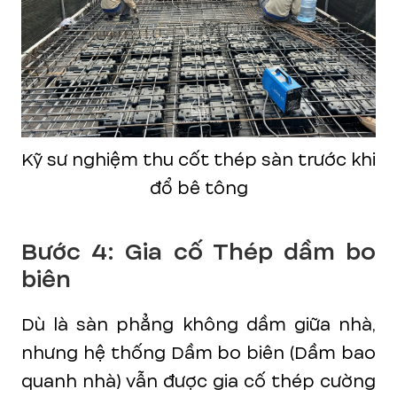
Kỹ sư nghiệm thu cốt thép sàn trước khi
đổ bê tông
Bước 4: Gia cố Thép dầm bo
biên
Dù là sàn phẳng không dầm giữa nhà,
nhưng hệ thống Dầm bo biên (Dầm bao
quanh nhà) vẫn được gia cố thép cường