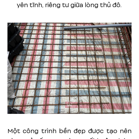
yên tĩnh, riêng tư giữa lòng thủ đô.
Một công trình bền đẹp được tạo nên