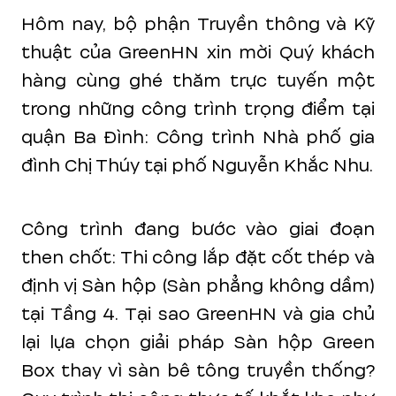
Hôm nay, bộ phận Truyền thông và Kỹ
thuật của GreenHN xin mời Quý khách
hàng cùng ghé thăm trực tuyến một
trong những công trình trọng điểm tại
quận Ba Đình: Công trình Nhà phố gia
đình Chị Thúy tại phố Nguyễn Khắc Nhu.
Công trình đang bước vào giai đoạn
then chốt: Thi công lắp đặt cốt thép và
định vị Sàn hộp (Sàn phẳng không dầm)
tại Tầng 4. Tại sao GreenHN và gia chủ
lại lựa chọn giải pháp Sàn hộp Green
Box thay vì sàn bê tông truyền thống?