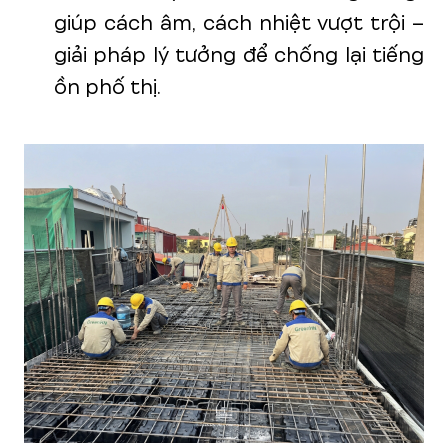
giúp cách âm, cách nhiệt vượt trội –
giải pháp lý tưởng để chống lại tiếng
ồn phố thị.