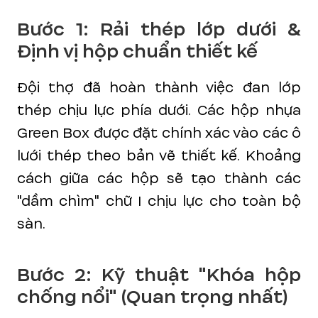
Bước 1: Rải thép lớp dưới &
Định vị hộp chuẩn thiết kế
Đội thợ đã hoàn thành việc đan lớp
thép chịu lực phía dưới. Các hộp nhựa
Green Box được đặt chính xác vào các ô
lưới thép theo bản vẽ thiết kế. Khoảng
cách giữa các hộp sẽ tạo thành các
"dầm chìm" chữ I chịu lực cho toàn bộ
sàn.
Bước 2: Kỹ thuật "Khóa hộp
chống nổi" (Quan trọng nhất)