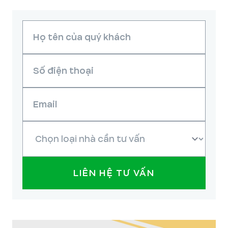
LIÊN HỆ TƯ VẤN