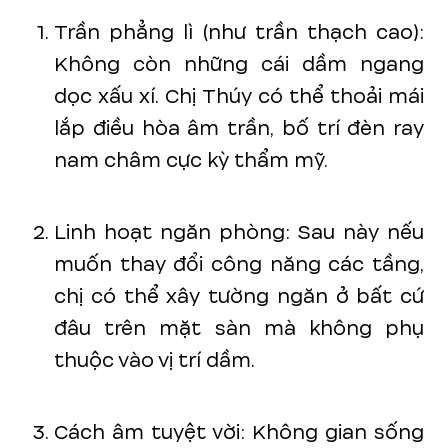
Trần phẳng lì (như trần thạch cao):
Không còn những cái dầm ngang
dọc xấu xí. Chị Thúy có thể thoải mái
lắp điều hòa âm trần, bố trí đèn ray
nam châm cực kỳ thẩm mỹ.
Linh hoạt ngăn phòng: Sau này nếu
muốn thay đổi công năng các tầng,
chị có thể xây tường ngăn ở bất cứ
đâu trên mặt sàn mà không phụ
thuộc vào vị trí dầm.
Cách âm tuyệt vời: Không gian sống