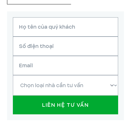
LIÊN HỆ TƯ VẤN