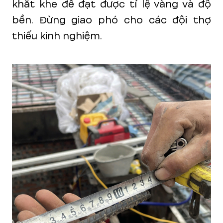
khắt khe để đạt được tỉ lệ vàng và độ
bền. Đừng giao phó cho các đội thợ
thiếu kinh nghiệm.