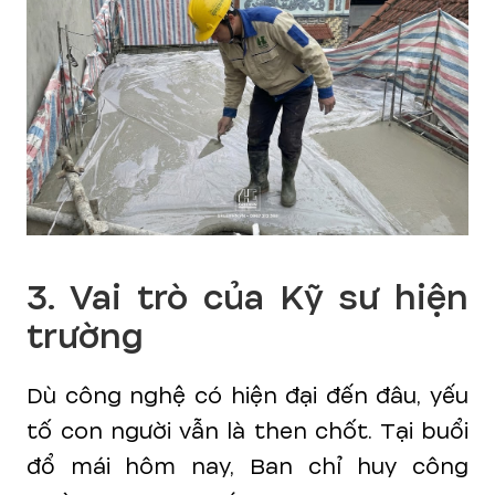
3. Vai trò của Kỹ sư hiện
trường
Dù công nghệ có hiện đại đến đâu, yếu
tố con người vẫn là then chốt. Tại buổi
đổ mái hôm nay, Ban chỉ huy công