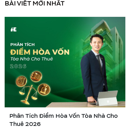
BÀI VIẾT MỚI NHẤT
Phân Tích Điểm Hòa Vốn Tòa Nhà Cho
Thuê 2026