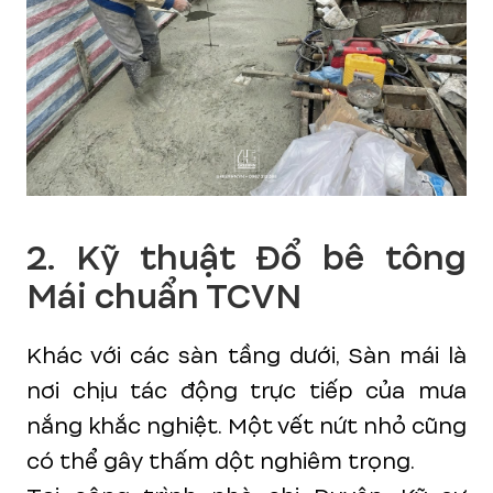
2. Kỹ thuật Đổ bê tông
Mái chuẩn TCVN
Khác với các sàn tầng dưới, Sàn mái là
nơi chịu tác động trực tiếp của mưa
nắng khắc nghiệt. Một vết nứt nhỏ cũng
có thể gây thấm dột nghiêm trọng.