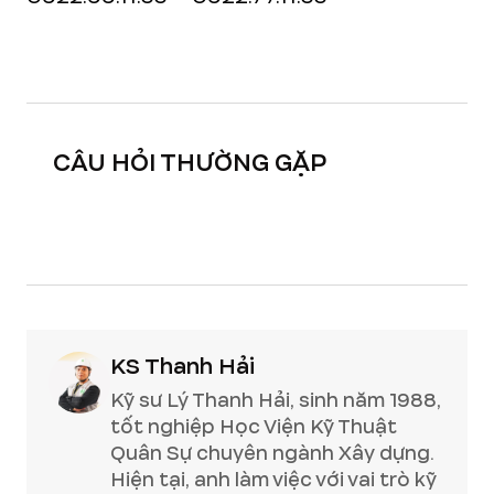
CÂU HỎI THƯỜNG GẶP
KS Thanh Hải
Kỹ sư Lý Thanh Hải, sinh năm 1988,
tốt nghiệp Học Viện Kỹ Thuật
Quân Sự chuyên ngành Xây dựng.
Hiện tại, anh làm việc với vai trò kỹ