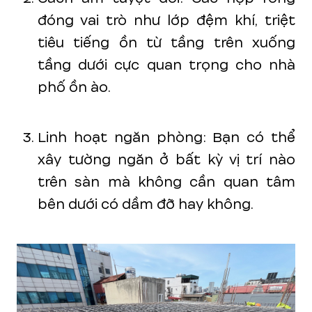
đóng vai trò như lớp đệm khí, triệt
tiêu tiếng ồn từ tầng trên xuống
tầng dưới cực quan trọng cho nhà
phố ồn ào.
Linh hoạt ngăn phòng: Bạn có thể
xây tường ngăn ở bất kỳ vị trí nào
trên sàn mà không cần quan tâm
bên dưới có dầm đỡ hay không.