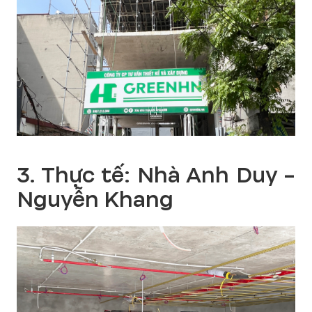
3. Thực tế: Nhà Anh Duy -
Nguyễn Khang