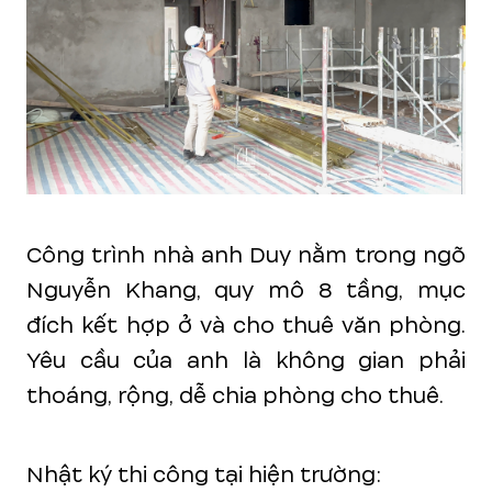
Công trình nhà anh Duy nằm trong ngõ
Nguyễn Khang, quy mô 8 tầng, mục
đích kết hợp ở và cho thuê văn phòng.
Yêu cầu của anh là không gian phải
thoáng, rộng, dễ chia phòng cho thuê.
Nhật ký thi công tại hiện trường: