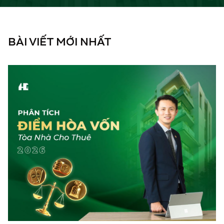
BÀI VIẾT MỚI NHẤT