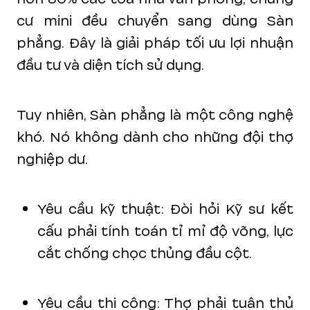
cư mini đều chuyển sang dùng Sàn
phẳng. Đây là giải pháp tối ưu lợi nhuận
đầu tư và diện tích sử dụng.
Tuy nhiên, Sàn phẳng là một công nghệ
khó. Nó không dành cho những đội thợ
nghiệp dư.
Yêu cầu kỹ thuật: Đòi hỏi Kỹ sư kết
cấu phải tính toán tỉ mỉ độ võng, lực
cắt chống chọc thủng đầu cột.
Yêu cầu thi công: Thợ phải tuân thủ