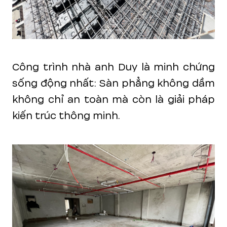
Công trình nhà anh Duy là minh chứng
sống động nhất: Sàn phẳng không dầm
không chỉ an toàn mà còn là giải pháp
kiến trúc thông minh.