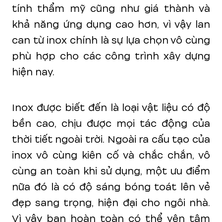
tính thẩm mỹ cũng như giá thành và
khả năng ứng dụng cao hơn, vì vậy lan
can từ inox chính là sự lựa chọn vô cùng
phù hợp cho các công trình xây dựng
hiện nay.
Inox được biết đến là loại vật liệu có độ
bền cao, chịu được mọi tác động của
thời tiết ngoài trời. Ngoài ra cấu tạo của
inox vô cùng kiên cố và chắc chắn, vô
cùng an toàn khi sử dụng, một ưu điểm
nữa đó là có độ sáng bóng toát lên vẻ
đẹp sang trọng, hiện đại cho ngôi nhà.
Vì vậy bạn hoàn toàn có thể yên tâm