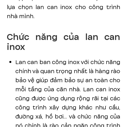
lựa chọn lan can inox cho công trình
nhà mình.
Chức năng của lan can
inox
Lan can ban công inox với chức năng
chính và quan trọng nhất là hàng rào
bảo vệ giúp đảm bảo sự an toàn cho
mỗi tầng của căn nhà. Lan can inox
cũng được ứng dụng rộng rãi tại các
công trình xây dựng khác như cầu,
đường xá, hồ bơi... và chức năng của
nó chính là rào cản ngăn công trình