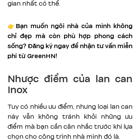
gian nhất có thể.
👉Bạn muốn ngôi nhà của mình không
chỉ đẹp mà còn phù hợp phong cách
sống? Đăng ký ngay để nhận tư vấn miễn
phí từ GreenHN!
Nhược điểm của lan can
Inox
Tuy có nhiều ưu điểm, nhưng loại lan can
này vẫn không tránh khỏi những ưu
điểm mà bạn cần cân nhắc trước khi lựa
chọn cho công trình nhà mình đó là.