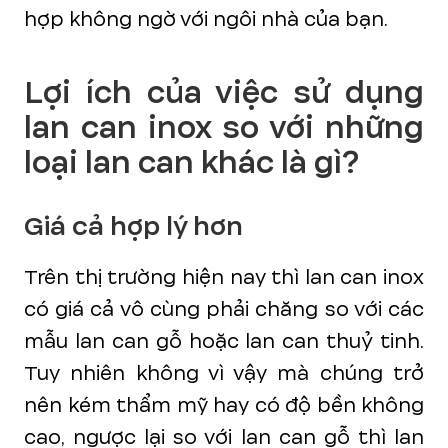
hợp không ngờ với ngôi nhà của bạn.
Lợi ích của việc sử dụng
lan can inox so với những
loại lan can khác là gì?
Giá cả hợp lý hơn
Trên thị trường hiện nay thì lan can inox
có giá cả vô cùng phải chăng so với các
mẫu lan can gỗ hoặc lan can thuỷ tinh.
Tuy nhiên không vì vậy mà chúng trở
nên kém thẩm mỹ hay có độ bền không
cao, ngược lại so với lan can gỗ thì lan