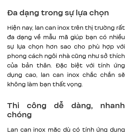
Đa dạng trong sự lựa chọn
Hiện nay, lan can inox trên thị trường rất
đa dạng về mẫu mã giúp bạn có nhiều
sự lựa chọn hơn sao cho phù hợp với
phong cách ngôi nhà cũng như sở thích
của bản thân. Đặc biệt với tính ứng
dụng cao, lan can inox chắc chắn sẽ
không làm bạn thất vọng.
Thi công dễ dàng, nhanh
chóng
Lan can inox mặc dù có tính ứng dụng