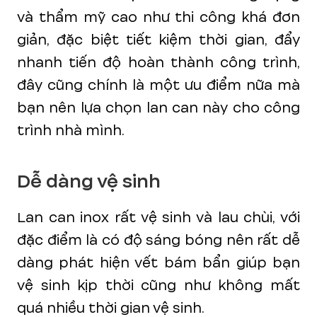
và thẩm mỹ cao như thi công khá đơn
giản, đặc biệt tiết kiệm thời gian, đẩy
nhanh tiến độ hoàn thành công trình,
đây cũng chính là một ưu điểm nữa mà
bạn nên lựa chọn lan can này cho công
trình nhà mình.
Dễ dàng vệ sinh
Lan can inox rất vệ sinh và lau chùi, với
đặc điểm là có độ sáng bóng nên rất dễ
dàng phát hiện vết bám bẩn giúp bạn
vệ sinh kịp thời cũng như không mất
quá nhiều thời gian vệ sinh.