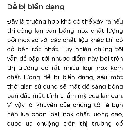
Dễ bị biến dạng
Đây là trường hợp khó có thể xảy ra nếu
thi công lan can bằng inox chất lượng
bởi inox so với các chất liệu khác thì có
độ bền tốt nhất. Tuy nhiên chúng tôi
vẫn đề cập tới nhược điểm này bởi trên
thị trường có rất nhiều loại inox kém
chất lượng dễ bị biến dạng, sau một
thời gian sử dụng sẽ mất độ sáng bóng
ban đầu mất tính thẩm mỹ của lan can.
Vì vậy lời khuyên của chúng tôi là bạn
nên lựa chọn loại inox chất lượng cao,
được ưa chuộng trên thị trường để