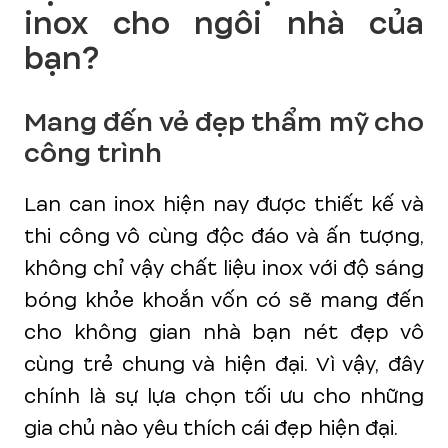
inox cho ngôi nhà của
bạn?
Mang đến vẻ đẹp thẩm mỹ cho
công trình
Lan can inox hiện nay được thiết kế và
thi công vô cùng độc đáo và ấn tượng,
không chỉ vậy chất liệu inox với độ sáng
bóng khỏe khoắn vốn có sẽ mang đến
cho không gian nhà bạn nét đẹp vô
cùng trẻ chung và hiện đại. Vì vậy, đây
chính là sự lựa chọn tối ưu cho những
gia chủ nào yêu thích cái đẹp hiện đại.