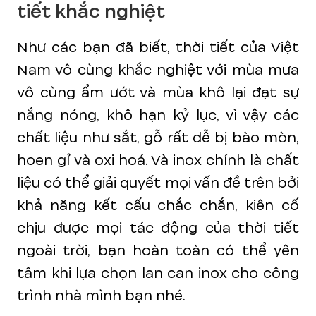
tiết khắc nghiệt
Như các bạn đã biết, thời tiết của Việt
Nam vô cùng khắc nghiệt với mùa mưa
vô cùng ẩm ướt và mùa khô lại đạt sự
nắng nóng, khô hạn kỷ lục, vì vậy các
chất liệu như sắt, gỗ rất dễ bị bào mòn,
hoen gỉ và oxi hoá. Và inox chính là chất
liệu có thể giải quyết mọi vấn đề trên bởi
khả năng kết cấu chắc chắn, kiên cố
chịu được mọi tác động của thời tiết
ngoài trời, bạn hoàn toàn có thể yên
tâm khi lựa chọn lan can inox cho công
trình nhà mình bạn nhé.