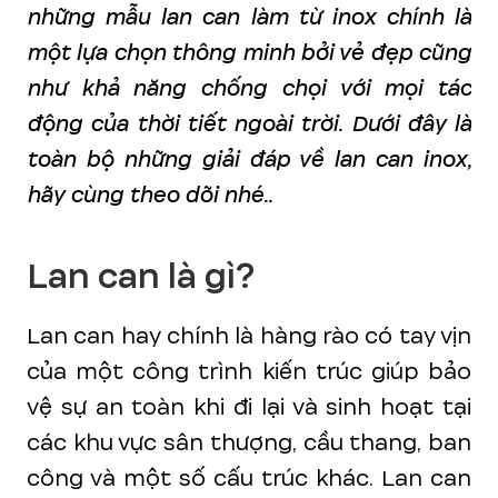
những mẫu lan can làm từ inox chính là
một lựa chọn thông minh bởi vẻ đẹp cũng
như khả năng chống chọi với mọi tác
động của thời tiết ngoài trời. Dưới đây là
toàn bộ những giải đáp về lan can inox,
hãy cùng theo dõi nhé..
Lan can là gì?
Lan can hay chính là hàng rào có tay vịn
của một công trình kiến trúc giúp bảo
vệ sự an toàn khi đi lại và sinh hoạt tại
các khu vực sân thượng, cầu thang, ban
công và một số cấu trúc khác. Lan can