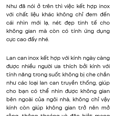
Như đã nói ở trên thì việc kết hợp inox
với chất liệu khác không chỉ đem đến
cái nhìn mới lạ, nét đẹp tinh tế cho
không gian mà còn có tính ứng dụng
cực cao đấy nhé.
Lan can inox kết hợp với kính ngày càng
được nhiều người ưa thích bởi kính với
tính năng trong suốt không bị che chắn
như các loại lan can truyền thống, giúp
cho bạn có thể nhìn được không gian
bên ngoài của ngôi nhà, không chỉ vậy
kính còn giúp không gian trở nên mở