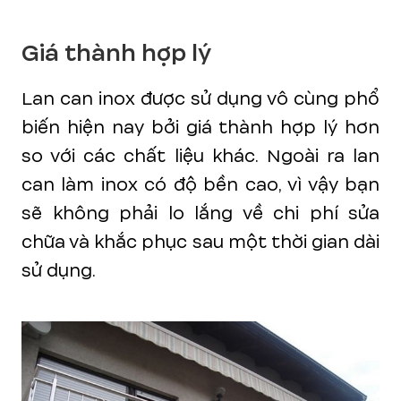
Giá thành hợp lý
Lan can inox được sử dụng vô cùng phổ
biến hiện nay bởi giá thành hợp lý hơn
so với các chất liệu khác. Ngoài ra lan
can làm inox có độ bền cao, vì vậy bạn
sẽ không phải lo lắng về chi phí sửa
chữa và khắc phục sau một thời gian dài
sử dụng.