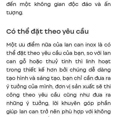
đến một không gian độc đáo và ấn
tượng.
Có thể đặt theo yêu cầu
Một ưu điểm nữa của lan can inox là có
thể đặt theo yêu cầu của bạn, so với lan
can gỗ hoặc thuỷ tinh thì linh hoạt
trong thiết kế hơn bởi chúng dễ dàng
tạo hình và sáng tạo, bạn chỉ cần đưa ra
ý tưởng của mình, đơn vị sản xuất sẽ thi
công theo yêu cầu cũng như đưa ra
những ý tưởng, lời khuyên góp phần
giúp lan can trở nên phù hợp với không