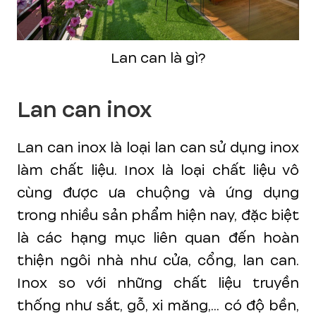
Lan can là gì?
Lan can inox
Lan can inox là loại lan can sử dụng inox
làm chất liệu. Inox là loại chất liệu vô
cùng được ưa chuộng và ứng dụng
trong nhiều sản phẩm hiện nay, đặc biệt
là các hạng mục liên quan đến hoàn
thiện ngôi nhà như cửa, cổng, lan can.
Inox so với những chất liệu truyền
thống như sắt, gỗ, xi măng,... có độ bền,