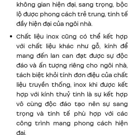
không gian hiện đại, sang trọng, bộc
lộ được phong cách trẻ trung, tinh tế
đầy hiện đại của ngôi nhà.
Chất liệu inox cũng có thể kết hợp
với chất liệu khác như gỗ, kính để
mang đến lan can đạt được sự độc
đáo và ấn tượng riêng cho ngôi nhà,
tách biệt khỏi tính đơn điệu của chất
liệu truyền thống, inox khi được kết
hợp với kính thuỷ tinh là sự kết hợp
vô cùng độc đáo tạo nên sự sang
trọng và tinh tế phù hợp với các
công trình mang phong cách hiện
đại.