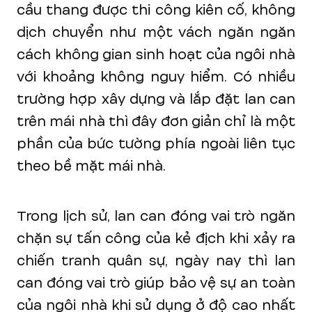
cầu thang được thi công kiên cố, không
dịch chuyển như một vách ngăn ngăn
cách không gian sinh hoạt của ngôi nhà
với khoảng không nguy hiểm. Có nhiều
trường hợp xây dựng và lắp đặt lan can
trên mái nhà thì đây đơn giản chỉ là một
phần của bức tường phía ngoài liên tục
theo bề mặt mái nhà.
Trong lịch sử, lan can đóng vai trò ngăn
chặn sự tấn công của kẻ địch khi xảy ra
chiến tranh quân sự, ngày nay thì lan
can đóng vai trò giúp bảo vệ sự an toàn
của ngôi nhà khi sử dụng ở độ cao nhất