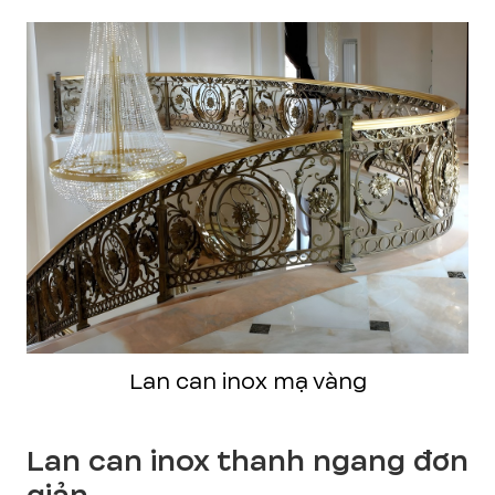
Lan can inox mạ vàng
Lan can inox thanh ngang đơn