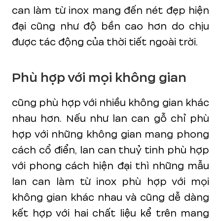
can làm từ inox mang đến nét đẹp hiện
đại cũng như độ bền cao hơn do chịu
được tác động của thời tiết ngoài trời.
Phù hợp với mọi không gian
cũng phù hợp với nhiều không gian khác
nhau hơn. Nếu như lan can gỗ chỉ phù
hợp với những không gian mang phong
cách cổ điển, lan can thuỷ tinh phù hợp
với phong cách hiện đại thì những mẫu
lan can làm từ inox phù hợp với mọi
không gian khác nhau và cũng dễ dàng
kết hợp với hai chất liệu kể trên mang