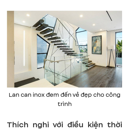
Lan can inox đem đến vẻ đẹp cho công
trình
Thích nghi với điều kiện thời