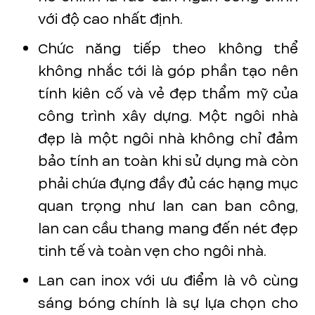
với độ cao nhất định.
Chức năng tiếp theo không thể
không nhắc tới là góp phần tạo nên
tính kiên cố và vẻ đẹp thẩm mỹ của
công trình xây dựng. Một ngôi nhà
đẹp là một ngôi nhà không chỉ đảm
bảo tính an toàn khi sử dụng mà còn
phải chứa đựng đầy đủ các hạng mục
quan trọng như lan can ban công,
lan can cầu thang mang đến nét đẹp
tinh tế và toàn vẹn cho ngôi nhà.
Lan can inox với ưu điểm là vô cùng
sáng bóng chính là sự lựa chọn cho