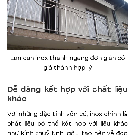
Lan can inox thanh ngang đơn giản có
giá thành hợp lý
Dễ dàng kết hợp với chất liệu
khác
Với những đặc tính vốn có, inox chính là
chất liệu có thể kết hợp với liệu khác
như kính thuỷ tinh, gỗ,... tạo nên vẻ đẹp