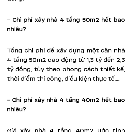
- Chi phí xây nhà 4 tầng 50m2 hết bao
nhiêu?
Tổng chi phí để xây dựng một căn nhà
4 tầng 50m2 dao động từ 1,3 tỷ đến 2,3
tỷ đồng, tùy theo phong cách thiết kế,
thời điểm thi công, điều kiện thực tế,....
- Chi phí xây nhà 4 tầng 40m2 hết bao
nhiêu?
Giá xây nhà 4 tầng 40m2 ước tính