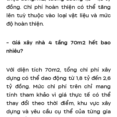
đồng. Chi phí hoàn thiện có thể tăng
lên tuỳ thuộc vào loại vật liệu và mức
độ hoàn thiện.
- Giá xây nhà 4 tầng 70m2 hết bao
nhiêu?
Với diện tích 70m2, tổng chi phí xây
dựng có thể dao động từ 1,8 tỷ đến 2,6
tỷ đồng. Mức chi phí trên chỉ mang
tính tham khảo vì giá thực tế có thể
thay đổi theo thời điểm, khu vực xây
dựng và yêu cầu cụ thể của từng gia