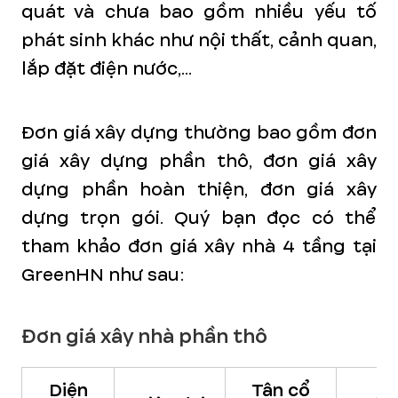
quát và chưa bao gồm nhiều yếu tố
phát sinh khác như nội thất, cảnh quan,
lắp đặt điện nước,...
Đơn giá xây dựng thường bao gồm đơn
giá xây dựng phần thô, đơn giá xây
dựng phần hoàn thiện, đơn giá xây
dựng trọn gói. Quý bạn đọc có thể
tham khảo đơn giá xây nhà 4 tầng tại
GreenHN như sau:
Đơn giá xây nhà phần thô
Diện
Tân cổ