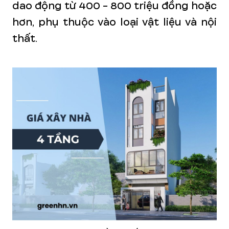
dao động từ 400 - 800 triệu đồng hoặc
hơn, phụ thuộc vào loại vật liệu và nội
thất.