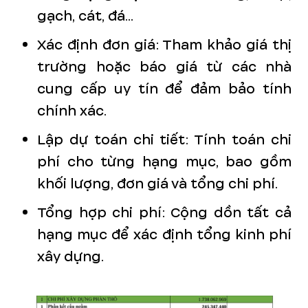
gạch, cát, đá...
Xác định đơn giá: Tham khảo giá thị
trường hoặc báo giá từ các nhà
cung cấp uy tín để đảm bảo tính
chính xác.
Lập dự toán chi tiết: Tính toán chi
phí cho từng hạng mục, bao gồm
khối lượng, đơn giá và tổng chi phí.
Tổng hợp chi phí: Cộng dồn tất cả
hạng mục để xác định tổng kinh phí
xây dựng.