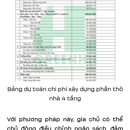
Bảng dự toán chi phí xây dựng phần thô
nhà 4 tầng
Với phương pháp này, gia chủ có thể
chủ động điều chỉnh ngân sách, đảm