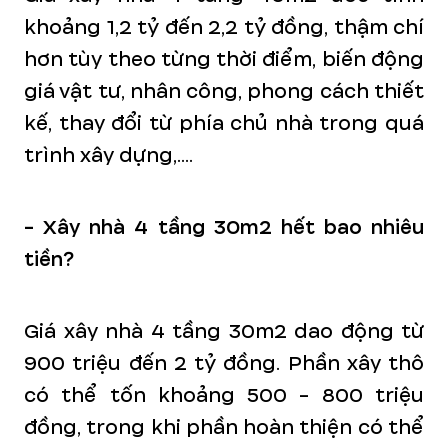
khoảng 1,2 tỷ đến 2,2 tỷ đồng, thậm chí
hơn tùy theo từng thời điểm, biến động
giá vật tư, nhân công, phong cách thiết
kế, thay đổi từ phía chủ nhà trong quá
trình xây dựng,....
- Xây nhà 4 tầng 30m2 hết bao nhiêu
tiền?
Giá xây nhà 4 tầng 30m2 dao động từ
900 triệu đến 2 tỷ đồng. Phần xây thô
có thể tốn khoảng 500 - 800 triệu
đồng, trong khi phần hoàn thiện có thể