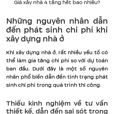
Giá xây nhà 4 tầng hết bao nhiêu?
Những nguyên nhân dẫn
đến phát sinh chi phí khi
xây dựng nhà ở
Khi xây dựng nhà ở, rất nhiều yếu tố có
thể làm gia tăng chi phí so với dự toán
ban đầu. Dưới đây là một số nguyên
nhân phổ biến dẫn đến tình trạng phát
sinh chi phí trong quá trình thi công.
Thiếu kinh nghiệm về tư vấn
thiết kế, dẫn đến sai sót trong