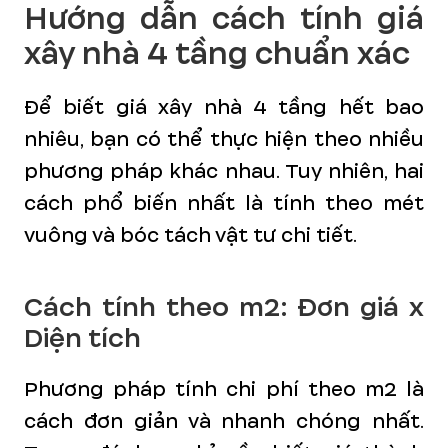
Hướng dẫn cách tính giá
xây nhà 4 tầng chuẩn xác
Để biết giá xây nhà 4 tầng hết bao
nhiêu, bạn có thể thực hiện theo nhiều
phương pháp khác nhau. Tuy nhiên, hai
cách phổ biến nhất là tính theo mét
vuông và bóc tách vật tư chi tiết.
Cách tính theo m2: Đơn giá x
Diện tích
Phương pháp tính chi phí theo m2 là
cách đơn giản và nhanh chóng nhất.