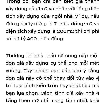
Trong đó, bạn chỉ cần biết giá thành
xây dựng của 1m2 và nhân với tổng diện
tích xây dựng của ngôi nhà. Ví dụ, nếu
đơn giá xây dựng là 7 triệu đồng/m2 và
diện tích xây dựng là 200m2 thì chi phí
sẽ là 1 tỷ 400 triệu đồng.
Thường thì nhà thầu sẽ cung cấp một
đơn giá xây dựng cụ thể cho mỗi mét
vuông. Tuy nhiên, bạn cần chú ý rằng
đơn giá này có thể thay đổi tùy vào vị
trí, loại hình kiến trúc hay chất liệu mà
bạn lựa chọn. Cách tính giá xây nhà 4
tầng theo m2 chỉ mang tính chất khái