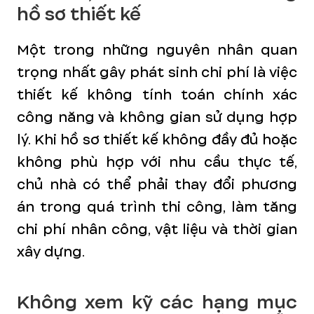
hồ sơ thiết kế
Một trong những nguyên nhân quan
trọng nhất gây phát sinh chi phí là việc
thiết kế không tính toán chính xác
công năng và không gian sử dụng hợp
lý. Khi hồ sơ thiết kế không đầy đủ hoặc
không phù hợp với nhu cầu thực tế,
chủ nhà có thể phải thay đổi phương
án trong quá trình thi công, làm tăng
chi phí nhân công, vật liệu và thời gian
xây dựng.
Không xem kỹ các hạng mục