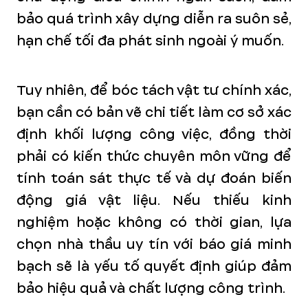
bảo quá trình xây dựng diễn ra suôn sẻ,
hạn chế tối đa phát sinh ngoài ý muốn.
Tuy nhiên, để bóc tách vật tư chính xác,
bạn cần có bản vẽ chi tiết làm cơ sở xác
định khối lượng công việc, đồng thời
phải có kiến thức chuyên môn vững để
tính toán sát thực tế và dự đoán biến
động giá vật liệu. Nếu thiếu kinh
nghiệm hoặc không có thời gian, lựa
chọn nhà thầu uy tín với báo giá minh
bạch sẽ là yếu tố quyết định giúp đảm
bảo hiệu quả và chất lượng công trình.