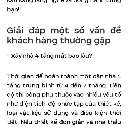
sẵn sàng lắng nghe và đồng hành cùng
bạn!
Giải đáp một số vấn đề
khách hàng thường gặp
- Xây nhà 4 tầng mất bao lâu?
Thời gian để hoàn thành một căn nhà 4
tầng trung bình từ 4 đến 7 tháng. Tiến
độ thi công phụ thuộc vào nhiều yếu tố
như diện tích, độ phức tạp của thiết kế,
loại vật liệu sử dụng và điều kiện thời
tiết. Nếu thiết kế đơn giản và nhà thầu