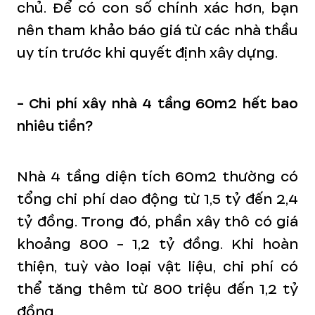
chủ. Để có con số chính xác hơn, bạn
nên tham khảo báo giá từ các nhà thầu
uy tín trước khi quyết định xây dựng.
- Chi phí xây nhà 4 tầng 60m2 hết bao
nhiêu tiền?
Nhà 4 tầng diện tích 60m2 thường có
tổng chi phí dao động từ 1,5 tỷ đến 2,4
tỷ đồng. Trong đó, phần xây thô có giá
khoảng 800 - 1,2 tỷ đồng. Khi hoàn
thiện, tuỳ vào loại vật liệu, chi phí có
thể tăng thêm từ 800 triệu đến 1,2 tỷ
đồng.