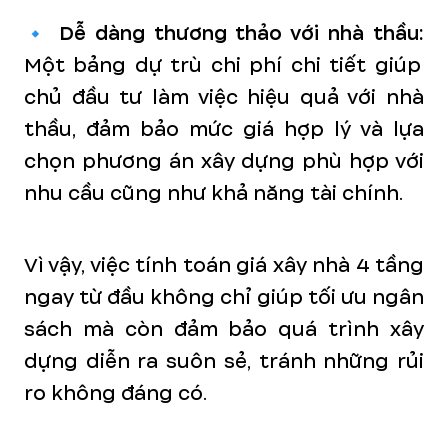
🔹
Dễ dàng thương thảo với nhà thầu:
Một bảng dự trù chi phí chi tiết giúp
chủ đầu tư làm việc hiệu quả với nhà
thầu, đảm bảo mức giá hợp lý và lựa
chọn phương án xây dựng phù hợp với
nhu cầu cũng như khả năng tài chính.
Vì vậy, việc tính toán giá xây nhà 4 tầng
ngay từ đầu không chỉ giúp tối ưu ngân
sách mà còn đảm bảo quá trình xây
dựng diễn ra suôn sẻ, tránh những rủi
ro không đáng có.