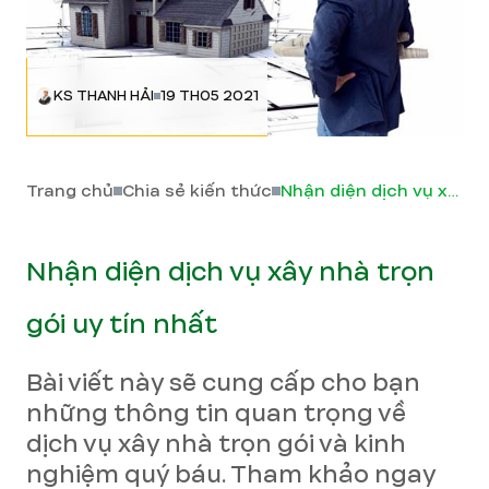
KS THANH HẢI
19 TH05 2021
Trang chủ
Chia sẻ kiến thức
Nhận diện dịch vụ xây nhà trọn gói uy tín nhất
Nhận diện dịch vụ xây nhà trọn
gói uy tín nhất
Bài viết này sẽ cung cấp cho bạn
những thông tin quan trọng về
dịch vụ xây nhà trọn gói và kinh
nghiệm quý báu. Tham khảo ngay