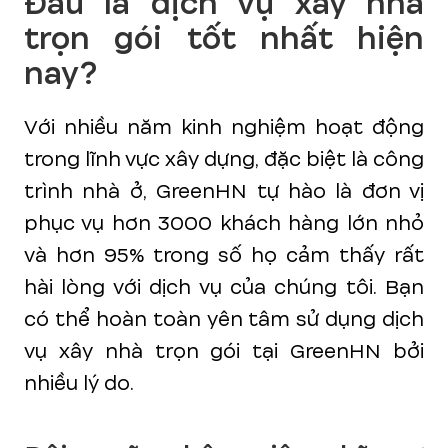
Đâu là dịch vụ xây nhà
trọn gói tốt nhất hiện
nay?
Với nhiều năm kinh nghiệm hoạt động
trong lĩnh vực xây dựng, đặc biệt là công
trình nhà ở, GreenHN tự hào là đơn vị
phục vụ hơn 3000 khách hàng lớn nhỏ
và hơn 95% trong số họ cảm thấy rất
hài lòng với dịch vụ của chúng tôi. Bạn
có thể hoàn toàn yên tâm sử dụng dịch
vụ xây nhà trọn gói tại GreenHN bởi
nhiều lý do.