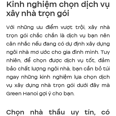
Kinh nghiệm chọn dịch vụ
xây nhà trọn gói
Với những ưu điểm vượt trội, xây nhà
trọn gói chắc chắn là dịch vụ bạn nên
cân nhắc nếu đang có dự định xây dựng
ngôi nhà mơ ước cho gia đình mình. Tuy
nhiên, để chọn được dịch vụ tốt, đảm
bảo chất lượng ngôi nhà, bạn cần bỏ túi
ngay những kinh nghiệm lựa chọn dịch
vụ xây dựng nhà trọn gói dưới đây mà
Green Hanoi gợi ý cho bạn.
Chọn nhà thầu uy tín, có