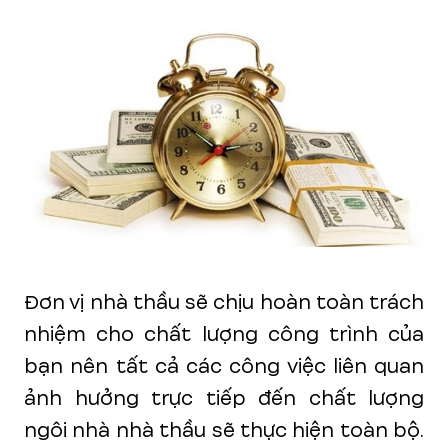
Đơn vị nhà thầu sẽ chịu hoàn toàn trách
nhiệm cho chất lượng công trình của
bạn nên tất cả các công việc liên quan
ảnh hưởng trực tiếp đến chất lượng
ngôi nhà nhà thầu sẽ thực hiện toàn bộ.