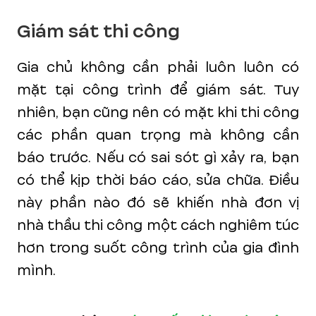
Giám sát thi công
Gia chủ không cần phải luôn luôn có
mặt tại công trình để giám sát. Tuy
nhiên, bạn cũng nên có mặt khi thi công
các phần quan trọng mà không cần
báo trước. Nếu có sai sót gì xảy ra, bạn
có thể kịp thời báo cáo, sửa chữa. Điều
này phần nào đó sẽ khiến nhà đơn vị
nhà thầu thi công một cách nghiêm túc
hơn trong suốt công trình của gia đình
mình.