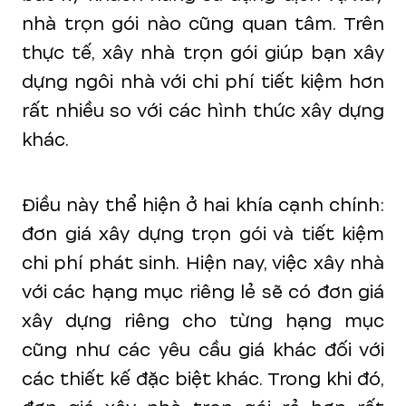
nhà trọn gói nào cũng quan tâm. Trên
thực tế, xây nhà trọn gói giúp bạn xây
dựng ngôi nhà với chi phí tiết kiệm hơn
rất nhiều so với các hình thức xây dựng
khác.
Điều này thể hiện ở hai khía cạnh chính:
đơn giá xây dựng trọn gói và tiết kiệm
chi phí phát sinh. Hiện nay, việc xây nhà
với các hạng mục riêng lẻ sẽ có đơn giá
xây dựng riêng cho từng hạng mục
cũng như các yêu cầu giá khác đối với
các thiết kế đặc biệt khác. Trong khi đó,