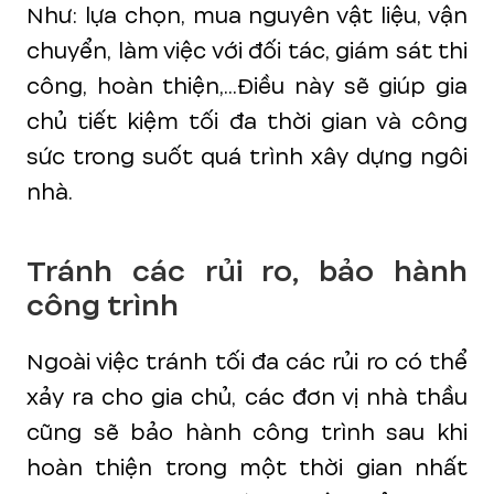
Như: lựa chọn, mua nguyên vật liệu, vận
chuyển, làm việc với đối tác, giám sát thi
công, hoàn thiện,...Điều này sẽ giúp gia
chủ tiết kiệm tối đa thời gian và công
sức trong suốt quá trình xây dựng ngôi
nhà.
Tránh các rủi ro, bảo hành
công trình
Ngoài việc tránh tối đa các rủi ro có thể
xảy ra cho gia chủ, các đơn vị nhà thầu
cũng sẽ bảo hành công trình sau khi
hoàn thiện trong một thời gian nhất