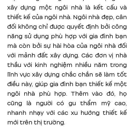
xây dựng một ngôi nhà là kết cấu và
thiết kế của ngôi nhà. Ngôi nhà đẹp, cân
đối không chỉ được quyết định bởi công
năng sử dụng phù hợp với gia đình bạn
mà còn bởi sự hài hòa của ngôi nhà đối
với mảnh đất xây dựng. Các đơn vị nhà
thầu với kinh nghiệm nhiều năm trong
lĩnh vực xây dựng chắc chắn sẽ làm tốt
điều này, giúp gia đình bạn thiết kế một
ngôi nhà phù hợp. Thêm vào đó, họ
cũng là người có gu thẩm mỹ cao,
nhanh nhạy với các xu hướng thiết kế
mới trên thị trường.