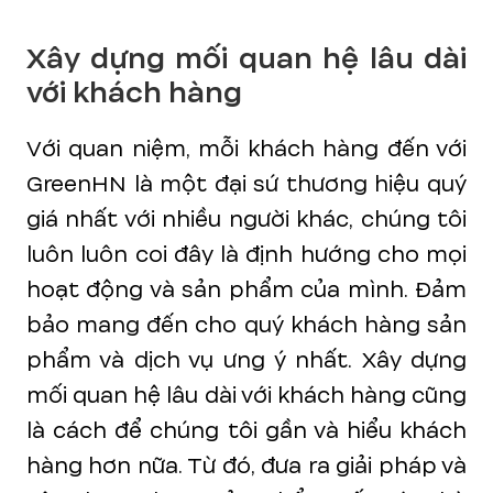
Xây dựng mối quan hệ lâu dài
với khách hàng
Với quan niệm, mỗi khách hàng đến với
GreenHN là một đại sứ thương hiệu quý
giá nhất với nhiều người khác, chúng tôi
luôn luôn coi đây là định hướng cho mọi
hoạt động và sản phẩm của mình. Đảm
bảo mang đến cho quý khách hàng sản
phẩm và dịch vụ ưng ý nhất. Xây dựng
mối quan hệ lâu dài với khách hàng cũng
là cách để chúng tôi gần và hiểu khách
hàng hơn nữa. Từ đó, đưa ra giải pháp và