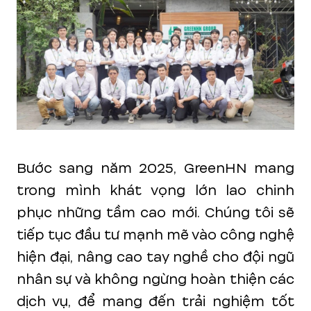
Bước sang năm 2025, GreenHN mang
trong mình khát vọng lớn lao chinh
phục những tầm cao mới. Chúng tôi sẽ
tiếp tục đầu tư mạnh mẽ vào công nghệ
hiện đại, nâng cao tay nghề cho đội ngũ
nhân sự và không ngừng hoàn thiện các
dịch vụ, để mang đến trải nghiệm tốt