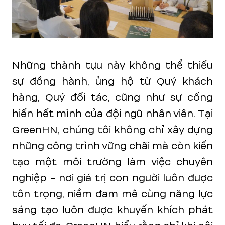
Những thành tựu này không thể thiếu
sự đồng hành, ủng hộ từ Quý khách
hàng, Quý đối tác, cũng như sự cống
hiến hết mình của đội ngũ nhân viên. Tại
GreenHN, chúng tôi không chỉ xây dựng
những công trình vững chãi mà còn kiến
tạo một môi trường làm việc chuyên
nghiệp - nơi giá trị con người luôn được
tôn trọng, niềm đam mê cùng năng lực
sáng tạo luôn được khuyến khích phát