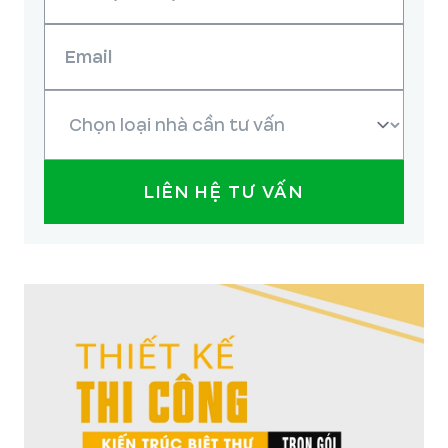
LIÊN HỆ TƯ VẤN