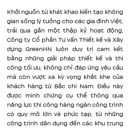
Khởi nguồn từ khát khao kiến tạo không
gian sống lý tưởng cho các gia đình Việt,
trải qua gần một thập kỷ hoạt động,
Công ty Cổ phần Tư vấn Thiết kế và Xây
dựng GreenHN luôn duy trì cam kết
bằng những giải pháp thiết kế và thi
công tối ưu, không chỉ đáp ứng yêu cầu
mà còn vượt xa kỳ vọng khắt khe của
khách hàng từ Bắc chí Nam. Điều này
được minh chứng cụ thể thông qua
năng lực thi công hàng ngàn công trình
có quy mô lớn và phức tạp, từ những
công trình dân dụng đến các khu trung