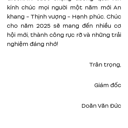
kính chúc mọi người một năm mới An
khang - Thịnh vượng - Hạnh phúc. Chúc
cho năm 2025 sẽ mang đến nhiều cơ
hội mới, thành công rực rỡ và những trải
nghiệm đáng nhớ!
Trân trọng,
Giám đốc
Doãn Văn Đức