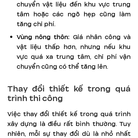
chuyển vật liệu đến khu vực trung
tâm hoặc các ngõ hẹp cũng làm
tăng chi phí.
Vùng nông thôn:
Giá nhân công và
vật liệu thấp hơn, nhưng nếu khu
vực quá xa trung tâm, chi phí vận
chuyển cũng có thể tăng lên.
Thay đổi thiết kế trong quá
trình thi công
Việc thay đổi thiết kế trong quá trình
xây dựng là điều rất bình thường. Tuy
nhiên, mỗi sự thay đổi dù là nhỏ nhất