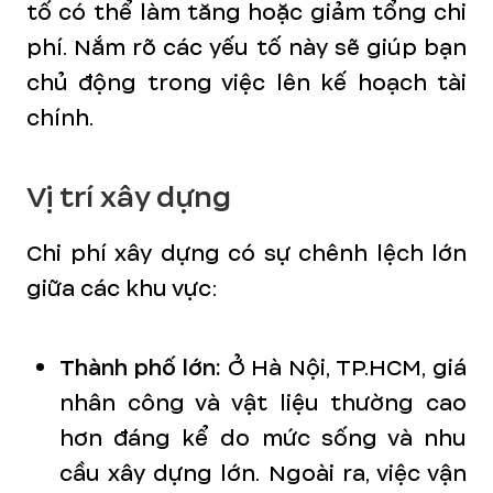
tố có thể làm tăng hoặc giảm tổng chi
phí. Nắm rõ các yếu tố này sẽ giúp bạn
chủ động trong việc lên kế hoạch tài
chính.
Vị trí xây dựng
Chi phí xây dựng có sự chênh lệch lớn
giữa các khu vực:
Thành phố lớn:
Ở Hà Nội, TP.HCM, giá
nhân công và vật liệu thường cao
hơn đáng kể do mức sống và nhu
cầu xây dựng lớn. Ngoài ra, việc vận