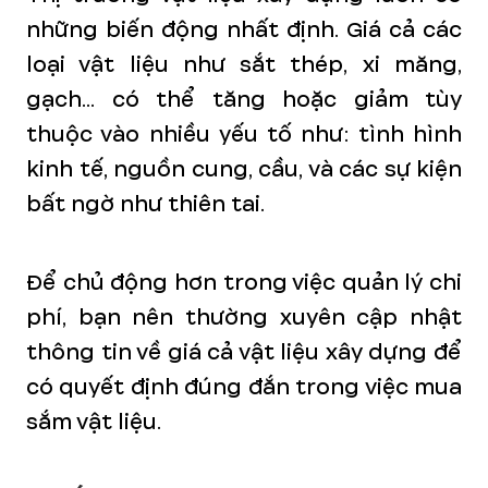
những biến động nhất định. Giá cả các
loại vật liệu như sắt thép, xi măng,
gạch... có thể tăng hoặc giảm tùy
thuộc vào nhiều yếu tố như: tình hình
kinh tế, nguồn cung, cầu, và các sự kiện
bất ngờ như thiên tai.
Để chủ động hơn trong việc quản lý chi
phí, bạn nên thường xuyên cập nhật
thông tin về giá cả vật liệu xây dựng để
có quyết định đúng đắn trong việc mua
sắm vật liệu.