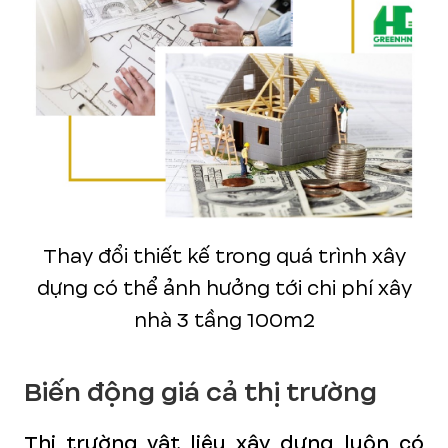
Thay đổi thiết kế trong quá trình xây
dựng có thể ảnh hưởng tới chi phí xây
nhà 3 tầng 100m2
Biến động giá cả thị trường
Thị trường vật liệu xây dựng luôn có