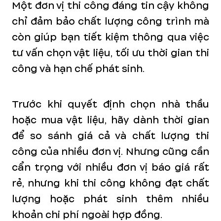
Một đơn vị thi công đáng tin cậy không
chỉ đảm bảo chất lượng công trình mà
còn giúp bạn tiết kiệm thông qua việc
tư vấn chọn vật liệu, tối ưu thời gian thi
công và hạn chế phát sinh.
Trước khi quyết định chọn nhà thầu
hoặc mua vật liệu, hãy dành thời gian
để so sánh giá cả và chất lượng thi
công của nhiều đơn vị. Nhưng cũng cần
cẩn trọng với nhiều đơn vị báo giá rất
rẻ, nhưng khi thi công không đạt chất
lượng hoặc phát sinh thêm nhiều
khoản chi phí ngoài hợp đồng.