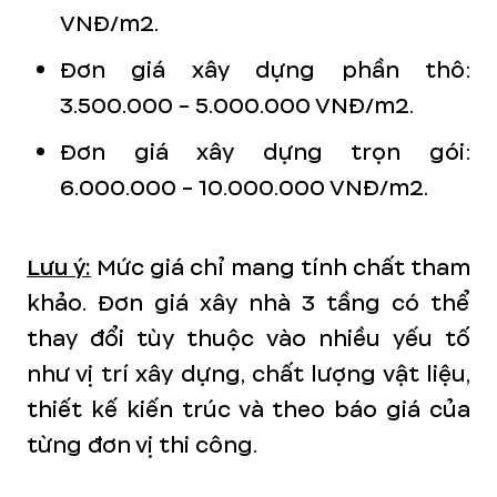
VNĐ/m2.
Đơn giá xây dựng phần thô:
3.500.000 - 5.000.000 VNĐ/m2.
Đơn giá xây dựng trọn gói:
6.000.000 - 10.000.000 VNĐ/m2.
Lưu ý:
Mức giá chỉ mang tính chất tham
khảo. Đơn giá xây nhà 3 tầng có thể
thay đổi tùy thuộc vào nhiều yếu tố
như vị trí xây dựng, chất lượng vật liệu,
thiết kế kiến trúc và theo báo giá của
từng đơn vị thi công.