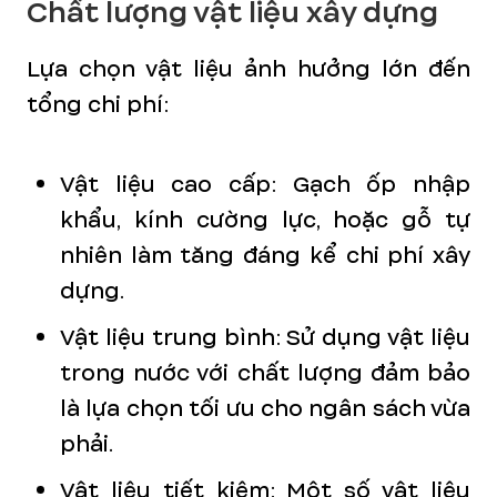
Chất lượng vật liệu xây dựng
Lựa chọn vật liệu ảnh hưởng lớn đến
tổng chi phí:
Vật liệu cao cấp: Gạch ốp nhập
khẩu, kính cường lực, hoặc gỗ tự
nhiên làm tăng đáng kể chi phí xây
dựng.
Vật liệu trung bình: Sử dụng vật liệu
trong nước với chất lượng đảm bảo
là lựa chọn tối ưu cho ngân sách vừa
phải.
Vật liệu tiết kiệm: Một số vật liệu