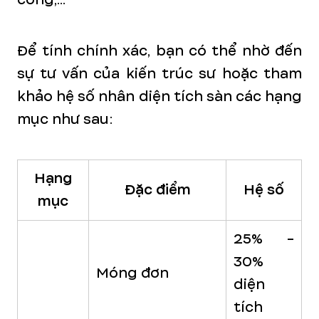
Để tính chính xác, bạn có thể nhờ đến
sự tư vấn của kiến trúc sư hoặc tham
khảo hệ số nhân diện tích sàn các hạng
mục như sau:
Hạng
Đặc điểm
Hệ số
mục
25% -
30%
Móng đơn
diện
tích