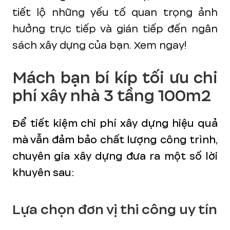
tiết lộ những yếu tố quan trọng ảnh
hưởng trực tiếp và gián tiếp đến ngân
sách xây dựng của bạn. Xem ngay!
Mách bạn bí kíp tối ưu chi
phí xây nhà 3 tầng 100m2
Để tiết kiệm chi phí xây dựng hiệu quả
mà vẫn đảm bảo chất lượng công trình,
chuyên gia xây dựng đưa ra một số lời
khuyên sau:
Lựa chọn đơn vị thi công uy tín