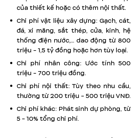
của thiết kế hoặc có thêm nội thất.
Chi phí vật liệu xây dựng: Gạch, cát,
đá, xi măng, sắt thép, cửa, kinh, hệ
thống điện nước,... dao động từ 800
triệu - 1,5 tỷ đồng hoặc hơn tùy loại.
Chi phí nhân công: Ước tính 500
triệu - 700 triệu đồng.
Chi phí nội thất: Tùy theo nhu cầu,
thường từ 200 triệu - 500 triệu VNĐ.
Chi phí khác: Phát sinh dự phòng, từ
5 - 10% tổng chi phí.