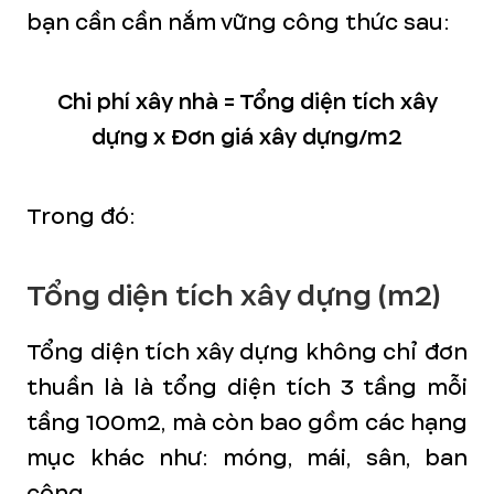
bạn cần cần nắm vững công thức sau:
Chi phí xây nhà = Tổng diện tích xây
dựng x Đơn giá xây dựng/m2
Trong đó:
Tổng diện tích xây dựng (m2)
Tổng diện tích xây dựng không chỉ đơn
thuần là là tổng diện tích 3 tầng mỗi
tầng 100m2, mà còn bao gồm các hạng
mục khác như: móng, mái, sân, ban
công,...