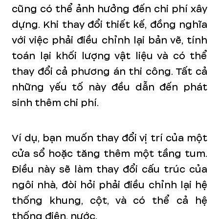
cũng có thể ảnh hưởng đến chi phí xây
dựng. Khi thay đổi thiết kế, đồng nghĩa
với việc phải điều chỉnh lại bản vẽ, tính
toán lại khối lượng vật liệu và có thể
thay đổi cả phương án thi công. Tất cả
những yếu tố này đều dẫn đến phát
sinh thêm chi phí.
Ví dụ, bạn muốn thay đổi vị trí của một
cửa sổ hoặc tăng thêm một tầng tum.
Điều này sẽ làm thay đổi cấu trúc của
ngôi nhà, đòi hỏi phải điều chỉnh lại hệ
thống khung, cột, và có thể cả hệ
thống điện, nước.