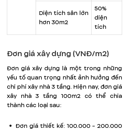
50%
Diện tích sân lớn
diện
hơn 30m2
tích
Đơn giá xây dựng (VNĐ/m2)
Đơn giá xây dựng là một trong những
yếu tố quan trọng nhất ảnh hưởng đến
chi phí xây nhà 3 tầng. Hiện nay, đơn giá
xây nhà 3 tầng 100m2 có thể chia
thành các loại sau:
Đơn giá thiết kế: 100.000 - 200.000