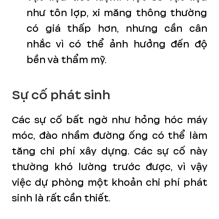
như tôn lợp, xi măng thông thường
có giá thấp hơn, nhưng cần cân
nhắc vì có thể ảnh hưởng đến độ
bền và thẩm mỹ.
Sự cố phát sinh
Các sự cố bất ngờ như hỏng hóc máy
móc, đào nhầm đường ống có thể làm
tăng chi phí xây dựng. Các sự cố này
thường khó lường trước được, vì vậy
việc dự phòng một khoản chi phí phát
sinh là rất cần thiết.