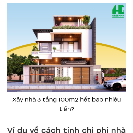
Xây nhà 3 tầng 100m2 hết bao nhiêu
tiền?
Ví dụ về cách tính chi phí nhà