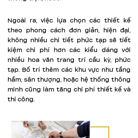
Ngoài ra, việc lựa chọn các thiết kế
theo phong cách đơn giản, hiện đại,
không nhiều chi tiết phức tạp sẽ tiết
kiệm chi phí hơn các kiểu dáng với
nhiều hoa văn trang trí cầu kỳ, phức
tạp. Bố trí thêm các khu vực như tầng
hầm, sân thượng, hoặc hệ thống thông
minh cũng làm tăng chi phí thiết kế và
thi công.