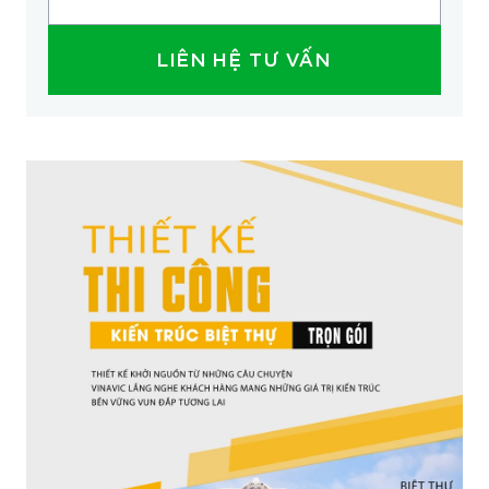
LIÊN HỆ TƯ VẤN