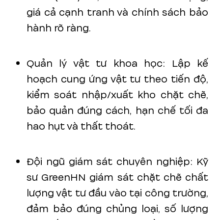
giá cả cạnh tranh và chính sách bảo
hành rõ ràng.
Quản lý vật tư khoa học: Lập kế
hoạch cung ứng vật tư theo tiến độ,
kiểm soát nhập/xuất kho chặt chẽ,
bảo quản đúng cách, hạn chế tối đa
hao hụt và thất thoát.
Đội ngũ giám sát chuyên nghiệp: Kỹ
sư GreenHN giám sát chặt chẽ chất
lượng vật tư đầu vào tại công trường,
đảm bảo đúng chủng loại, số lượng