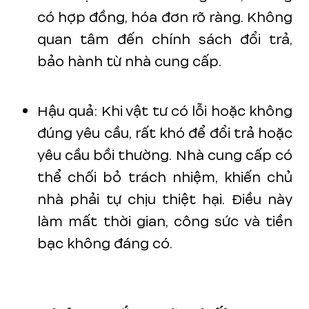
có hợp đồng, hóa đơn rõ ràng. Không
quan tâm đến chính sách đổi trả,
bảo hành từ nhà cung cấp.
Hậu quả: Khi vật tư có lỗi hoặc không
đúng yêu cầu, rất khó để đổi trả hoặc
yêu cầu bồi thường. Nhà cung cấp có
thể chối bỏ trách nhiệm, khiến chủ
nhà phải tự chịu thiệt hại. Điều này
làm mất thời gian, công sức và tiền
bạc không đáng có.