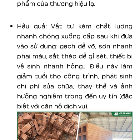
phẩm của thương hiệu lạ.
Hậu quả: Vật tư kém chất lượng
nhanh chóng xuống cấp sau khi đưa
vào sử dụng: gạch dễ vỡ, sơn nhanh
phai màu, sắt thép dễ gỉ sét, thiết bị
vệ sinh nhanh hỏng... Điều này làm
giảm tuổi thọ công trình, phát sinh
chi phí sửa chữa, thay thế và ảnh
hưởng nghiêm trọng đến uy tín (đặc
biệt với căn hộ dịch vụ).