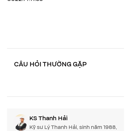
CÂU HỎI THƯỜNG GẶP
KS Thanh Hải
Kỹ sư Lý Thanh Hải, sinh năm 1988,