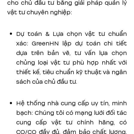
cho chủ đầu tư bằng giải pháp quản lý
vật tư chuyên nghiệp:
Dự toán & Lựa chọn vật tư chuẩn
xác: GreenHN lập dự toán chi tiết
dựa trên bản vẽ, tư vấn lựa chọn
chủng loại vật tư phù hợp nhất với
thiết kế, tiêu chuẩn kỹ thuật và ngân
sách của chủ đầu tư.
Hệ thống nhà cung cấp uy tín, minh
bạch: Chúng tôi có mạng lưới đối tác
cung cấp vật tư chính hãng, có
CO/CQ đầy đủ, đảm bảo chất lượng,