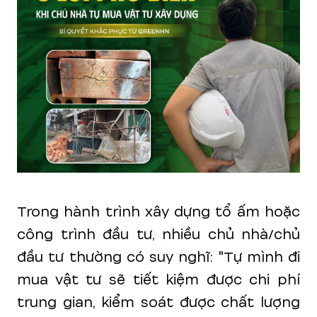
Trong hành trình xây dựng tổ ấm hoặc
công trình đầu tư, nhiều chủ nhà/chủ
đầu tư thường có suy nghĩ: "Tự mình đi
mua vật tư sẽ tiết kiệm được chi phí
trung gian, kiểm soát được chất lượng