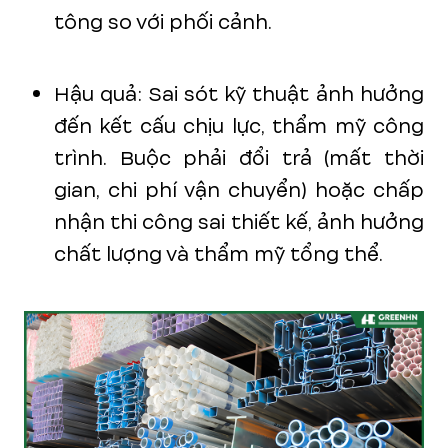
tông so với phối cảnh.
Hậu quả: Sai sót kỹ thuật ảnh hưởng
đến kết cấu chịu lực, thẩm mỹ công
trình. Buộc phải đổi trả (mất thời
gian, chi phí vận chuyển) hoặc chấp
nhận thi công sai thiết kế, ảnh hưởng
chất lượng và thẩm mỹ tổng thể.