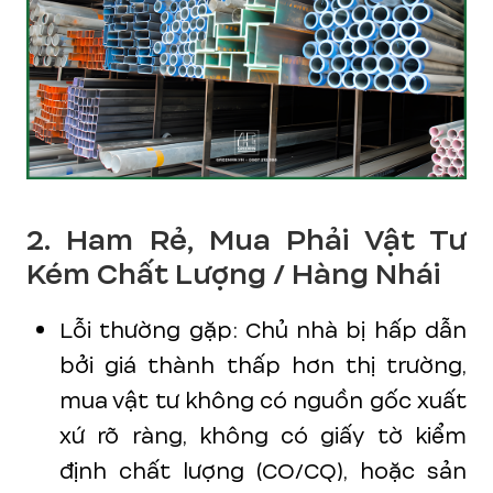
2. Ham Rẻ, Mua Phải Vật Tư
Kém Chất Lượng / Hàng Nhái
Lỗi thường gặp: Chủ nhà bị hấp dẫn
bởi giá thành thấp hơn thị trường,
mua vật tư không có nguồn gốc xuất
xứ rõ ràng, không có giấy tờ kiểm
định chất lượng (CO/CQ), hoặc sản