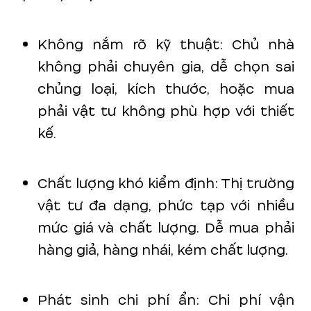
Không nắm rõ kỹ thuật: Chủ nhà
không phải chuyên gia, dễ chọn sai
chủng loại, kích thước, hoặc mua
phải vật tư không phù hợp với thiết
kế.
Chất lượng khó kiểm định: Thị trường
vật tư đa dạng, phức tạp với nhiều
mức giá và chất lượng. Dễ mua phải
hàng giả, hàng nhái, kém chất lượng.
Phát sinh chi phí ẩn: Chi phí vận