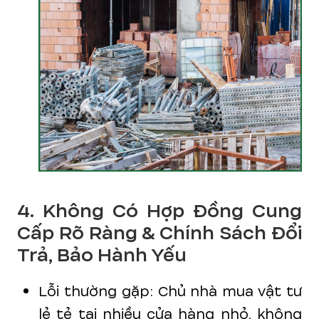
4. Không Có Hợp Đồng Cung
Cấp Rõ Ràng & Chính Sách Đổi
Trả, Bảo Hành Yếu
Lỗi thường gặp: Chủ nhà mua vật tư
lẻ tẻ tại nhiều cửa hàng nhỏ, không