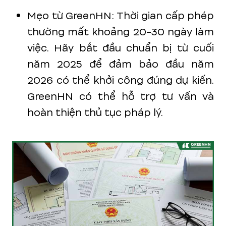
Mẹo từ GreenHN: Thời gian cấp phép
thường mất khoảng 20-30 ngày làm
việc. Hãy bắt đầu chuẩn bị từ cuối
năm 2025 để đảm bảo đầu năm
2026 có thể khởi công đúng dự kiến.
GreenHN có thể hỗ trợ tư vấn và
hoàn thiện thủ tục pháp lý.