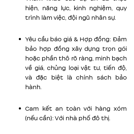
hiện, năng lực, kinh nghiệm, quy
trình làm việc, đội ngũ nhân sự.
Yêu cầu báo giá & Hợp đồng: Đảm
bảo hợp đồng xây dựng trọn gói
hoặc phần thô rõ ràng, minh bạch
về giá, chủng loại vật tư, tiến độ,
và đặc biệt là chính sách bảo
hành.
Cam kết an toàn với hàng xóm
(nếu cần): Với nhà phố đô thị.