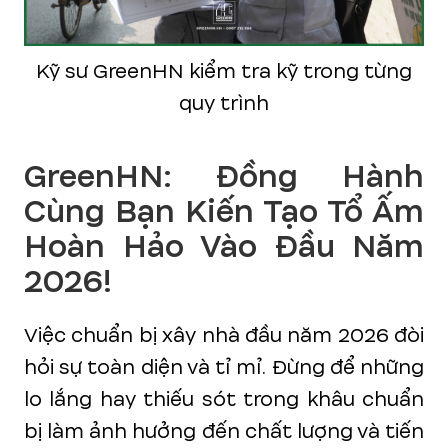
Kỹ sư GreenHN kiểm tra kỹ trong từng
quy trình
GreenHN: Đồng Hành
Cùng Bạn Kiến Tạo Tổ Ấm
Hoàn Hảo Vào Đầu Năm
2026!
Việc chuẩn bị xây nhà đầu năm 2026 đòi
hỏi sự toàn diện và tỉ mỉ. Đừng để những
lo lắng hay thiếu sót trong khâu chuẩn
bị làm ảnh hưởng đến chất lượng và tiến