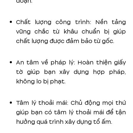
đoạn.
Chất lượng công trình: Nền tảng
vững chắc từ khâu chuẩn bị giúp
chất lượng được đảm bảo từ gốc.
An tâm về pháp lý: Hoàn thiện giấy
tờ giúp bạn xây dựng hợp pháp,
không lo bị phạt.
Tâm lý thoải mái: Chủ động mọi thứ
giúp bạn có tâm lý thoải mái để tận
hưởng quá trình xây dựng tổ ấm.