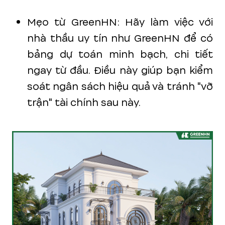
Mẹo từ GreenHN: Hãy làm việc với
nhà thầu uy tín như GreenHN để có
bảng dự toán minh bạch, chi tiết
ngay từ đầu. Điều này giúp bạn kiểm
soát ngân sách hiệu quả và tránh "vỡ
trận" tài chính sau này.