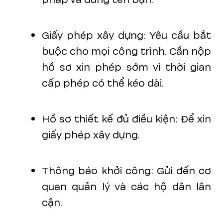
Giấy phép xây dựng: Yêu cầu bắt
buộc cho mọi công trình. Cần nộp
hồ sơ xin phép sớm vì thời gian
cấp phép có thể kéo dài.
Hồ sơ thiết kế đủ điều kiện: Để xin
giấy phép xây dựng.
Thông báo khởi công: Gửi đến cơ
quan quản lý và các hộ dân lân
cận.