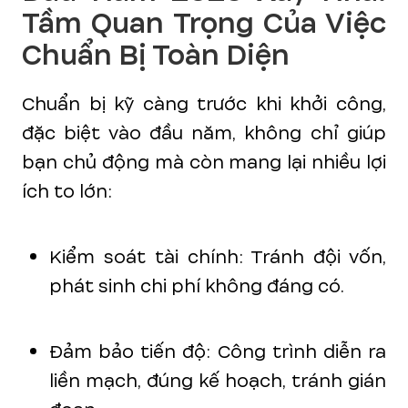
Tầm Quan Trọng Của Việc
Chuẩn Bị Toàn Diện
Chuẩn bị kỹ càng trước khi khởi công,
đặc biệt vào đầu năm, không chỉ giúp
bạn chủ động mà còn mang lại nhiều lợi
ích to lớn:
Kiểm soát tài chính: Tránh đội vốn,
phát sinh chi phí không đáng có.
Đảm bảo tiến độ: Công trình diễn ra
liền mạch, đúng kế hoạch, tránh gián