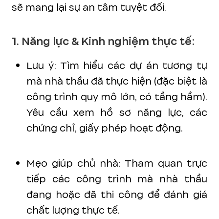
sẽ mang lại sự an tâm tuyệt đối.
1. Năng lực & Kinh nghiệm thực tế:
Lưu ý: Tìm hiểu các dự án tương tự
mà nhà thầu đã thực hiện (đặc biệt là
công trình quy mô lớn, có tầng hầm).
Yêu cầu xem hồ sơ năng lực, các
chứng chỉ, giấy phép hoạt động.
Mẹo giúp chủ nhà: Tham quan trực
tiếp các công trình mà nhà thầu
đang hoặc đã thi công để đánh giá
chất lượng thực tế.