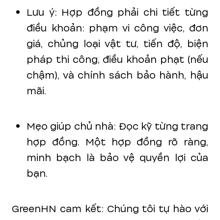
Lưu ý: Hợp đồng phải chi tiết từng
điều khoản: phạm vi công việc, đơn
giá, chủng loại vật tư, tiến độ, biện
pháp thi công, điều khoản phạt (nếu
chậm), và chính sách bảo hành, hậu
mãi.
Mẹo giúp chủ nhà: Đọc kỹ từng trang
hợp đồng. Một hợp đồng rõ ràng,
minh bạch là bảo vệ quyền lợi của
bạn.
GreenHN cam kết: Chúng tôi tự hào với