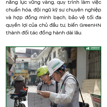
năng lực vững vàng, quy trình làm việc
chuẩn hóa, đội ngũ kỹ sư chuyên nghiệp
và hợp đồng minh bạch, bảo vệ tối đa
quyền lợi của chủ đầu tư, biến GreenHN
thành đối tác đồng hành dài lâu.