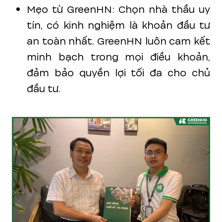
Mẹo từ GreenHN: Chọn nhà thầu uy
tín, có kinh nghiệm là khoản đầu tư
an toàn nhất. GreenHN luôn cam kết
minh bạch trong mọi điều khoản,
đảm bảo quyền lợi tối đa cho chủ
đầu tư.