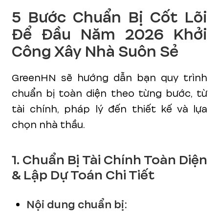
5 Bước Chuẩn Bị Cốt Lõi
Để Đầu Năm 2026 Khởi
Công Xây Nhà Suôn Sẻ
GreenHN sẽ hướng dẫn bạn quy trình
chuẩn bị toàn diện theo từng bước, từ
tài chính, pháp lý đến thiết kế và lựa
chọn nhà thầu.
1. Chuẩn Bị Tài Chính Toàn Diện
& Lập Dự Toán Chi Tiết
Nội dung chuẩn bị: