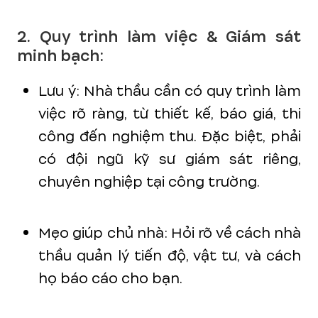
2. Quy trình làm việc & Giám sát
minh bạch:
Lưu ý: Nhà thầu cần có quy trình làm
việc rõ ràng, từ thiết kế, báo giá, thi
công đến nghiệm thu. Đặc biệt, phải
có đội ngũ kỹ sư giám sát riêng,
chuyên nghiệp tại công trường.
Mẹo giúp chủ nhà: Hỏi rõ về cách nhà
thầu quản lý tiến độ, vật tư, và cách
họ báo cáo cho bạn.