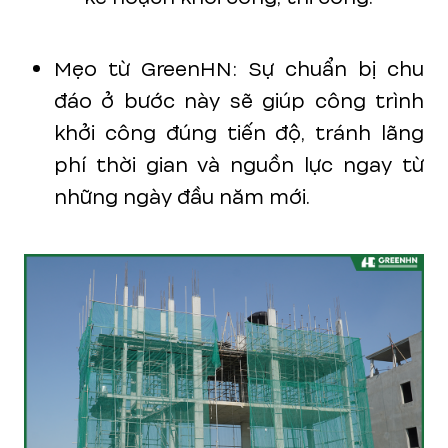
Mẹo từ GreenHN: Sự chuẩn bị chu
đáo ở bước này sẽ giúp công trình
khởi công đúng tiến độ, tránh lãng
phí thời gian và nguồn lực ngay từ
những ngày đầu năm mới.