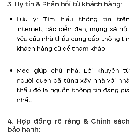
3. Uy tín & Phản hồi từ khách hàng:
Lưu ý: Tìm hiểu thông tin trên
internet, các diễn đàn, mạng xã hội.
Yêu cầu nhà thầu cung cấp thông tin
khách hàng cũ để tham khảo.
Mẹo giúp chủ nhà: Lời khuyên từ
người quen đã từng xây nhà với nhà
thầu đó là nguồn thông tin đáng giá
nhất.
4. Hợp đồng rõ ràng & Chính sách
bảo hành: