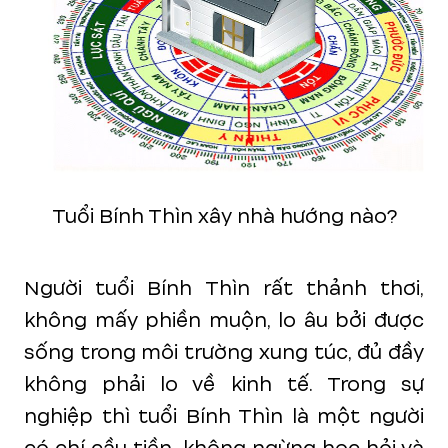
Tuổi Bính Thìn xây nhà hướng nào?
Người tuổi Bính Thìn rất thảnh thơi,
không mấy phiền muộn, lo âu bởi được
sống trong môi trường xung túc, đủ đầy
không phải lo về kinh tế. Trong sự
nghiệp thì tuổi Bính Thìn là một người