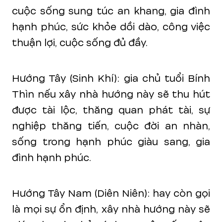
cuộc sống sung túc an khang, gia đình
hạnh phúc, sức khỏe dồi dào, công việc
thuận lợi, cuộc sống đủ đầy.
Hướng Tây (Sinh Khí): gia chủ tuổi Bính
Thìn nếu xây nhà hướng này sẽ thu hút
được tài lộc, thăng quan phát tài, sự
nghiệp thăng tiến, cuộc đời an nhàn,
sống trong hạnh phúc giàu sang, gia
đình hạnh phúc.
Hướng Tây Nam (Diên Niên): hay còn gọi
là mọi sự ổn định, xây nhà hướng này sẽ