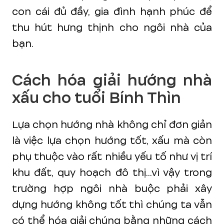
con cái đủ đầy, gia đình hạnh phúc để
thu hút hưng thịnh cho ngôi nhà của
bạn.
Cách hóa giải hướng nhà
xấu cho tuổi Bính Thìn
Lựa chọn hướng nhà không chỉ đơn giản
là việc lựa chọn hướng tốt, xấu mà còn
phụ thuộc vào rất nhiều yếu tố như vị trí
khu đất, quy hoạch đô thị...vì vậy trong
trường hợp ngôi nhà buộc phải xây
dựng hướng không tốt thì chúng ta vẫn
có thể hóa giải chúng bằng những cách