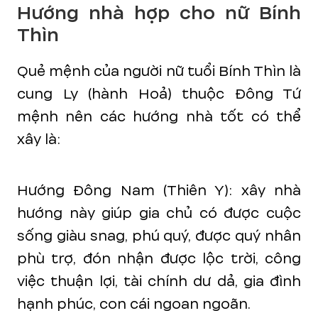
Hướng nhà hợp cho nữ Bính
Thìn
Quẻ mệnh của người nữ tuổi Bính Thìn là
cung Ly (hành Hoả) thuộc Đông Tứ
mệnh nên các hướng nhà tốt có thể
xây là:
Hướng Đông Nam (Thiên Y): xây nhà
hướng này giúp gia chủ có được cuộc
sống giàu snag, phú quý, được quý nhân
phù trợ, đón nhận được lộc trời, công
việc thuận lợi, tài chính dư dả, gia đình
hạnh phúc, con cái ngoan ngoãn.