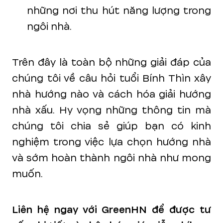
những nơi thu hút năng lượng trong
ngôi nhà.
Trên đây là toàn bộ những giải đáp của
chúng tôi về câu hỏi tuổi Bính Thìn xây
nhà hướng nào và cách hóa giải hướng
nhà xấu. Hy vọng những thông tin mà
chúng tôi chia sẻ giúp bạn có kinh
nghiệm trong việc lựa chọn hướng nhà
và sớm hoàn thành ngôi nhà như mong
muốn.
Liên hệ ngay với GreenHN để được tư