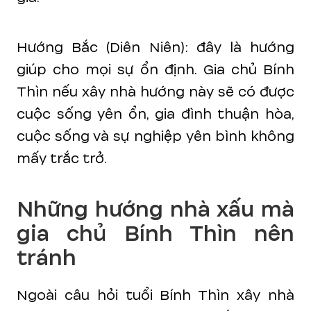
Hướng Bắc (Diên Niên): đây là hướng
giúp cho mọi sự ổn định. Gia chủ Bính
Thìn nếu xây nhà hướng này sẽ có được
cuộc sống yên ổn, gia đình thuận hòa,
cuộc sống và sự nghiệp yên bình không
mấy trắc trở.
Những hướng nhà xấu mà
gia chủ Bính Thìn nên
tránh
Ngoài câu hỏi tuổi Bính Thìn xây nhà