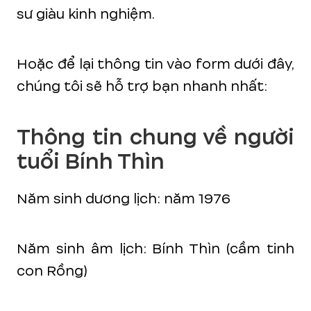
sư giàu kinh nghiệm.
Hoặc để lại thông tin vào form dưới đây,
chúng tôi sẽ hỗ trợ bạn nhanh nhất:
Thông tin chung về người
tuổi Bính Thìn
Năm sinh dương lịch: năm 1976
Năm sinh âm lịch: Bính Thìn (cầm tinh
con Rồng)