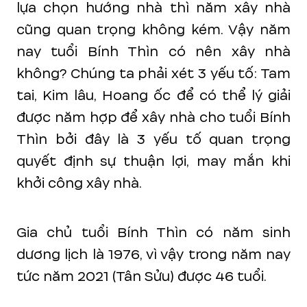
lựa chọn hướng nhà thì năm xây nhà
cũng quan trọng không kém. Vậy năm
nay tuổi Bính Thìn có nên xây nhà
không? Chúng ta phải xét 3 yếu tố: Tam
tai, Kim lâu, Hoang ốc để có thể lý giải
được năm hợp để xây nhà cho tuổi Bính
Thìn bởi đây là 3 yếu tố quan trọng
quyết định sự thuận lợi, may mắn khi
khởi công xây nhà.
Gia chủ tuổi Bính Thìn có năm sinh
dương lịch là 1976, vì vậy trong năm nay
tức năm 2021 (Tân Sửu) được 46 tuổi.