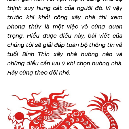
thịnh suy hung cát của người đó. Vì vậy
trước khi khởi công xây nhà thì xem
phong thủy là một việc vô cùng quan
trọng. Hiểu được điều này, bài viết của
chúng tôi sẽ giải đáp toàn bộ thông tin về
tuổi Bính Thìn xây nhà hướng nào và
những điều cần lưu ý khi chọn hướng nhà.
Hãy cùng theo dõi nhé.