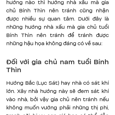
hướng nào thì hướng nhà xấu mà gia
chủ Bính Thìn nên tránh cũng nhận
được nhiều sự quan tâm. Dưới đây là
những hướng nhà xấu mà gia chủ tuổi
Bính Thìn nên tránh để tránh được
những hậu họa không đáng có về sau:
Đối với gia chủ nam tuổi Bính
Thìn
Hướng Bắc (Lục Sát) hay nhà có sát khí
lớn. Xây nhà hướng này sẽ đem sát khí
vào nhà, bởi vậy gia chủ nên tránh nếu
không muốn vướng phải những thị phi,