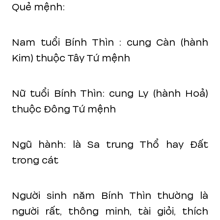
Quẻ mệnh:
Nam tuổi Bính Thìn : cung Càn (hành
Kim) thuộc Tây Tứ mệnh
Nữ tuổi Bính Thìn: cung Ly (hành Hoả)
thuộc Đông Tứ mệnh
Ngũ hành: là Sa trung Thổ hay Đất
trong cát
Người sinh năm Bính Thìn thường là
người rất, thông minh, tài giỏi, thích