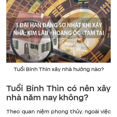
Tuổi Bính Thìn xây nhà hướng nào?
Tuổi Bính Thìn có nên xây
nhà năm nay không?
Theo quan niệm phong thủy, ngoài việc