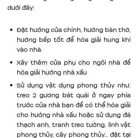
dưới đây:
Đặt hướng cửa chính, hướng bàn thờ,
hướng bếp tốt để hóa giải hung khí
vào nhà.
Xây thêm cửa phụ cho ngôi nhà để
hóa giải hướng nhà xấu
Sử dụng vật dụng phong thủy như:
treo 2 gương bát quái ở ngay phía
trước cửa nhà bạn để có thể hóa giải
cho hướng nhà xấu hoặc sử dụng đá
thạch anh, tranh treo tường, linh vật
phong thủy, cây phong thủy... đặt tại