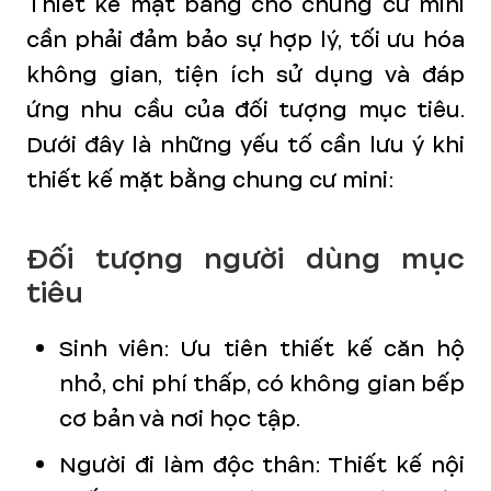
Thiết kế mặt bằng cho chung cư mini
cần phải đảm bảo sự hợp lý, tối ưu hóa
không gian, tiện ích sử dụng và đáp
ứng nhu cầu của đối tượng mục tiêu.
Dưới đây là những yếu tố cần lưu ý khi
thiết kế mặt bằng chung cư mini:
Đối tượng người dùng mục
tiêu
Sinh viên: Ưu tiên thiết kế căn hộ
nhỏ, chi phí thấp, có không gian bếp
cơ bản và nơi học tập.
Người đi làm độc thân: Thiết kế nội