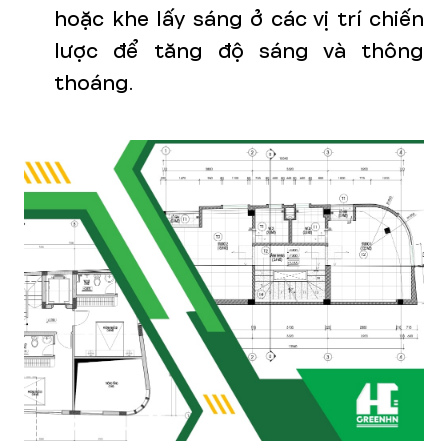
hoặc khe lấy sáng ở các vị trí chiến
lược để tăng độ sáng và thông
thoáng.