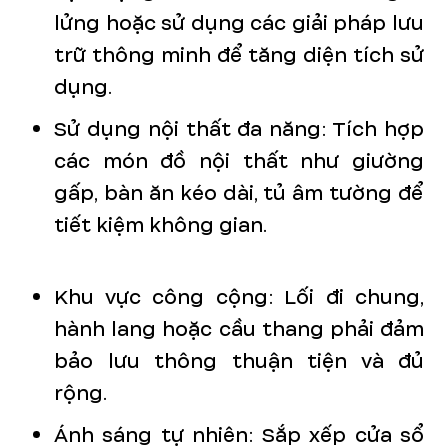
lửng hoặc sử dụng các giải pháp lưu
trữ thông minh để tăng diện tích sử
dụng.
Sử dụng nội thất đa năng: Tích hợp
các món đồ nội thất như giường
gấp, bàn ăn kéo dài, tủ âm tường để
tiết kiệm không gian.
Khu vực công cộng: Lối đi chung,
hành lang hoặc cầu thang phải đảm
bảo lưu thông thuận tiện và đủ
rộng.
Ánh sáng tự nhiên: Sắp xếp cửa sổ