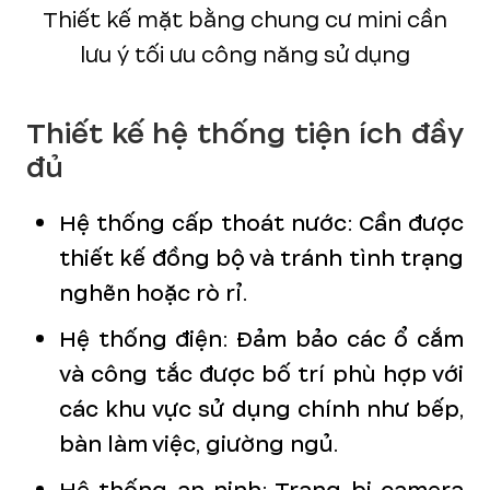
Thiết kế mặt bằng chung cư mini cần
lưu ý tối ưu công năng sử dụng
Thiết kế hệ thống tiện ích đầy
đủ
Hệ thống cấp thoát nước: Cần được
thiết kế đồng bộ và tránh tình trạng
nghẽn hoặc rò rỉ.
Hệ thống điện: Đảm bảo các ổ cắm
và công tắc được bố trí phù hợp với
các khu vực sử dụng chính như bếp,
bàn làm việc, giường ngủ.