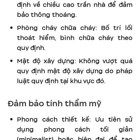
định về chiều cao trần nhà để đảm
bảo thông thoáng.
Phòng cháy chữa cháy: Bố trí lối
thoát hiểm, bình chữa cháy theo
quy định.
Mật độ xây dựng: Không vượt quá
quy định mật độ xây dựng do pháp
luật quy định tại khu vực đó.
Đảm bảo tính thẩm mỹ
Phong cách thiết kế: Ưu tiên sử
dụng phong cách tối giản
(minimalist) hoặc hiện đại để tạo