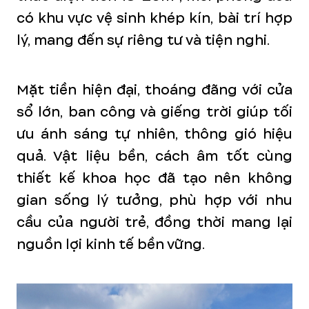
có khu vực vệ sinh khép kín, bài trí hợp
lý, mang đến sự riêng tư và tiện nghi.
Mặt tiền hiện đại, thoáng đãng với cửa
sổ lớn, ban công và giếng trời giúp tối
ưu ánh sáng tự nhiên, thông gió hiệu
quả. Vật liệu bền, cách âm tốt cùng
thiết kế khoa học đã tạo nên không
gian sống lý tưởng, phù hợp với nhu
cầu của người trẻ, đồng thời mang lại
nguồn lợi kinh tế bền vững.