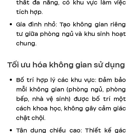
thất đa năng, có khu vực làm việc
tích hợp.
Gia đình nhỏ: Tạo không gian riêng
tư giữa phòng ngủ và khu sinh hoạt
chung.
Tối ưu hóa không gian sử dụng
Bố trí hợp lý các khu vực: Đảm bảo
mỗi không gian (phòng ngủ, phòng
bếp, nhà vệ sinh) được bố trí một
cách khoa học, không gây cảm giác
chật chội.
Tận dụng chiều cao: Thiết kế gác