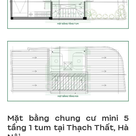
Mặt bằng chung cư mini 5
tầng 1 tum tại Thạch Thất, Hà