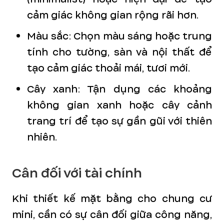
cảm giác không gian rộng rãi hơn.
Màu sắc: Chọn màu sáng hoặc trung
tính cho tường, sàn và nội thất để
tạo cảm giác thoải mái, tươi mới.
Cây xanh: Tận dụng các khoảng
không gian xanh hoặc cây cảnh
trang trí để tạo sự gần gũi với thiên
nhiên.
Cân đối với tài chính
Khi thiết kế mặt bằng cho chung cư
mini, cần có sự cân đối giữa công năng,