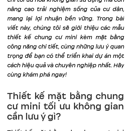
nâng cao trải nghiệm sống của cư dân,
mang lại lợi nhuận bền vững. Trong bài
viết này, chúng tôi sẽ giới thiệu các mẫu
thiết kế chung cư mini kèm mặt bằng
công năng chi tiết, cùng những lưu ý quan
trọng để bạn có thể triển khai dự án một
cách hiệu quả và chuyên nghiệp nhất. Hãy
cùng khám phá ngay!
Thiết kế mặt bằng chung
cư mini tối ưu không gian
cần lưu ý gì?