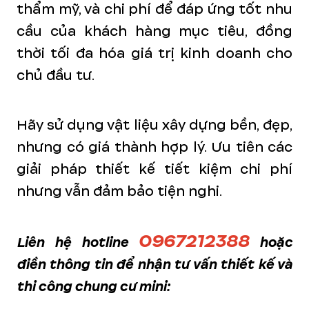
thẩm mỹ, và chi phí để đáp ứng tốt nhu
cầu của khách hàng mục tiêu, đồng
thời tối đa hóa giá trị kinh doanh cho
chủ đầu tư.
Hãy sử dụng vật liệu xây dựng bền, đẹp,
nhưng có giá thành hợp lý. Ưu tiên các
giải pháp thiết kế tiết kiệm chi phí
nhưng vẫn đảm bảo tiện nghi.
0967212388
Liên hệ hotline
hoặc
điền thông tin để nhận tư vấn thiết kế và
thi công chung cư mini: