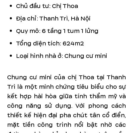
Chủ đầu tư: Chị Thoa
Địa chỉ: Thanh Trì, Hà Nội
Quy mô: 6 tầng 1 tum 1 lửng
Tổng diện tích: 624m2
Loại hình nhà ở: Chung cư mini
Chung cư mini của chị Thoa tại Thanh
Trì là một minh chứng tiêu biểu cho sự
kết hợp hài hòa giữa tính thẩm mỹ và
công năng sử dụng. Với phong cách
thiết kế hiện đại pha chút tân cổ điển,
mặt tiền công trình nổi bật nhờ các