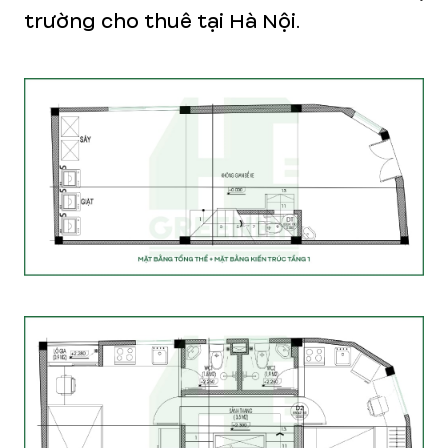
trường cho thuê tại Hà Nội.