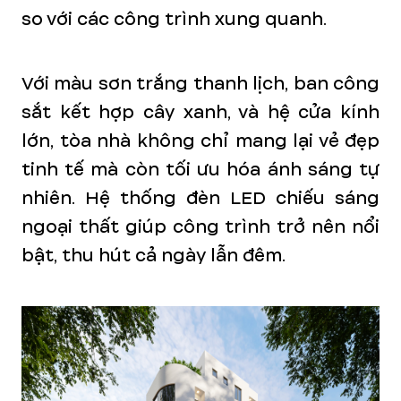
so với các công trình xung quanh.
Với màu sơn trắng thanh lịch, ban công
sắt kết hợp cây xanh, và hệ cửa kính
lớn, tòa nhà không chỉ mang lại vẻ đẹp
tinh tế mà còn tối ưu hóa ánh sáng tự
nhiên. Hệ thống đèn LED chiếu sáng
ngoại thất giúp công trình trở nên nổi
bật, thu hút cả ngày lẫn đêm.