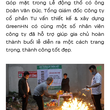
Góp mặt trong Lễ động thổ có ông
Doãn Văn Đức, Tổng Giám đốc Công ty
cổ phần Tư vấn thiết kế & xây dựng
GreenHN có cùng một số nhân viên
công ty đã hỗ trợ giúp gia chủ hoàn
thành buổi lễ diễn ra một cách trang
trọng, thành công tốt đẹp.