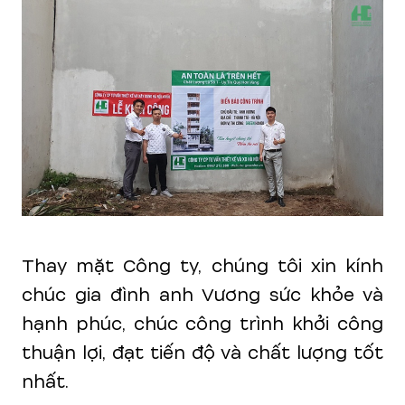
Thay mặt Công ty, chúng tôi xin kính
chúc gia đình anh Vương sức khỏe và
hạnh phúc, chúc công trình khởi công
thuận lợi, đạt tiến độ và chất lượng tốt
nhất.