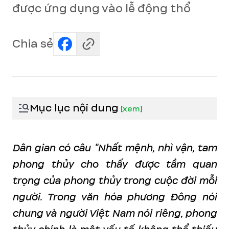
được ứng dụng vào lễ động thổ
Chia sẻ
Mục lục nội dung
[
xem
]
Dân gian có câu "Nhất mệnh, nhì vận, tam
phong thủy cho thấy được tầm quan
trọng của phong thủy trong cuộc đời mỗi
người. Trong văn hóa phương Đông nói
chung và người Việt Nam nói riêng, phong