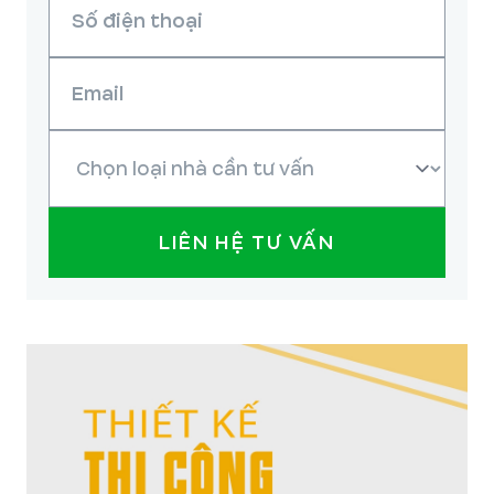
LIÊN HỆ TƯ VẤN