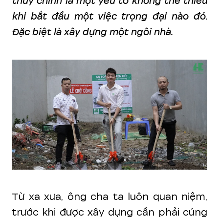
thủy chính là một yếu tố không thể thiếu
khi bắt đầu một việc trọng đại nào đó.
Đặc biệt là xây dựng một ngôi nhà.
Từ xa xưa, ông cha ta luôn quan niệm,
trước khi được xây dựng cần phải cúng