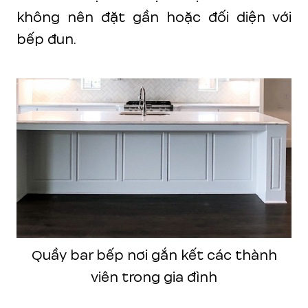
không nên đặt gần hoặc đối diện với
bếp đun.
Quầy bar bếp nơi gắn kết các thành
viên trong gia đình