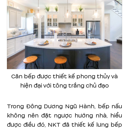
Căn bếp được thiết kế phong thủy và
hiện đại với tông trắng chủ đạo
Trong Đông Dương Ngũ Hành, bếp nấu
không nên đặt ngược hướng nhà, hiểu
được điều đó, NKT đã thiết kế lưng bếp