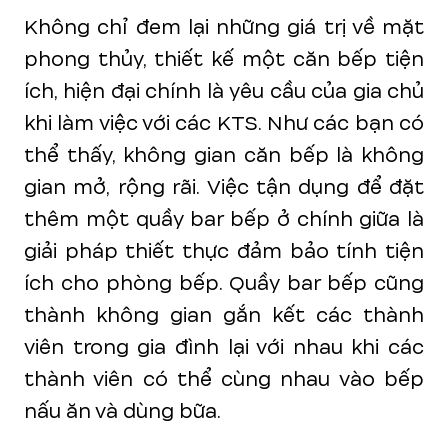
Không chỉ đem lại những giá trị về mặt
phong thủy, thiết kế một căn bếp tiện
ích, hiện đại chính là yêu cầu của gia chủ
khi làm việc với các KTS. Như các bạn có
thể thấy, không gian căn bếp là không
gian mở, rộng rãi. Việc tận dụng để đặt
thêm một quầy bar bếp ở chính giữa là
giải pháp thiết thực đảm bảo tính tiện
ích cho phòng bếp. Quầy bar bếp cũng
thành không gian gắn kết các thành
viên trong gia đình lại với nhau khi các
thành viên có thể cùng nhau vào bếp
nấu ăn và dùng bữa.