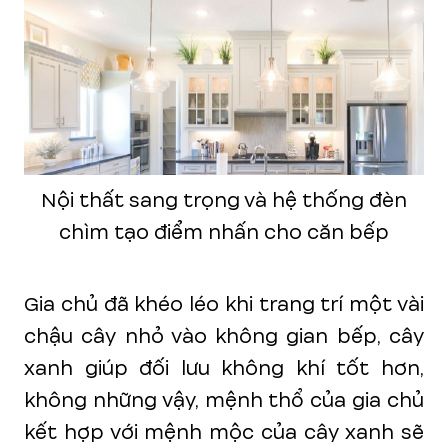
Nội thất sang trọng và hệ thống đèn
chìm tạo điểm nhấn cho căn bếp
Gia chủ đã khéo léo khi trang trí một vài
chậu cây nhỏ vào không gian bếp, cây
xanh giúp đối lưu không khí tốt hơn,
không những vậy, mệnh thổ của gia chủ
kết hợp với mệnh mộc của cây xanh sẽ