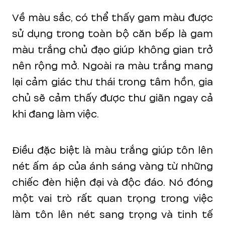
Về màu sắc, có thể thấy gam màu được
sử dụng trong toàn bộ căn bếp là gam
màu trắng chủ đạo giúp không gian trở
nên rộng mở. Ngoài ra màu trắng mang
lại cảm giác thư thái trong tâm hồn, gia
chủ sẽ cảm thấy được thư giãn ngay cả
khi đang làm việc.
Điều đặc biệt là màu trắng giúp tôn lên
nét ấm áp của ánh sáng vàng từ những
chiếc đèn hiện đại và độc đáo. Nó đóng
một vai trò rất quan trọng trong việc
làm tôn lên nét sang trọng và tinh tế