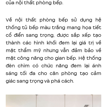
của nội thất phòng bếp.
Về nội thất phòng bếp sử dụng hệ
thống tủ bếp màu trắng mang họa tiết
cổ điển sang trọng, được sắp xếp tạo
thành các hình khối đem lại giá trị về
mặt thẩm mỹ nhưng vẫn đảm bảo về
mặt công năng cho gian bếp. Hệ thống
đèn chìm có chức năng đem lại ánh
sáng tối đa cho căn phòng tạo cảm
giác sang trọng và phá cách.