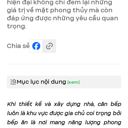
hiện đại không chỉ đem lại những
giá trị về mặt phong thủy mà còn
đáp ứng được những yêu cầu quan
trọng.
Chia sẻ
Mục lục nội dung
[
xem
]
Khi thiết kế và xây dựng nhà, căn bếp
luôn là khu vực được gia chủ coi trọng bởi
bếp ăn là nơi mang năng lượng phong