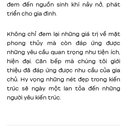
đem đến nguồn sinh khí nảy nở, phát
triển cho gia đình.
Không chỉ đem lại những giá trị về mặt
phong thủy mà còn đáp ứng được
những yêu cầu quan trọng như tiện ích,
hiện đại. Căn bếp mà chúng tôi giới
thiệu đã đáp ứng được nhu cầu của gia
chủ. Hy vọng những nét đẹp trong kiến
trúc sẽ ngày một lan tỏa đến những
người yêu kiến trúc.