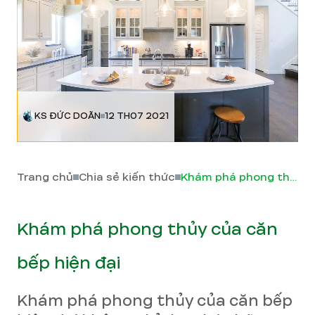
KS ĐỨC DOÃN
12 TH07 2021
Trang chủ
Chia sẻ kiến thức
Khám phá phong thủy của căn bếp hiện đại
Khám phá phong thủy của căn
bếp hiện đại
Khám phá phong thủy của căn bếp