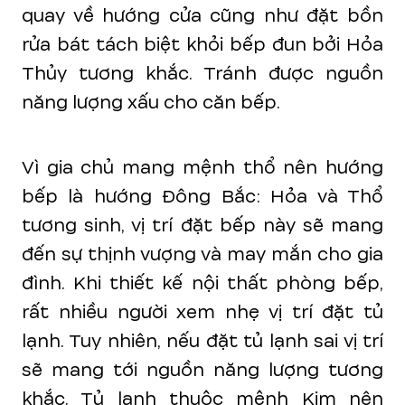
quay về hướng cửa cũng như đặt bồn
rửa bát tách biệt khỏi bếp đun bởi Hỏa
Thủy tương khắc. Tránh được nguồn
năng lượng xấu cho căn bếp.
Vì gia chủ mang mệnh thổ nên hướng
bếp là hướng Đông Bắc: Hỏa và Thổ
tương sinh, vị trí đặt bếp này sẽ mang
đến sự thịnh vượng và may mắn cho gia
đình. Khi thiết kế nội thất phòng bếp,
rất nhiều người xem nhẹ vị trí đặt tủ
lạnh. Tuy nhiên, nếu đặt tủ lạnh sai vị trí
sẽ mang tới nguồn năng lượng tương
khắc. Tủ lạnh thuộc mệnh Kim nên