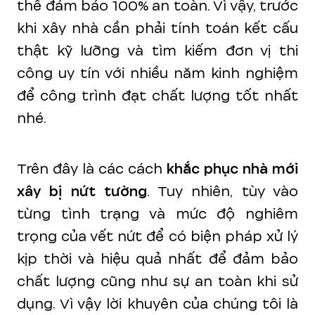
thể đảm bảo 100% an toàn. Vì vậy, trước
khi xây nhà cần phải tính toán kết cấu
thật kỹ lưỡng và tìm kiếm đơn vị thi
công uy tín với nhiều năm kinh nghiệm
để công trình đạt chất lượng tốt nhất
nhé.
Trên đây là các cách
khắc phục nhà mới
xây bị nứt tường
. Tuy nhiên, tùy vào
từng tình trạng và mức độ nghiêm
trọng của vết nứt để có biện pháp xử lý
kịp thời và hiệu quả nhất để đảm bảo
chất lượng cũng như sự an toàn khi sử
dụng. Vì vậy lời khuyên của chúng tôi là