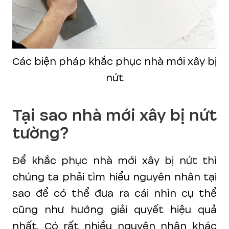
Các biện pháp khắc phục nhà mới xây bị
nứt
Tại sao nhà mới xây bị nứt
tường?
Để khắc phục nhà mới xây bị nứt thì
chúng ta phải tìm hiểu nguyên nhân tại
sao để có thể đưa ra cái nhìn cụ thể
cũng như hướng giải quyết hiệu quả
nhất. Có rất nhiều nguyên nhân khác