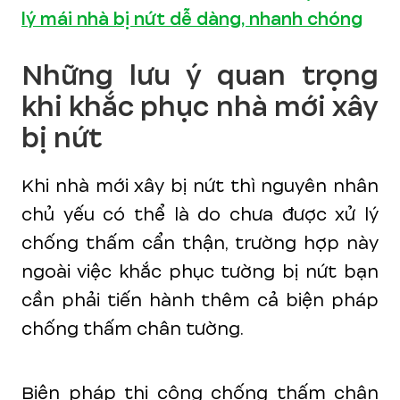
lý mái nhà bị nứt dễ dàng, nhanh chóng
Những lưu ý quan trọng
khi khắc phục nhà mới xây
bị nứt
Khi nhà mới xây bị nứt thì nguyên nhân
chủ yếu có thể là do chưa được xử lý
chống thấm cẩn thận, trường hợp này
ngoài việc khắc phục tường bị nứt bạn
cần phải tiến hành thêm cả biện pháp
chống thấm chân tường.
Biện pháp thi công chống thấm chân