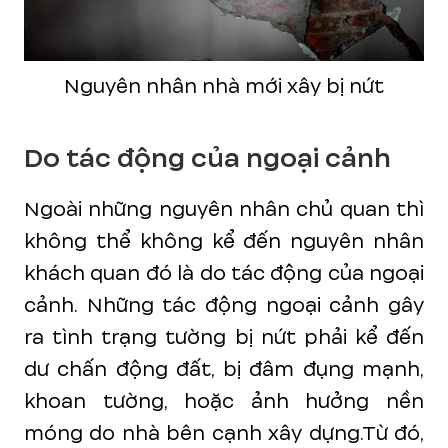
Nguyên nhân nhà mới xây bị nứt
Do tác động của ngoại cảnh
Ngoài những nguyên nhân chủ quan thì
không thể không kể đến nguyên nhân
khách quan đó là do tác động của ngoại
cảnh. Những tác động ngoại cảnh gây
ra tình trạng tường bị nứt phải kể đến
dư chấn động đất, bị đâm đụng mạnh,
khoan tường, hoặc ảnh hưởng nền
móng do nhà bên cạnh xây dựng.Từ đó,