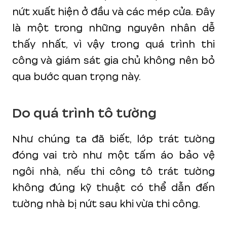
nứt xuất hiện ở đầu và các mép cửa. Đây
là một trong những nguyên nhân dễ
thấy nhất, vì vậy trong quá trình thi
công và giám sát gia chủ không nên bỏ
qua bước quan trọng này.
Do quá trình tô tường
Như chúng ta đã biết, lớp trát tường
đóng vai trò như một tấm áo bảo vệ
ngôi nhà, nếu thi công tô trát tường
không đúng kỹ thuật có thể dẫn đến
tường nhà bị nứt sau khi vừa thi công.