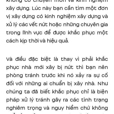
không có chuyên môn và kinh nghiệm
xây dựng. Lúc này bạn cần tìm một đơn
vị xây dựng có kinh nghiệm xây dựng và
xử lý các vết nứt hoặc những chuyên gia
trong lĩnh vực để được khắc phục một
cách kịp thời và hiệu quả.
Và điều đặc biệt là thay vì phải khắc
phục nhà mới xây bị nứt thì bạn nên
phòng tránh trước khi nó xảy ra sự cố
đối với những ai chuẩn bị xây nhà. Như
chúng ta đã biết khắc phục chỉ là biện
pháp xử lý tránh gây ra các tình trạng
nghiêm trọng và nguy hiểm chứ không