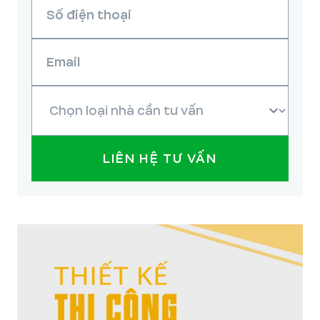
LIÊN HỆ TƯ VẤN