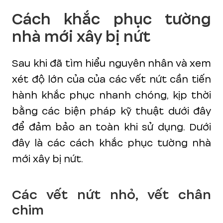
Cách khắc phục tường
nhà mới xây bị nứt
Sau khi đã tìm hiểu nguyên nhân và xem
xét độ lớn của của các vết nứt cần tiến
hành khắc phục nhanh chóng, kịp thời
bằng các biện pháp kỹ thuật dưới đây
để đảm bảo an toàn khi sử dụng. Dưới
đây là các cách khắc phục tường nhà
mới xây bị nứt.
Các vết nứt nhỏ, vết chân
chim