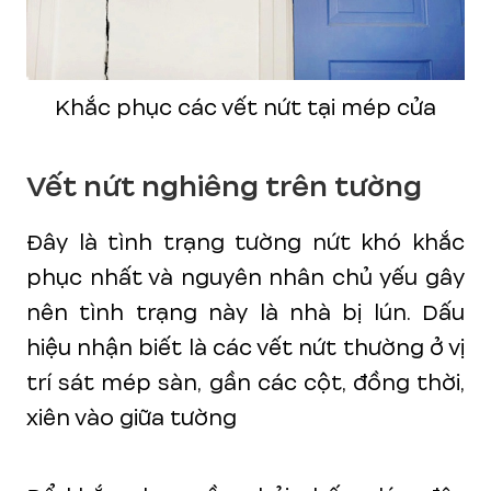
Khắc phục các vết nứt tại mép cửa
Vết nứt nghiêng trên tường
Đây là tình trạng tường nứt khó khắc
phục nhất và nguyên nhân chủ yếu gây
nên tình trạng này là nhà bị lún. Dấu
hiệu nhận biết là các vết nứt thường ở vị
trí sát mép sàn, gần các cột, đồng thời,
xiên vào giữa tường