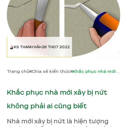
KS THANH HẢI
26 TH07 2022
Trang chủ
Chia sẻ kiến thức
Khắc phục nhà mới xây bị nứt không phải ai cũng biết
Khắc phục nhà mới xây bị nứt
không phải ai cũng biết
Nhà mới xây bị nứt là hiện tượng