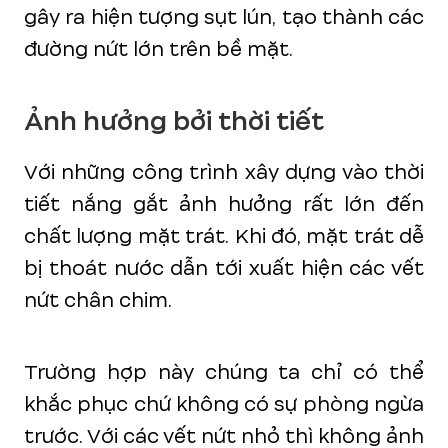
gây ra hiện tượng sụt lún, tạo thành các
đường nứt lớn trên bề mặt.
Ảnh hưởng bởi thời tiết
Với những công trình xây dựng vào thời
tiết nắng gắt ảnh hưởng rất lớn đến
chất lượng mặt trát. Khi đó, mặt trát dễ
bị thoát nước dẫn tới xuất hiện các vết
nứt chân chim.
Trường hợp này chúng ta chỉ có thể
khắc phục chứ không có sự phòng ngừa
trước. Với các vết nứt nhỏ thì không ảnh