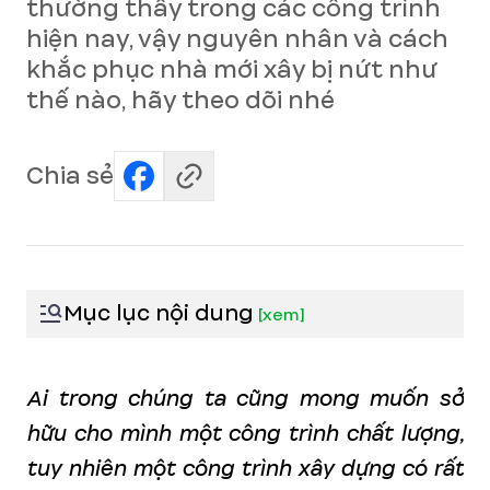
thường thấy trong các công trình
hiện nay, vậy nguyên nhân và cách
khắc phục nhà mới xây bị nứt như
thế nào, hãy theo dõi nhé
Chia sẻ
Mục lục nội dung
[
xem
]
Ai trong chúng ta cũng mong muốn sở
hữu cho mình một công trình chất lượng,
tuy nhiên một công trình xây dựng có rất