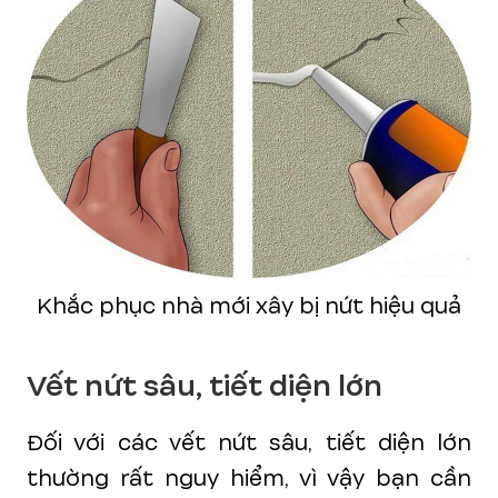
Khắc phục nhà mới xây bị nứt hiệu quả
Vết nứt sâu, tiết diện lớn
Đối với các vết nứt sâu, tiết diện lớn
thường rất nguy hiểm, vì vậy bạn cần