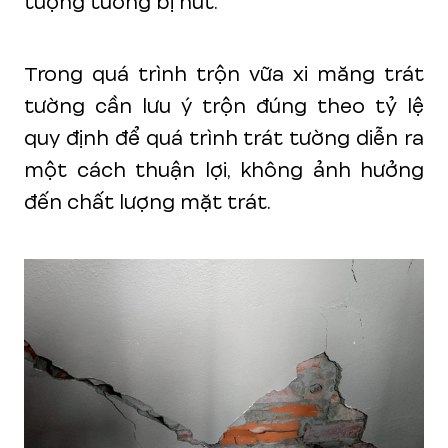
tượng tường bị nứt.
Trong quá trình trộn vữa xi măng trát
tường cần lưu ý trộn đúng theo tỷ lệ
quy định để quá trình trát tường diễn ra
một cách thuận lợi, không ảnh hưởng
đến chất lượng mặt trát.