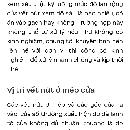
xem xét thật kỹ lưỡng mức độ lan rộng
của vết nứt xem độ sâu là bao nhiêu, có
ăn vào gạch hay không. Trường hợp này
không thể tự xử lý nếu như không có
kinh nghiệm, chúng tôi khuyên bạn nên
liên hệ với đơn vị thi công có kinh
nghiệm để xử lý nhanh chóng và kịp thời
nhé.
Vị trí vết nứt ở mép cửa
Các vết nứt ở mép và các góc cửa ra
vào, cửa sổ thường xuất hiện do đà lanh
tô cửa không đủ chuẩn, thường là do