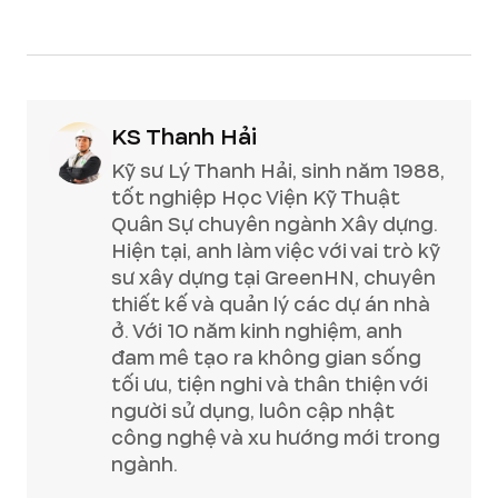
KS Thanh Hải
Kỹ sư Lý Thanh Hải, sinh năm 1988,
tốt nghiệp Học Viện Kỹ Thuật
Quân Sự chuyên ngành Xây dựng.
Hiện tại, anh làm việc với vai trò kỹ
sư xây dựng tại GreenHN, chuyên
thiết kế và quản lý các dự án nhà
ở. Với 10 năm kinh nghiệm, anh
đam mê tạo ra không gian sống
tối ưu, tiện nghi và thân thiện với
người sử dụng, luôn cập nhật
công nghệ và xu hướng mới trong
ngành.