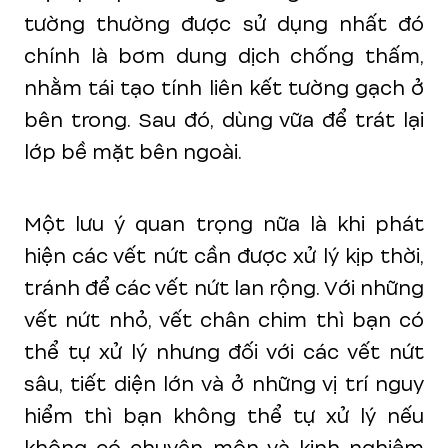
tường thường được sử dụng nhất đó
chính là bơm dung dịch chống thấm,
nhằm tái tạo tính liên kết tường gạch ở
bên trong. Sau đó, dùng vữa để trát lại
lớp bề mặt bên ngoài.
Một lưu ý quan trọng nữa là khi phát
hiện các vết nứt cần được xử lý kịp thời,
tránh để các vết nứt lan rộng. Với những
vết nứt nhỏ, vết chân chim thì bạn có
thể tự xử lý nhưng đối với các vết nứt
sâu, tiết diện lớn và ở những vị trí nguy
hiểm thì bạn không thể tự xử lý nếu