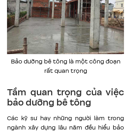
Bảo dưỡng bê tông là một công đoạn
rất quan trọng
Tầm quan trọng của việc
bảo dưỡng bê tông
Các kỹ sư hay những người làm trong
ngành xây dựng lâu năm đều hiểu bảo