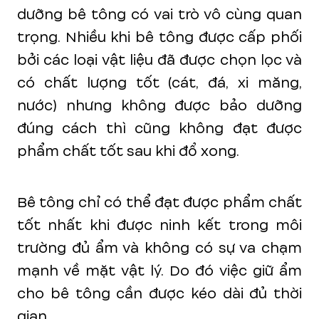
dưỡng bê tông có vai trò vô cùng quan
trọng. Nhiều khi bê tông được cấp phối
bởi các loại vật liệu đã được chọn lọc và
có chất lượng tốt (cát, đá, xi măng,
nước) nhưng không được bảo dưỡng
đúng cách thì cũng không đạt được
phẩm chất tốt sau khi đổ xong.
Bê tông chỉ có thể đạt được phẩm chất
tốt nhất khi được ninh kết trong môi
trường đủ ẩm và không có sự va chạm
mạnh về mặt vật lý. Do đó việc giữ ẩm
cho bê tông cần được kéo dài đủ thời
gian.