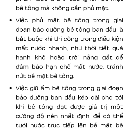
bê tông mà không cần phủ mặt.
Việc phủ mặt bê tông trong giai
đoạn bảo dưỡng bê tông ban đầu là
bắt buộc khi thi công trong điều kiện
mất nước nhanh, như thời tiết quá
hanh khô hoặc trời nắng gắt...để
đảm bảo hạn chế mất nước, tránh
nứt bề mặt bê tông.
Việc giữ ẩm bê tông trong giai đoạn
bảo dưỡng ban đầu kéo dài cho tới
khi bê tông đạt được giá trị một
cường độ nén nhất định, để có thể
tưới nước trực tiếp lên bề mặt bê