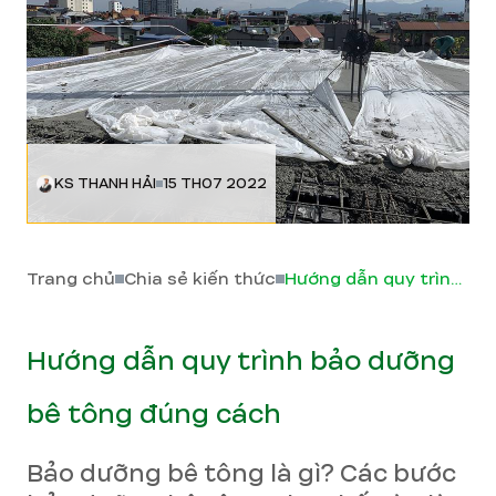
KS THANH HẢI
15 TH07 2022
Trang chủ
Chia sẻ kiến thức
Hướng dẫn quy trình bảo dưỡng bê tông đúng cách
Hướng dẫn quy trình bảo dưỡng
bê tông đúng cách
Bảo dưỡng bê tông là gì? Các bước