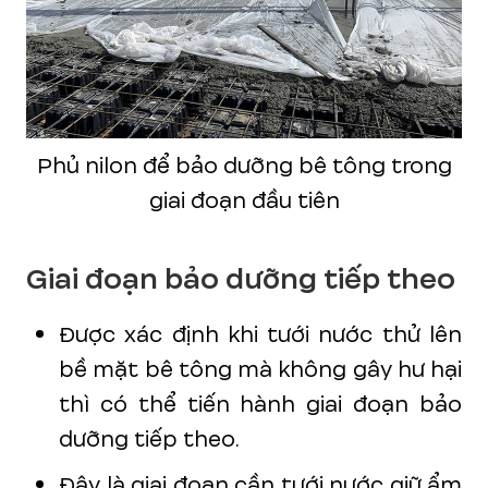
Phủ nilon để bảo dưỡng bê tông trong
giai đoạn đầu tiên
Giai đoạn bảo dưỡng tiếp theo
Được xác định khi tưới nước thử lên
bề mặt bê tông mà không gây hư hại
thì có thể tiến hành giai đoạn bảo
dưỡng tiếp theo.
Đây là giai đoạn cần tưới nước giữ ẩm