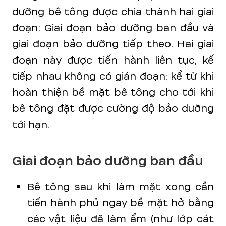
dưỡng bê tông được chia thành hai giai
đoạn: Giai đoạn bảo dưỡng ban đầu và
giai đoạn bảo dưỡng tiếp theo. Hai giai
đoạn này được tiến hành liên tục, kế
tiếp nhau không có gián đoạn; kể từ khi
hoàn thiện bề mặt bê tông cho tới khi
bê tông đặt được cường độ bảo dưỡng
tới hạn.
Giai đoạn bảo dưỡng ban đầu
Bê tông sau khi làm mặt xong cần
tiến hành phủ ngay bề mặt hở bằng
các vật liệu đã làm ẩm (như lớp cát