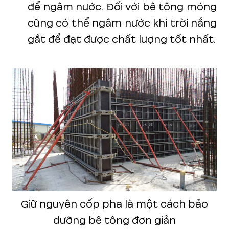
để ngâm nước. Đối với bê tông móng
cũng có thể ngâm nước khi trời nắng
gắt để đạt được chất lượng tốt nhất.
Giữ nguyên cốp pha là một cách bảo
dưỡng bê tông đơn giản