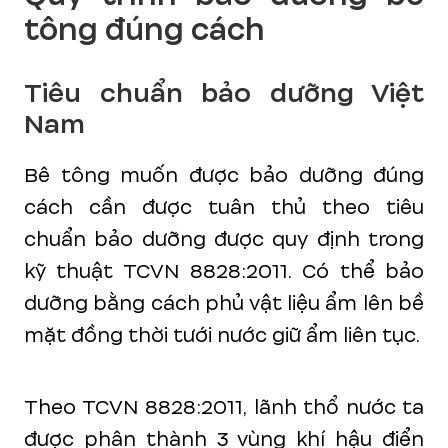
tông đúng cách
Tiêu chuẩn bảo dưỡng Việt
Nam
Bê tông muốn được bảo dưỡng đúng
cách cần được tuân thủ theo tiêu
chuẩn bảo dưỡng được quy định trong
kỹ thuật TCVN 8828:2011. Có thể bảo
dưỡng bằng cách phủ vật liệu ẩm lên bề
mặt đồng thời tưới nước giữ ẩm liên tục.
Theo TCVN 8828:2011, lãnh thổ nước ta
được phân thành 3 vùng khí hậu điển