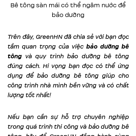
Bê tông sàn mái có thể ngâm nước để
bảo dưỡng
Trên đây, GreenHN đã chia sẻ với bạn đọc
tầm quan trọng của việc
bảo dưỡng bê
tông
và quy trình bảo dưỡng bê tông
đúng cách. Hi vọng bạn đọc có thể ứng
dụng để bảo dưỡng bê tông giúp cho
công trình nhà mình bền vững và có chất
lượng tốt nhất!
Nếu bạn cần sự hỗ trợ chuyên nghiệp
trong quá trình thi công và bảo dưỡng bê