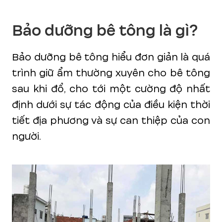
Bảo dưỡng bê tông là gì?
Bảo dưỡng bê tông hiểu đơn giản là quá
trình giữ ẩm thường xuyên cho bê tông
sau khi đổ, cho tới một cường độ nhất
định dưới sự tác động của điều kiện thời
tiết địa phương và sự can thiệp của con
người.