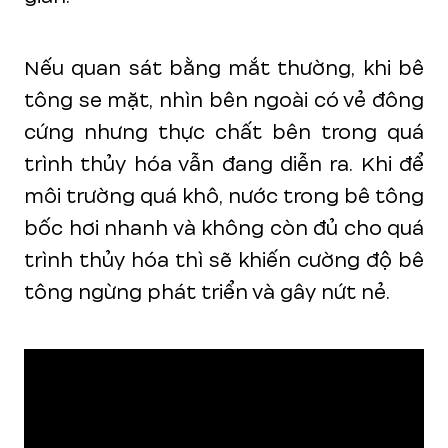
Nếu quan sát bằng mắt thường, khi bê
tông se mặt, nhìn bên ngoài có vẻ đông
cứng nhưng thực chất bên trong quá
trình thủy hóa vẫn đang diễn ra. Khi để
môi trường quá khô, nước trong bê tông
bốc hơi nhanh và không còn đủ cho quá
trình thủy hóa thì sẽ khiến cường độ bê
tông ngừng phát triển và gây nứt nẻ.