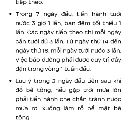
tiếp theo.
Trong 7 ngày đầu, tiến hành tưới
nước 3 giờ 1 lần, ban đêm tối thiểu 1
lần. Các ngày tiếp theo thì mỗi ngày
cần tưới đủ 3 lần. Từ ngày thứ 14 đến
ngày thứ 18, mỗi ngày tưới nước 3 lần.
Việc bảo dưỡng phải được duy trì đầy
đặn trong vòng 1 tuần đầu.
Lưu ý trong 2 ngày đầu tiên sau khi
đổ bê tông, nếu gặp trời mưa lớn
phải tiến hành che chắn tránh nước
mưa rơi xuống làm rỗ bề mặt bê
tông.