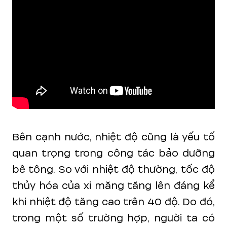
Bên cạnh nước, nhiệt độ cũng là yếu tố
quan trọng trong công tác bảo dưỡng
bê tông. So với nhiệt độ thường, tốc độ
thủy hóa của xi măng tăng lên đáng kể
khi nhiệt độ tăng cao trên 40 độ. Do đó,
trong một số trường hợp, người ta có