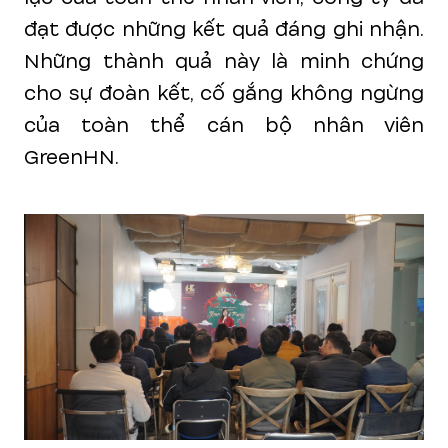
đạt được những kết quả đáng ghi nhận.
Những thành quả này là minh chứng
cho sự đoàn kết, cố gắng không ngừng
của toàn thể cán bộ nhân viên
GreenHN.