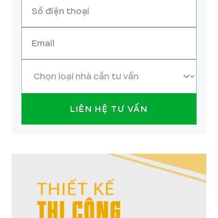
LIÊN HỆ TƯ VẤN