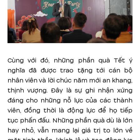
Cùng với đó, những phần quà Tết ý
nghĩa đã được trao tặng tới cán bộ
nhân viên và lời chúc năm mới an khang,
thịnh vượng. Đây là sự ghi nhận xứng
đáng cho những nỗ lực của các thành
viên, đồng thời là động lực để họ tiếp
tục phấn đấu. Những phần quà dù là lớn
hay nhỏ, vẫn mang lại giá trị to lớn về