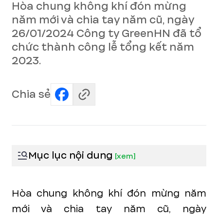
Hòa chung không khí đón mừng
năm mới và chia tay năm cũ, ngày
26/01/2024 Công ty GreenHN đã tổ
chức thành công lễ tổng kết năm
2023.
Chia sẻ
Mục lục nội dung
[
xem
]
Hòa chung không khí đón mừng năm
mới và chia tay năm cũ, ngày