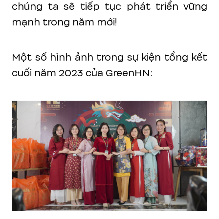
chúng ta sẽ tiếp tục phát triển vững
mạnh trong năm mới!
Một số hình ảnh trong sự kiện tổng kết
cuối năm 2023 của GreenHN: