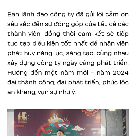
Ban lãnh đạo công ty đã gửi lời cảm ơn
sâu sắc đến sự đóng góp của tất cả các
thành viên, đồng thời cam kết sẽ tiếp
tục tạo điều kiện tốt nhất để nhân viên
phát huy năng lực, sáng tạo, cùng nhau
xây dựng công ty ngày càng phát triển.
Hướng đến một năm mới - năm 2024
đại thành công, đại phát triển, phúc lộc
an khang, vạn sự như ý.