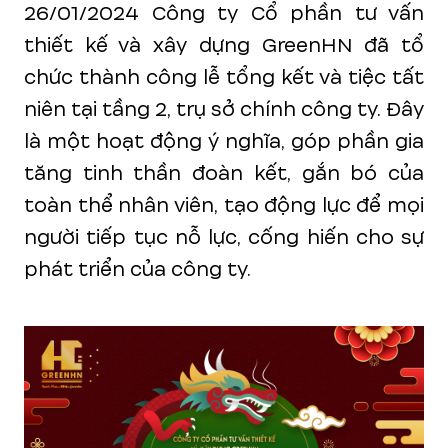
26/01/2024 Công ty Cổ phần tư vấn
thiết kế và xây dựng GreenHN đã tổ
chức thành công lễ tổng kết và tiệc tất
niên tại tầng 2, trụ sở chính công ty. Đây
là một hoạt động ý nghĩa, góp phần gia
tăng tinh thần đoàn kết, gắn bó của
toàn thể nhân viên, tạo động lực để mọi
người tiếp tục nỗ lực, cống hiến cho sự
phát triển của công ty.