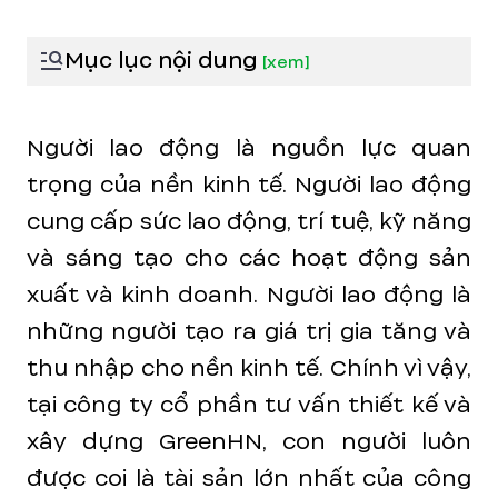
Mục lục nội dung
[
xem
]
Người lao động là nguồn lực quan
trọng của nền kinh tế. Người lao động
cung cấp sức lao động, trí tuệ, kỹ năng
và sáng tạo cho các hoạt động sản
xuất và kinh doanh. Người lao động là
những người tạo ra giá trị gia tăng và
thu nhập cho nền kinh tế. Chính vì vậy,
tại công ty cổ phần tư vấn thiết kế và
xây dựng GreenHN, con người luôn
được coi là tài sản lớn nhất của công