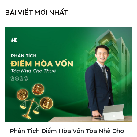
BÀI VIẾT MỚI NHẤT
Phân Tích Điểm Hòa Vốn Tòa Nhà Cho