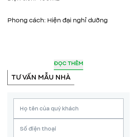
Phong cách: Hiện đại nghỉ dưỡng
ĐỌC THÊM
TƯ VẤN MẪU NHÀ