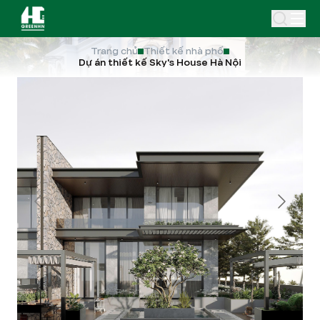
Trang chủ
Thiết kế nhà phố
Dự án thiết kế Sky's House Hà Nội