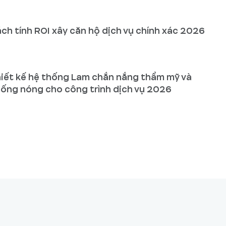
ch tính ROI xây căn hộ dịch vụ chính xác 2026
iết kế hệ thống Lam chắn nắng thẩm mỹ và
ống nóng cho công trình dịch vụ 2026