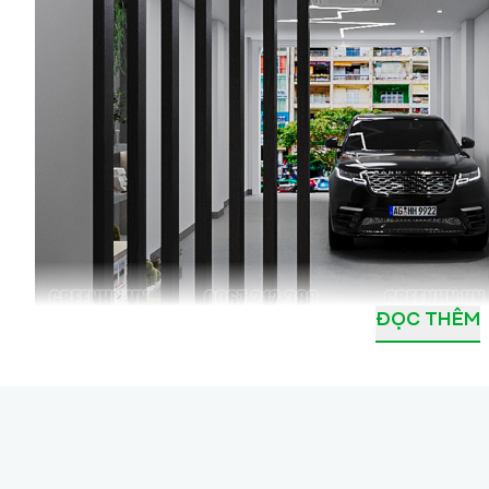
ĐỌC THÊM