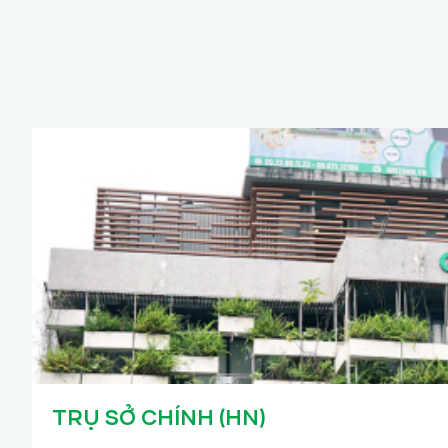
TRỤ SỞ CHÍNH (HN)